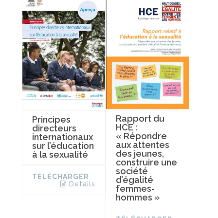
Rapport du
Principes
HCE :
directeurs
« Répondre
internationaux
aux attentes
sur l’éducation
des jeunes,
à la sexualité
construire une
société
TÉLÉCHARGER
d’égalité
Details
femmes-
hommes »