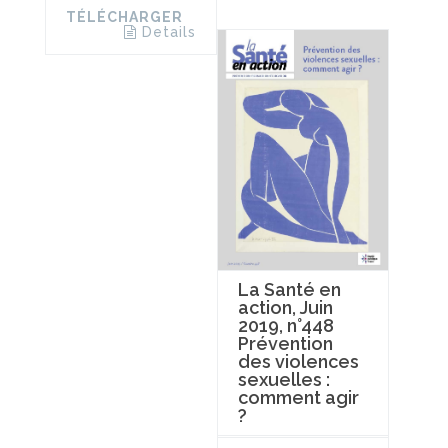
TÉLÉCHARGER
Details
La Santé en
action, Juin
2019, n°448
Prévention
des violences
sexuelles :
comment agir
?