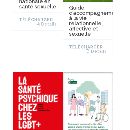
nationale en
santé sexuelle
Guide
d’accompagnement
à la vie
TÉLÉCHARGER
relationnelle,
Details
affective et
sexuelle
TÉLÉCHARGER
Details