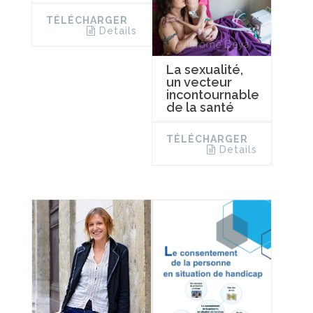
TÉLÉCHARGER
Details
La sexualité,
un vecteur
incontournable
de la santé
TÉLÉCHARGER
Details