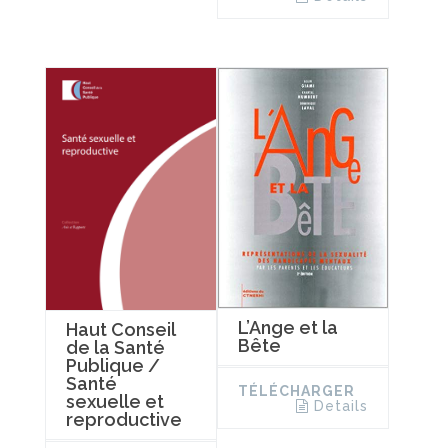
L’Ange et la
Haut Conseil
Bête
de la Santé
Publique /
Santé
TÉLÉCHARGER
sexuelle et
Details
reproductive