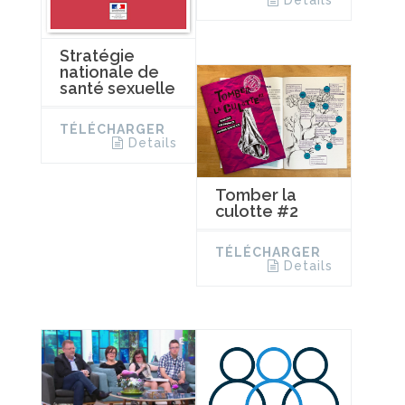
Stratégie
nationale de
santé sexuelle
TÉLÉCHARGER
Details
Tomber la
culotte #2
TÉLÉCHARGER
Details