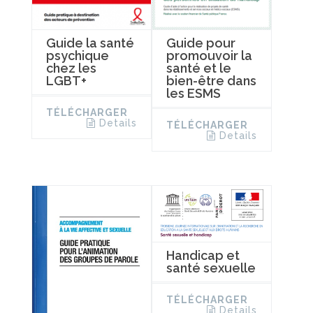
Guide la santé
Guide pour
psychique
promouvoir la
chez les
santé et le
LGBT+
bien-être dans
les ESMS
TÉLÉCHARGER
Details
TÉLÉCHARGER
Details
Handicap et
santé sexuelle
TÉLÉCHARGER
Details