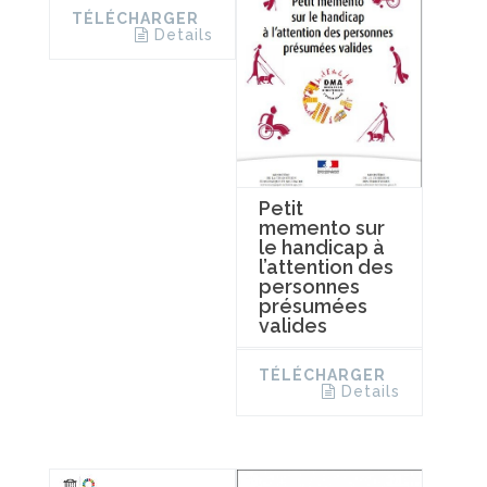
TÉLÉCHARGER
Details
Petit
memento sur
le handicap à
l’attention des
personnes
présumées
valides
TÉLÉCHARGER
Details