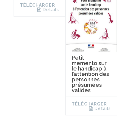
TÉLÉCHARGER
Details
Petit
memento sur
le handicap à
l’attention des
personnes
présumées
valides
TÉLÉCHARGER
Details