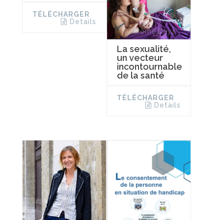
TÉLÉCHARGER
Details
La sexualité,
un vecteur
incontournable
de la santé
TÉLÉCHARGER
Details