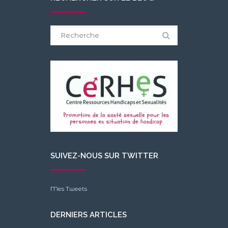
Search
for:
SUIVEZ-NOUS SUR TWITTER
Mes Tweets
DERNIERS ARTICLES