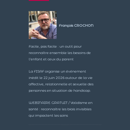
François CROCHON
Facile, pas facile : un outil pour
reconnaître ensemble les besoins de
l’enfant et ceux du parent
La FISAF organise un événement
inédit le 22 juin 2026 autour de la vie
affective, relationnelle et sexuelle des
personnes en situation de handicap.
WEBINAIRE GRATUIT / Validisme en
santé : reconnaître les biais invisibles
qui impactent les soins