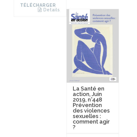
TÉLÉCHARGER
Details
La Santé en
action, Juin
2019, n°448
Prévention
des violences
sexuelles :
comment agir
?