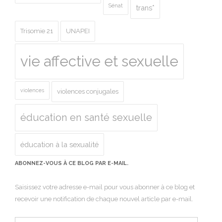
Sénat
trans*
Trisomie 21
UNAPEI
vie affective et sexuelle
violences
violences conjugales
éducation en santé sexuelle
éducation à la sexualité
ABONNEZ-VOUS À CE BLOG PAR E-MAIL.
Saisissez votre adresse e-mail pour vous abonner à ce blog et
recevoir une notification de chaque nouvel article par e-mail.