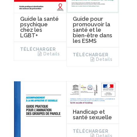
Guide la santé
Guide pour
psychique
promouvoir la
chez les
santé et le
LGBT+
bien-être dans
les ESMS
TÉLÉCHARGER
Details
TÉLÉCHARGER
Details
Handicap et
santé sexuelle
TÉLÉCHARGER
Details