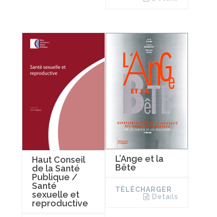
L’Ange et la
Haut Conseil
Bête
de la Santé
Publique /
Santé
TÉLÉCHARGER
sexuelle et
Details
reproductive