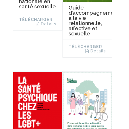
nationale en
santé sexuelle
Guide
d’accompagnement
à la vie
TÉLÉCHARGER
relationnelle,
Details
affective et
sexuelle
TÉLÉCHARGER
Details