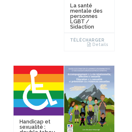
La santé
mentale des
personnes
LGBT /
Sidaction
TÉLÉCHARGER
Details
Handicap et
sexualité :