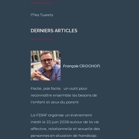
Mes Tweets
DERNIERS ARTICLES
François CROCHON
Facile, pas facile : un outil pour
reconnaître ensemble les besoins de
l’enfant et ceux du parent
La FISAF organise un événement
inédit le 22 juin 2026 autour de la vie
affective, relationnelle et sexuelle des
personnes en situation de handicap.