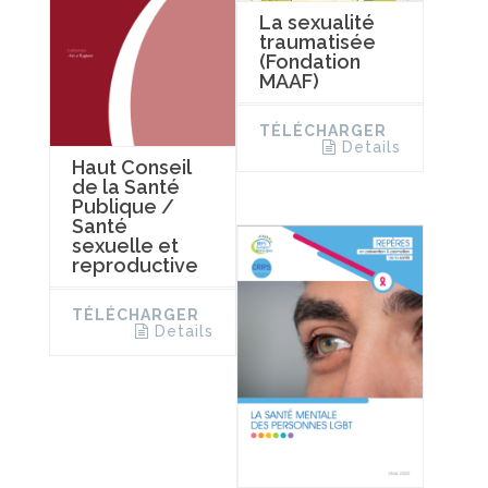
La sexualité
traumatisée
(Fondation
MAAF)
TÉLÉCHARGER
Details
Haut Conseil
de la Santé
Publique /
Santé
sexuelle et
reproductive
TÉLÉCHARGER
Details