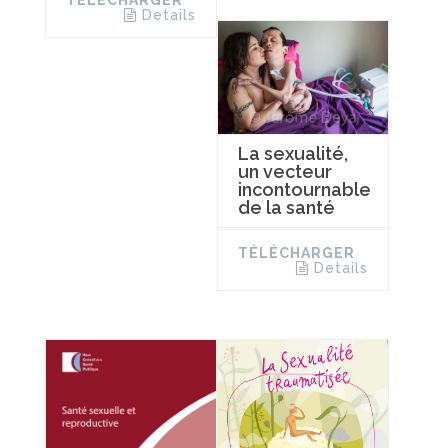
TÉLÉCHARGER
Details
La sexualité,
un vecteur
incontournable
de la santé
TÉLÉCHARGER
Details