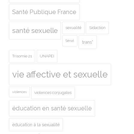
Santé Publique France
sexualité
Sidaction
santé sexuelle
Sénat
trans*
Trisomie 21
UNAPEI
vie affective et sexuelle
violences
violences conjugales
éducation en santé sexuelle
éducation à la sexualité