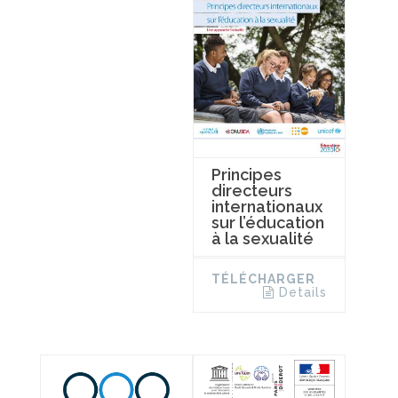
Principes
directeurs
internationaux
sur l’éducation
à la sexualité
TÉLÉCHARGER
Details