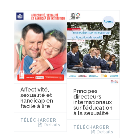
Affectivité,
Principes
sexualité et
directeurs
handicap en
internationaux
facile à lire
sur l’éducation
à la sexualité
TÉLÉCHARGER
Details
TÉLÉCHARGER
Details