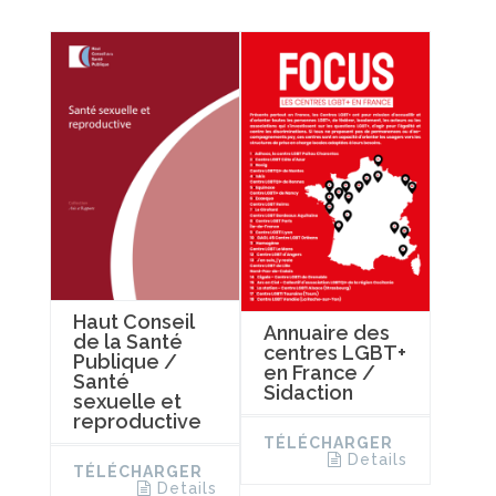
Haut Conseil
Annuaire des
de la Santé
centres LGBT+
Publique /
en France /
Santé
Sidaction
sexuelle et
reproductive
TÉLÉCHARGER
Details
TÉLÉCHARGER
Details