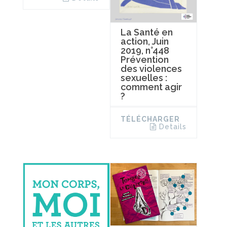
La Santé en
action, Juin
2019, n°448
Prévention
des violences
sexuelles :
comment agir
?
TÉLÉCHARGER
Details