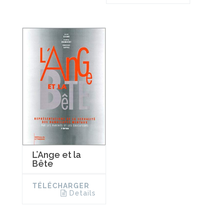
L’Ange et la
Bête
TÉLÉCHARGER
Details