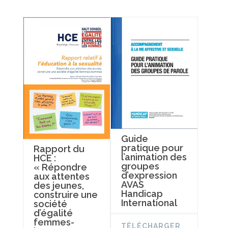
Guide
pratique pour
Rapport du
l’animation des
HCE :
groupes
« Répondre
d’expression
aux attentes
AVAS
des jeunes,
Handicap
construire une
International
société
d’égalité
femmes-
TÉLÉCHARGER