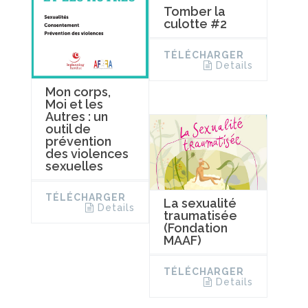
Tomber la
culotte #2
TÉLÉCHARGER
Details
Mon corps,
Moi et les
Autres : un
outil de
prévention
des violences
sexuelles
TÉLÉCHARGER
La sexualité
Details
traumatisée
(Fondation
MAAF)
TÉLÉCHARGER
Details