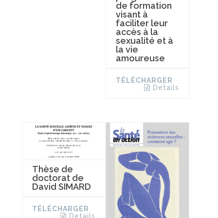
de formation
visant à
faciliter leur
accès à la
sexualité et à
la vie
amoureuse
TÉLÉCHARGER
Details
Thèse de
doctorat de
David SIMARD
TÉLÉCHARGER
Details