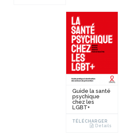
Guide la santé
psychique
chez les
LGBT+
TÉLÉCHARGER
Details