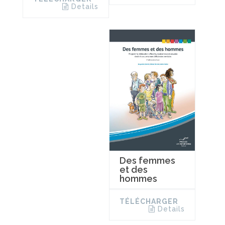
Details
Des femmes
et des
hommes
TÉLÉCHARGER
Details