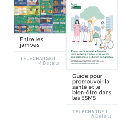
Entre les
jambes
TÉLÉCHARGER
Details
Guide pour
promouvoir la
santé et le
bien-être dans
les ESMS
TÉLÉCHARGER
Details