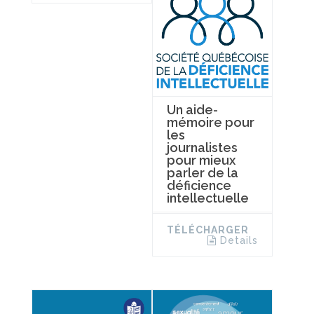
Un aide-
mémoire pour
les
journalistes
pour mieux
parler de la
déficience
intellectuelle
TÉLÉCHARGER
Details