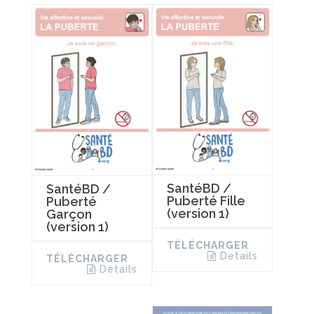
SantéBD /
SantéBD /
Puberté Fille
Puberté
(version 1)
Garçon
(version 1)
TÉLÉCHARGER
Details
TÉLÉCHARGER
Details