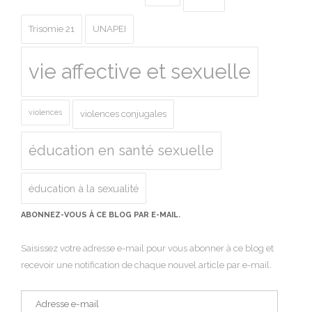
Trisomie 21
UNAPEI
vie affective et sexuelle
violences
violences conjugales
éducation en santé sexuelle
éducation à la sexualité
ABONNEZ-VOUS À CE BLOG PAR E-MAIL.
Saisissez votre adresse e-mail pour vous abonner à ce blog et
recevoir une notification de chaque nouvel article par e-mail.
Adresse