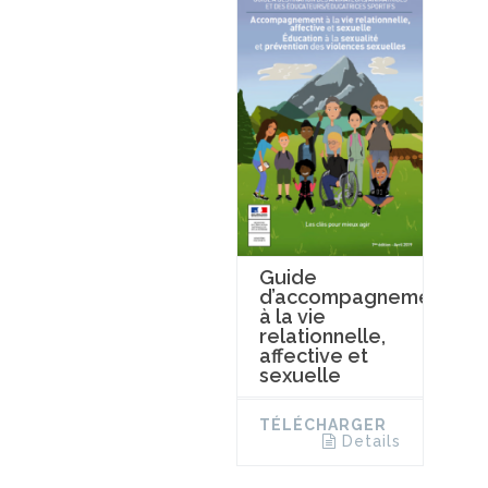
Guide
d’accompagnement
à la vie
relationnelle,
affective et
sexuelle
TÉLÉCHARGER
Details