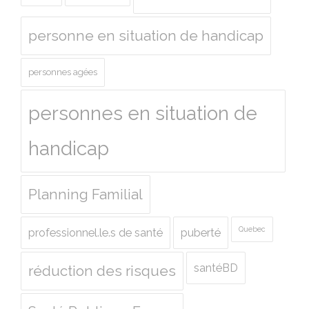
personne en situation de handicap
personnes agées
personnes en situation de
handicap
Planning Familial
Quebec
professionnel.le.s de santé
puberté
santéBD
réduction des risques