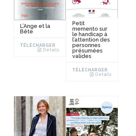
Petit
L’Ange et la
memento sur
Bête
le handicap à
l’attention des
personnes
TÉLÉCHARGER
présumées
Details
valides
TÉLÉCHARGER
Details