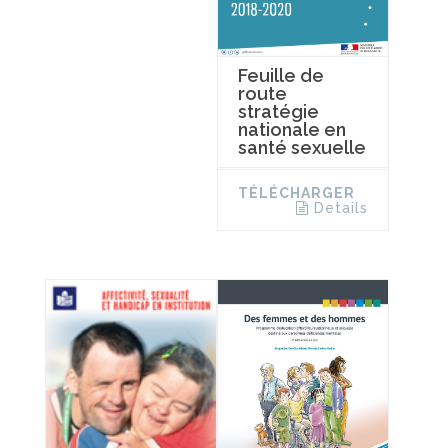
Feuille de
route
stratégie
nationale en
santé sexuelle
TÉLÉCHARGER
Details