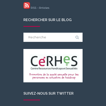
RSS - Articles
RECHERCHER SUR LE BLOG
Search
for:
SUIVEZ-NOUS SUR TWITTER