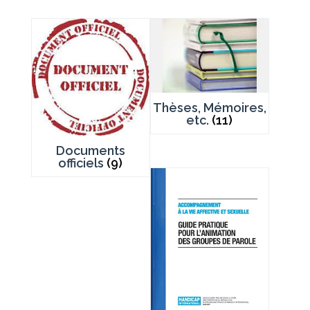
Thèses, Mémoires,
etc.
(11)
Documents
officiels
(9)