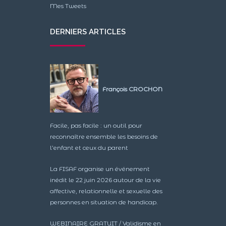
Mes Tweets
DERNIERS ARTICLES
François CROCHON
Facile, pas facile : un outil pour
reconnaître ensemble les besoins de
l’enfant et ceux du parent
La FISAF organise un événement
inédit le 22 juin 2026 autour de la vie
affective, relationnelle et sexuelle des
personnes en situation de handicap.
WEBINAIRE GRATUIT / Validisme en