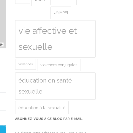
UNAPEI
vie affective et
sexuelle
violences
violences conjugales
éducation en santé
sexuelle
éducation à la sexualité
ABONNEZ-VOUS À CE BLOG PAR E-MAIL.