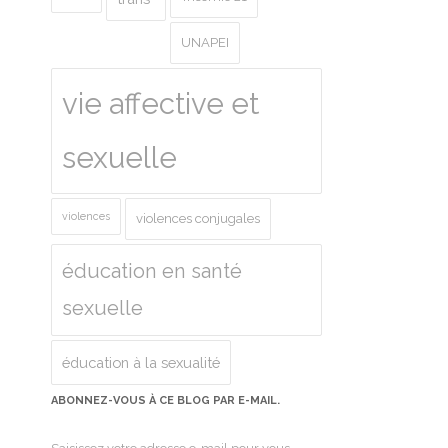
UNAPEI
vie affective et
sexuelle
violences
violences conjugales
éducation en santé
sexuelle
éducation à la sexualité
ABONNEZ-VOUS À CE BLOG PAR E-MAIL.