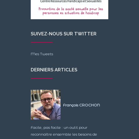
SUIVEZ-NOUS SUR TWITTER
Mes Tweets
DERNIERS ARTICLES
François CROCHON
Facile, pas facile : un outil pour
reconnaître ensemble les besoins de