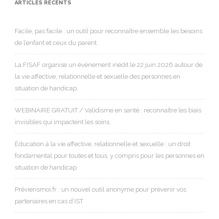
ARTICLES RÉCENTS
Facile, pas facile : un outil pour reconnaître ensemble les besoins
de l’enfant et ceux du parent
La FISAF organise un événement inédit le 22 juin 2026 autour de
la vie affective, relationnelle et sexuelle des personnes en
situation de handicap.
WEBINAIRE GRATUIT / Validisme en santé : reconnaître les biais
invisibles qui impactent les soins
Éducation à la vie affective, relationnelle et sexuelle : un droit
fondamental pour toutes et tous, y compris pour les personnes en
situation de handicap
Préviensmoi.fr : un nouvel outil anonyme pour prévenir vos
partenaires en cas d’IST