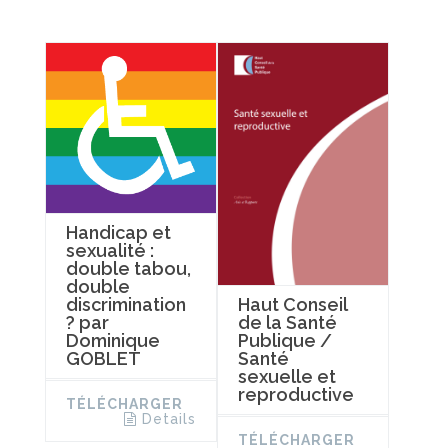
Handicap et
sexualité :
double tabou,
double
discrimination
Haut Conseil
? par
de la Santé
Dominique
Publique /
GOBLET
Santé
sexuelle et
reproductive
TÉLÉCHARGER
Details
TÉLÉCHARGER