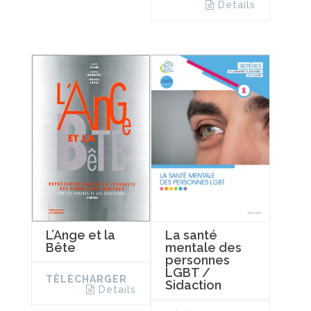
Details
L’Ange et la
La santé
Bête
mentale des
personnes
LGBT /
TÉLÉCHARGER
Sidaction
Details