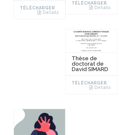
TÉLÉCHARGER
Details
TÉLÉCHARGER
Details
Thèse de
doctorat de
David SIMARD
TÉLÉCHARGER
Details