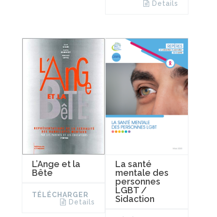
Details
L’Ange et la
La santé
Bête
mentale des
personnes
LGBT /
TÉLÉCHARGER
Sidaction
Details