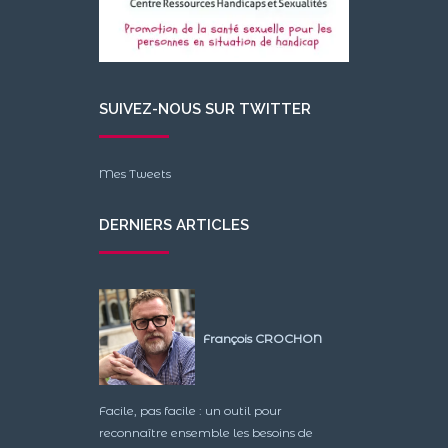
SUIVEZ-NOUS SUR TWITTER
Mes Tweets
DERNIERS ARTICLES
François CROCHON
Facile, pas facile : un outil pour
reconnaître ensemble les besoins de