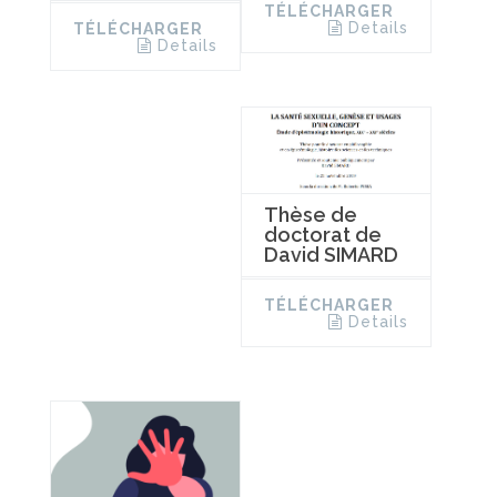
TÉLÉCHARGER
Details
TÉLÉCHARGER
Details
Thèse de
doctorat de
David SIMARD
TÉLÉCHARGER
Details