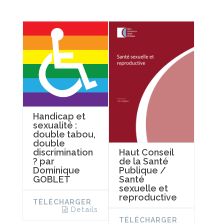
Handicap et
sexualité :
double tabou,
double
discrimination
Haut Conseil
? par
de la Santé
Dominique
Publique /
GOBLET
Santé
sexuelle et
reproductive
TÉLÉCHARGER
Details
TÉLÉCHARGER