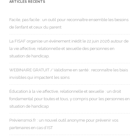
ARTICLES RÉCENTS
Facile, pas facile : un outil pour reconnaître ensemble les besoins
de l’enfant et ceux du parent
La FISAF organise un événement inédit le 22 juin 2026 autour de
la vie affective, relationnelle et sexuelle des personnes en
situation de handicap.
WEBINAIRE GRATUIT / Validisme en santé : reconnaître les biais
invisibles qui impactent les soins
Éducation à la vie affective, relationnelle et sexuelle : un droit
fondamental pour toutes et tous, y compris pour les personnes en
situation de handicap
Préviensmoi.fr : un nouvel outil anonyme pour prévenir vos
partenaires en cas d’IST