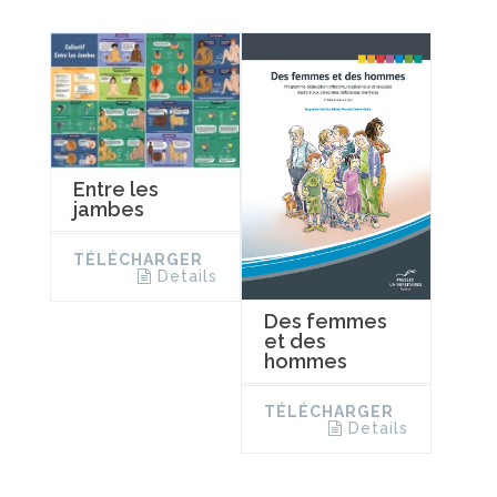
Entre les
jambes
TÉLÉCHARGER
Details
Des femmes
et des
hommes
TÉLÉCHARGER
Details