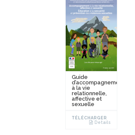
Guide
d’accompagnement
à la vie
relationnelle,
affective et
sexuelle
TÉLÉCHARGER
Details