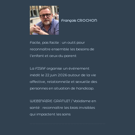
François CROCHON
Facile, pas facile : un outil pour
reconnaître ensemble les besoins de
l’enfant et ceux du parent
La FISAF organise un événement
inédit le 22 juin 2026 autour de la vie
affective, relationnelle et sexuelle des
personnes en situation de handicap.
WEBINAIRE GRATUIT / Validisme en
santé : reconnaître les biais invisibles
qui impactent les soins