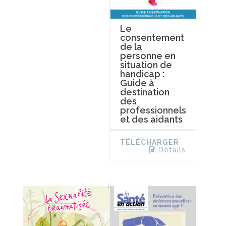
Le
consentement
de la
personne en
situation de
handicap :
Guide à
destination
des
professionnels
et des aidants
TÉLÉCHARGER
Details