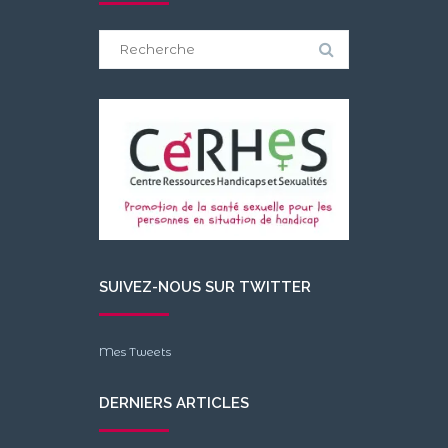
Search
for:
SUIVEZ-NOUS SUR TWITTER
Mes Tweets
DERNIERS ARTICLES