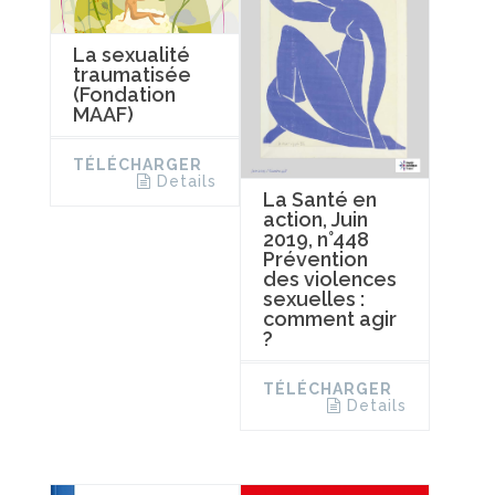
La sexualité
traumatisée
(Fondation
MAAF)
TÉLÉCHARGER
Details
La Santé en
action, Juin
2019, n°448
Prévention
des violences
sexuelles :
comment agir
?
TÉLÉCHARGER
Details