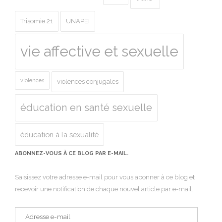
Trisomie 21
UNAPEI
vie affective et sexuelle
violences
violences conjugales
éducation en santé sexuelle
éducation à la sexualité
ABONNEZ-VOUS À CE BLOG PAR E-MAIL.
Saisissez votre adresse e-mail pour vous abonner à ce blog et
recevoir une notification de chaque nouvel article par e-mail.
Adresse