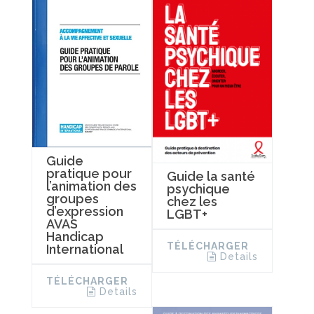
Guide
pratique pour
Guide la santé
l’animation des
psychique
groupes
chez les
d’expression
LGBT+
AVAS
Handicap
TÉLÉCHARGER
International
Details
TÉLÉCHARGER
Details