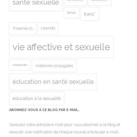
santé sexuelle
Sénat
trans*
Trisomie 21
UNAPEI
vie affective et sexuelle
violences
violences conjugales
éducation en santé sexuelle
éducation à la sexualité
ABONNEZ-VOUS À CE BLOG PAR E-MAIL.
Saisissez votre adresse e-mail pour vous abonner à ce blog et
recevoir une notification de chaque nouvel article par e-mail.