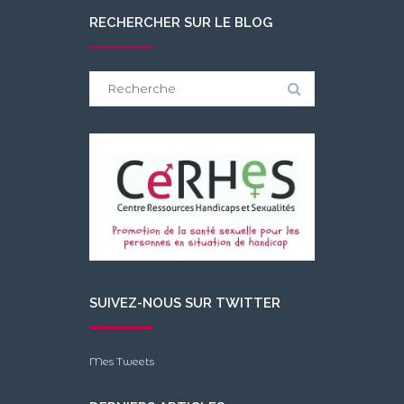
RECHERCHER SUR LE BLOG
Search
for:
SUIVEZ-NOUS SUR TWITTER
Mes Tweets