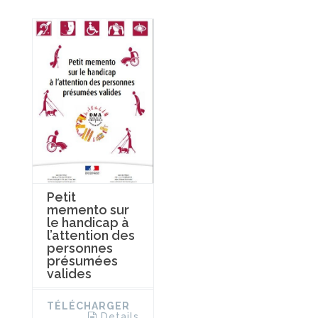
Petit
memento sur
le handicap à
l’attention des
personnes
présumées
valides
TÉLÉCHARGER
Details