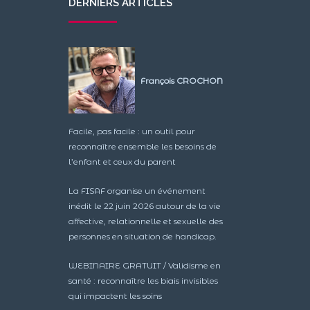
DERNIERS ARTICLES
François CROCHON
Facile, pas facile : un outil pour
reconnaître ensemble les besoins de
l’enfant et ceux du parent
La FISAF organise un événement
inédit le 22 juin 2026 autour de la vie
affective, relationnelle et sexuelle des
personnes en situation de handicap.
WEBINAIRE GRATUIT / Validisme en
santé : reconnaître les biais invisibles
qui impactent les soins