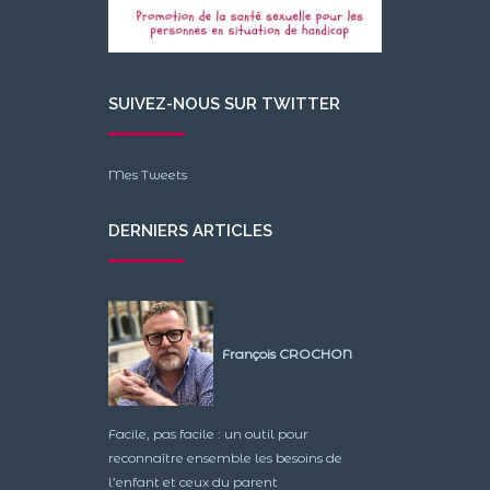
SUIVEZ-NOUS SUR TWITTER
Mes Tweets
DERNIERS ARTICLES
François CROCHON
Facile, pas facile : un outil pour
reconnaître ensemble les besoins de
l’enfant et ceux du parent