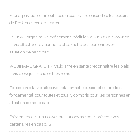
Facile, pas facile : un outil pour reconnaître ensemble les besoins
de l’enfant et ceux du parent
La FISAF organise un événement inédit le 22 juin 2026 autour de
la vie affective, relationnelle et sexuelle des personnes en
situation de handicap.
WEBINAIRE GRATUIT / Validisme en santé : reconnaître les biais
invisibles qui impactent les soins
Éducation à la vie affective, relationnelle et sexuelle : un droit
fondamental pour toutes et tous, y compris pour les personnes en
situation de handicap
Préviensmoi.fr : un nouvel outil anonyme pour prévenir vos
partenaires en cas d’IST