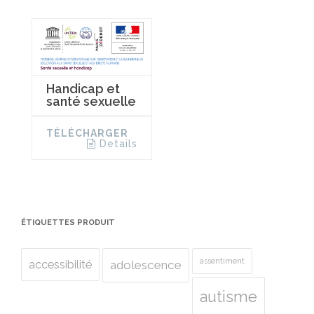
Handicap et
santé sexuelle
TÉLÉCHARGER
Details
ÉTIQUETTES PRODUIT
assentiment
accessibilité
adolescence
autisme