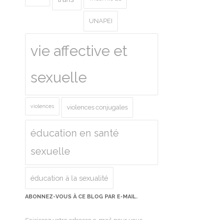
UNAPEI
vie affective et
sexuelle
violences
violences conjugales
éducation en santé
sexuelle
éducation à la sexualité
ABONNEZ-VOUS À CE BLOG PAR E-MAIL.