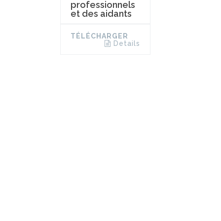
professionnels
et des aidants
TÉLÉCHARGER
Details