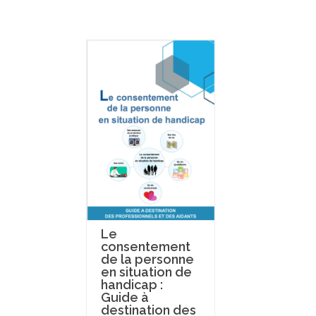
Le
consentement
de la personne
en situation de
handicap :
Guide à
destination des