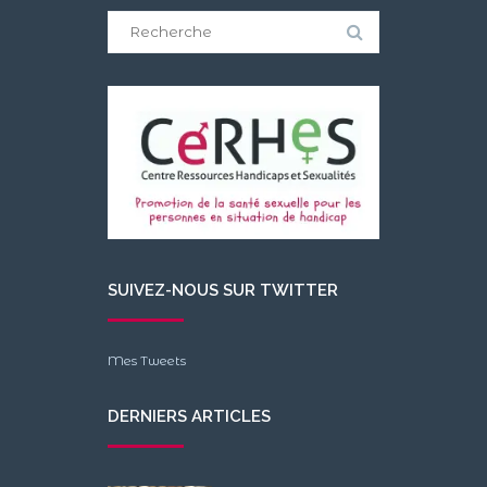
Search
for:
SUIVEZ-NOUS SUR TWITTER
Mes Tweets
DERNIERS ARTICLES