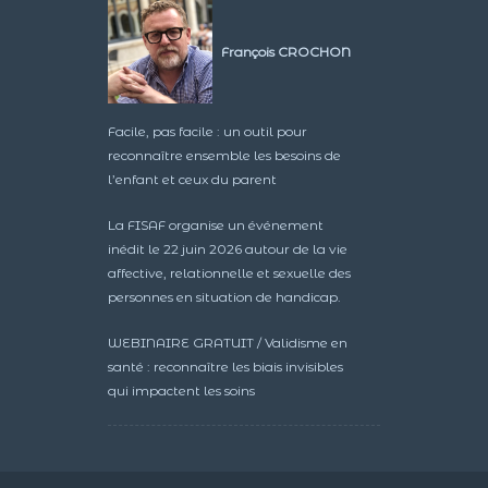
François CROCHON
Facile, pas facile : un outil pour
reconnaître ensemble les besoins de
l’enfant et ceux du parent
La FISAF organise un événement
inédit le 22 juin 2026 autour de la vie
affective, relationnelle et sexuelle des
personnes en situation de handicap.
WEBINAIRE GRATUIT / Validisme en
santé : reconnaître les biais invisibles
qui impactent les soins