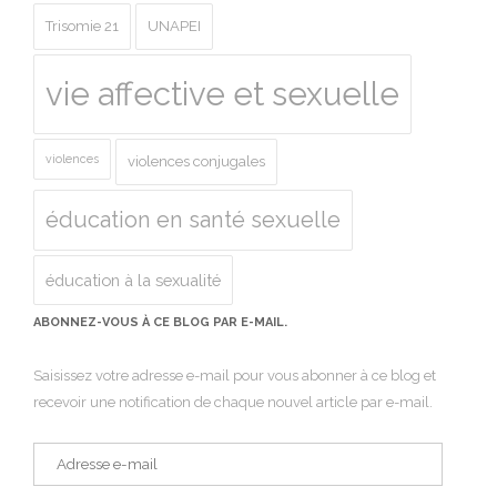
Trisomie 21
UNAPEI
vie affective et sexuelle
violences
violences conjugales
éducation en santé sexuelle
éducation à la sexualité
ABONNEZ-VOUS À CE BLOG PAR E-MAIL.
Saisissez votre adresse e-mail pour vous abonner à ce blog et
recevoir une notification de chaque nouvel article par e-mail.
Adresse
e-