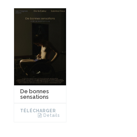
De bonnes
sensations
TÉLÉCHARGER
Details