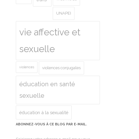
UNAPEI
vie affective et
sexuelle
violences
violences conjugales
éducation en santé
sexuelle
éducation à la sexualité
ABONNEZ-VOUS À CE BLOG PAR E-MAIL.