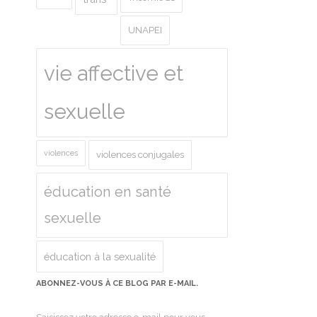
UNAPEI
vie affective et
sexuelle
violences
violences conjugales
éducation en santé
sexuelle
éducation à la sexualité
ABONNEZ-VOUS À CE BLOG PAR E-MAIL.