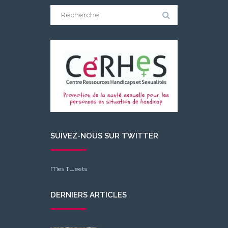
Search
for:
SUIVEZ-NOUS SUR TWITTER
Mes Tweets
DERNIERS ARTICLES