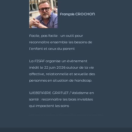
François CROCHON
Facile, pas facile : un outil pour
reconnaître ensemble les besoins de
l’enfant et ceux du parent
La FISAF organise un événement
inédit le 22 juin 2026 autour de la vie
affective, relationnelle et sexuelle des
personnes en situation de handicap.
WEBINAIRE GRATUIT / Validisme en
santé : reconnaître les biais invisibles
qui impactent les soins