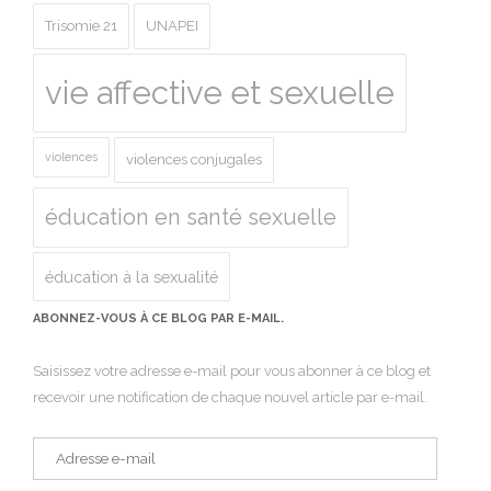
Trisomie 21
UNAPEI
vie affective et sexuelle
violences
violences conjugales
éducation en santé sexuelle
éducation à la sexualité
ABONNEZ-VOUS À CE BLOG PAR E-MAIL.
Saisissez votre adresse e-mail pour vous abonner à ce blog et
recevoir une notification de chaque nouvel article par e-mail.
Adresse
e-