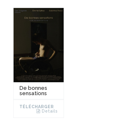
De bonnes
sensations
TÉLÉCHARGER
Details