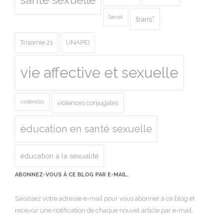
Sénat
trans*
Trisomie 21
UNAPEI
vie affective et sexuelle
violences
violences conjugales
éducation en santé sexuelle
éducation à la sexualité
ABONNEZ-VOUS À CE BLOG PAR E-MAIL.
Saisissez votre adresse e-mail pour vous abonner à ce blog et
recevoir une notification de chaque nouvel article par e-mail.