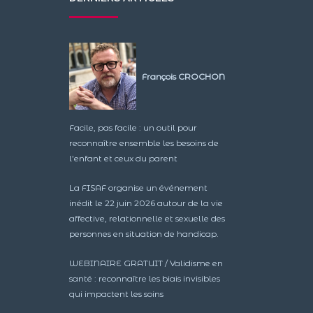
François CROCHON
Facile, pas facile : un outil pour
reconnaître ensemble les besoins de
l’enfant et ceux du parent
La FISAF organise un événement
inédit le 22 juin 2026 autour de la vie
affective, relationnelle et sexuelle des
personnes en situation de handicap.
WEBINAIRE GRATUIT / Validisme en
santé : reconnaître les biais invisibles
qui impactent les soins