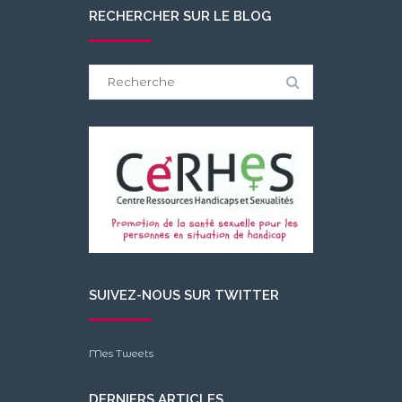
RECHERCHER SUR LE BLOG
Search
for:
SUIVEZ-NOUS SUR TWITTER
Mes Tweets
DERNIERS ARTICLES