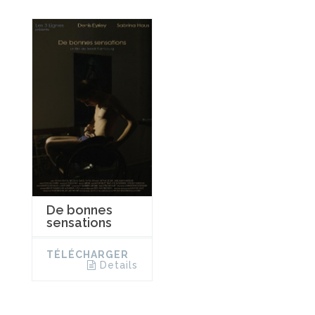
De bonnes
sensations
TÉLÉCHARGER
Details