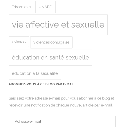
Trisomie 21
UNAPEI
vie affective et sexuelle
violences
violences conjugales
éducation en santé sexuelle
éducation à la sexualité
ABONNEZ-VOUS À CE BLOG PAR E-MAIL.
Saisissez votre adresse e-mail pour vous abonner à ce blog et
recevoir une notification de chaque nouvel article par e-mail.
Adresse
e-