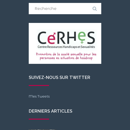
Search
for:
SUIVEZ-NOUS SUR TWITTER
Mes Tweets
DERNIERS ARTICLES