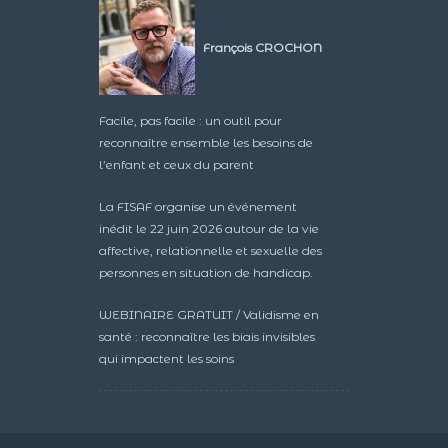
François CROCHON
Facile, pas facile : un outil pour
reconnaître ensemble les besoins de
l’enfant et ceux du parent
La FISAF organise un événement
inédit le 22 juin 2026 autour de la vie
affective, relationnelle et sexuelle des
personnes en situation de handicap.
WEBINAIRE GRATUIT / Validisme en
santé : reconnaître les biais invisibles
qui impactent les soins