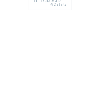
TÉLÉCHARGER
Details