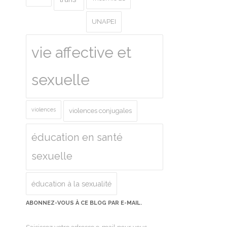
UNAPEI
vie affective et
sexuelle
violences
violences conjugales
éducation en santé
sexuelle
éducation à la sexualité
ABONNEZ-VOUS À CE BLOG PAR E-MAIL.