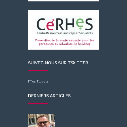
SUIVEZ-NOUS SUR TWITTER
Mes Tweets
DERNIERS ARTICLES