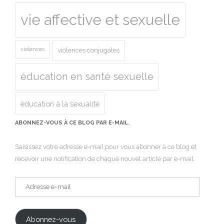
vie affective et sexuelle
violences
violences conjugales
éducation en santé sexuelle
éducation à la sexualité
ABONNEZ-VOUS À CE BLOG PAR E-MAIL.
Saisissez votre adresse e-mail pour vous abonner à ce blog et
recevoir une notification de chaque nouvel article par e-mail.
Adresse
e-
mail
Abonnez-vous