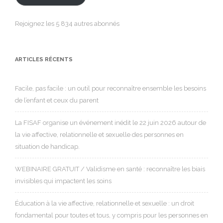
Rejoignez les 5 834 autres abonnés
ARTICLES RÉCENTS
Facile, pas facile : un outil pour reconnaître ensemble les besoins
de l’enfant et ceux du parent
La FISAF organise un événement inédit le 22 juin 2026 autour de
la vie affective, relationnelle et sexuelle des personnes en
situation de handicap.
WEBINAIRE GRATUIT / Validisme en santé : reconnaître les biais
invisibles qui impactent les soins
Éducation à la vie affective, relationnelle et sexuelle : un droit
fondamental pour toutes et tous, y compris pour les personnes en