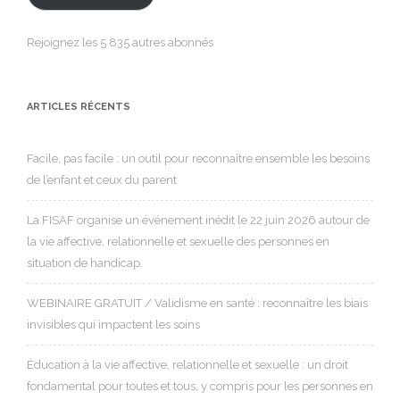
Rejoignez les 5 835 autres abonnés
ARTICLES RÉCENTS
Facile, pas facile : un outil pour reconnaître ensemble les besoins
de l’enfant et ceux du parent
La FISAF organise un événement inédit le 22 juin 2026 autour de
la vie affective, relationnelle et sexuelle des personnes en
situation de handicap.
WEBINAIRE GRATUIT / Validisme en santé : reconnaître les biais
invisibles qui impactent les soins
Éducation à la vie affective, relationnelle et sexuelle : un droit
fondamental pour toutes et tous, y compris pour les personnes en