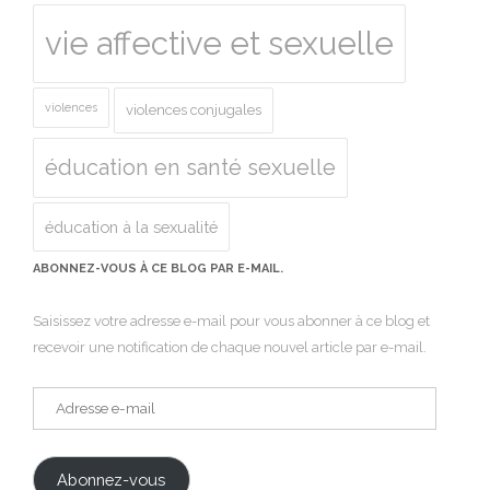
vie affective et sexuelle
violences
violences conjugales
éducation en santé sexuelle
éducation à la sexualité
ABONNEZ-VOUS À CE BLOG PAR E-MAIL.
Saisissez votre adresse e-mail pour vous abonner à ce blog et
recevoir une notification de chaque nouvel article par e-mail.
Adresse
e-
mail
Abonnez-vous