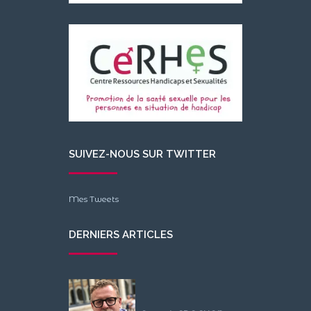
SUIVEZ-NOUS SUR TWITTER
Mes Tweets
DERNIERS ARTICLES