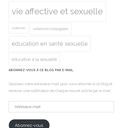
vie affective et sexuelle
violences
violences conjugales
éducation en santé sexuelle
éducation à la sexualité
ABONNEZ-VOUS À CE BLOG PAR E-MAIL.
Saisissez votre adresse e-mail pour vous abonner à ce blog et
recevoir une notification de chaque nouvel article par e-mail.
Adresse
e-
mail
Abonnez-vous