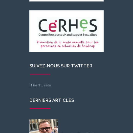
SUIVEZ-NOUS SUR TWITTER
Mes Tweets
DERNIERS ARTICLES