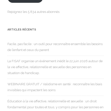
Rejoignez les 5 834 autres abonnés
ARTICLES RÉCENTS
Facile, pas facile : un outil pour reconnaître ensemble les besoins
de l’enfant et ceux du parent
La FISAF organise un événement inédit le 22 juin 2026 autour de
la vie affective, relationnelle et sexuelle des personnes en
situation de handicap.
WEBINAIRE GRATUIT / Validisme en santé : reconnaître les biais
invisibles qui impactent les soins
Éducation à la vie affective, relationnelle et sexuelle : un droit
fondamental pour toutes et tous, y compris pour les personnes en