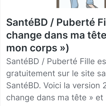
SantéBD / Puberté Fil
change dans ma tête
mon corps »)
SantéBD / Puberté Fille est
gratuitement sur le site sa
SantéBD. Voici la version 
change dans ma tête » et