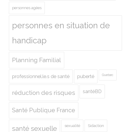
personnes agées
personnes en situation de
handicap
Planning Familial
Quebec
professionnel.le.s de santé
puberté
santéBD
réduction des risques
Santé Publique France
sexualité
Sidaction
santé sexuelle