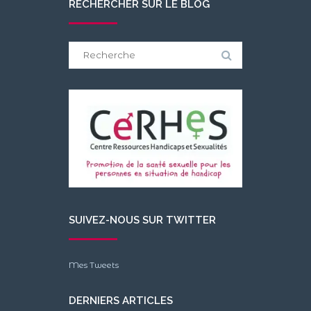
RECHERCHER SUR LE BLOG
Search
for:
SUIVEZ-NOUS SUR TWITTER
Mes Tweets
DERNIERS ARTICLES