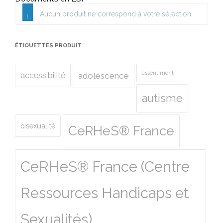
Aucun produit ne correspond à votre sélection.
ÉTIQUETTES PRODUIT
assentiment
accessibilité
adolescence
autisme
bisexualité
CeRHeS® France
CeRHeS® France (Centre
Ressources Handicaps et
Sexualités)