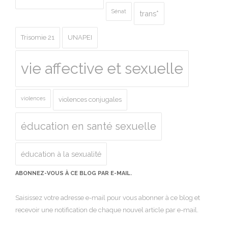
Sénat
trans*
Trisomie 21
UNAPEI
vie affective et sexuelle
violences
violences conjugales
éducation en santé sexuelle
éducation à la sexualité
ABONNEZ-VOUS À CE BLOG PAR E-MAIL.
Saisissez votre adresse e-mail pour vous abonner à ce blog et
recevoir une notification de chaque nouvel article par e-mail.