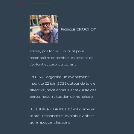
François CROCHON
Facile, pas facile : un outil pour
reconnaître ensemble les besoins de
l’enfant et ceux du parent
La FISAF organise un événement
inédit le 22 juin 2026 autour de la vie
affective, relationnelle et sexuelle des
personnes en situation de handicap.
WEBINAIRE GRATUIT / Validisme en
santé : reconnaître les biais invisibles
qui impactent les soins