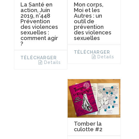
La Santé en
Mon corps,
action, Juin
Moi et les
2019, n°448
Autres : un
Prévention
outil de
des violences
prévention
sexuelles :
des violences
comment agir
sexuelles
?
TÉLÉCHARGER
Details
TÉLÉCHARGER
Details
Tomber la
culotte #2