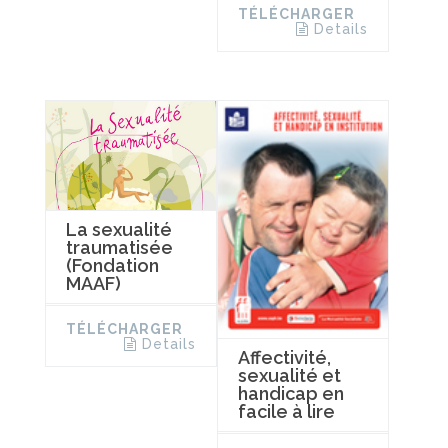
TÉLÉCHARGER
Details
La sexualité
traumatisée
(Fondation
MAAF)
TÉLÉCHARGER
Details
Affectivité,
sexualité et
handicap en
facile à lire