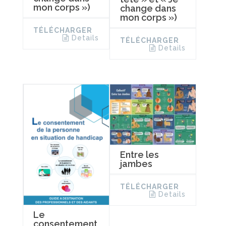
mon corps »)
change dans
mon corps »)
TÉLÉCHARGER
Details
TÉLÉCHARGER
Details
Entre les
jambes
TÉLÉCHARGER
Details
Le
consentement