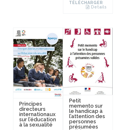
TÉLÉCHARGER
Details
Petit
Principes
memento sur
directeurs
le handicap à
internationaux
l’attention des
sur l’éducation
personnes
à la sexualité
présumées