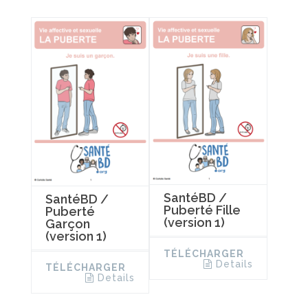
SantéBD /
SantéBD /
Puberté Fille
Puberté
(version 1)
Garçon
(version 1)
TÉLÉCHARGER
Details
TÉLÉCHARGER
Details