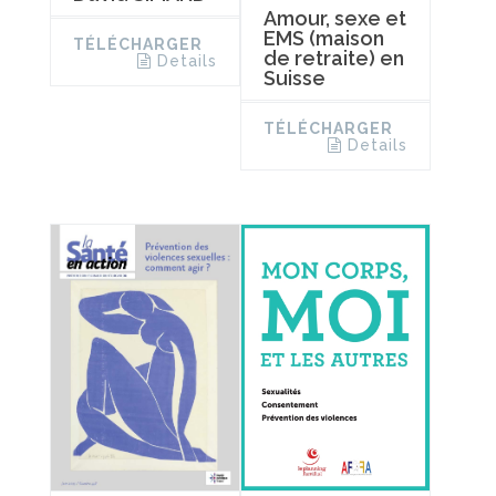
Amour, sexe et
EMS (maison
TÉLÉCHARGER
de retraite) en
Details
Suisse
TÉLÉCHARGER
Details