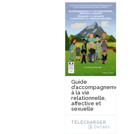
Guide
d’accompagnement
à la vie
relationnelle,
affective et
sexuelle
TÉLÉCHARGER
Details