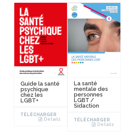
La santé
Guide la santé
mentale des
psychique
personnes
chez les
LGBT /
LGBT+
Sidaction
TÉLÉCHARGER
Details
TÉLÉCHARGER
Details