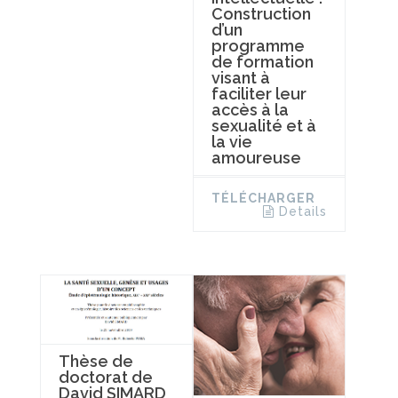
Construction
d’un
programme
de formation
visant à
faciliter leur
accès à la
sexualité et à
la vie
amoureuse
TÉLÉCHARGER
Details
Thèse de
doctorat de
David SIMARD