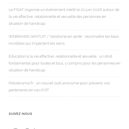
La FISAF organise un événement inédit le 22 juin 2026 autour de
la vie affective, relationnelle et sexuelle des personnes en
situation de handicap.
WEBINAIRE GRATUIT / Validisme en santé : reconnaître les biais
invisibles qui impactent les soins
Éducation à la vie affective, relationnelle et sexuelle : un droit
fondamental pour toutes et tous, y compris pour les personnes en
situation de handicap
Préviensmoi.fr : un nouvel outil anonyme pour prévenir vos
partenaires en cas d’IST
SUIVEZ-NOUS