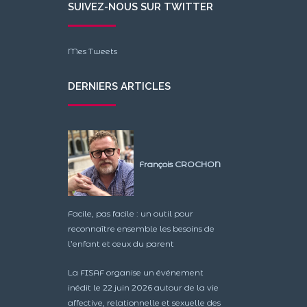
SUIVEZ-NOUS SUR TWITTER
Mes Tweets
DERNIERS ARTICLES
François CROCHON
Facile, pas facile : un outil pour
reconnaître ensemble les besoins de
l’enfant et ceux du parent
La FISAF organise un événement
inédit le 22 juin 2026 autour de la vie
affective, relationnelle et sexuelle des