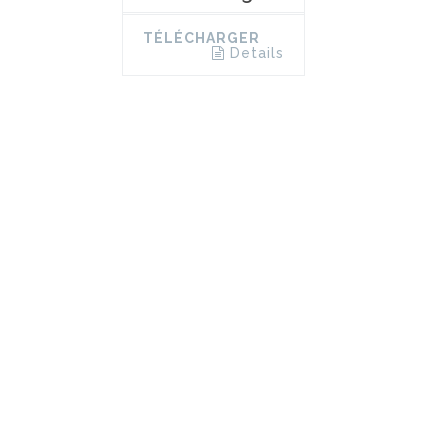
TÉLÉCHARGER
Details