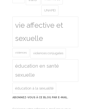
UNAPEI
vie affective et
sexuelle
violences
violences conjugales
éducation en santé
sexuelle
éducation à la sexualité
ABONNEZ-VOUS À CE BLOG PAR E-MAIL.