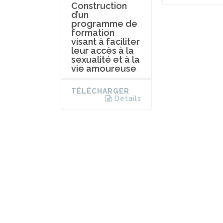
Construction
d’un
programme de
formation
visant à faciliter
leur accès à la
sexualité et à la
vie amoureuse
TÉLÉCHARGER
Details