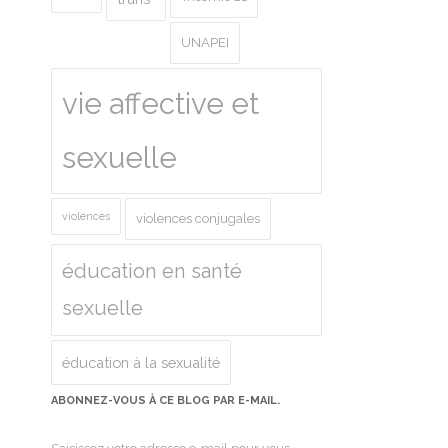
UNAPEI
vie affective et
sexuelle
violences
violences conjugales
éducation en santé
sexuelle
éducation à la sexualité
ABONNEZ-VOUS À CE BLOG PAR E-MAIL.