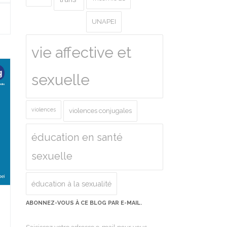
UNAPEI
vie affective et
sexuelle
violences
violences conjugales
éducation en santé
sexuelle
éducation à la sexualité
ABONNEZ-VOUS À CE BLOG PAR E-MAIL.