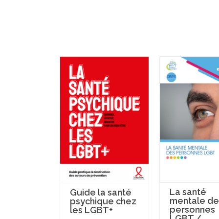
La santé
Guide la santé
mentale de
psychique chez
personnes
les LGBT+
LGBT /