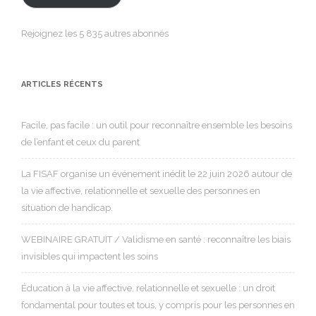
Rejoignez les 5 835 autres abonnés
ARTICLES RÉCENTS
Facile, pas facile : un outil pour reconnaître ensemble les besoins
de l’enfant et ceux du parent
La FISAF organise un événement inédit le 22 juin 2026 autour de
la vie affective, relationnelle et sexuelle des personnes en
situation de handicap.
WEBINAIRE GRATUIT / Validisme en santé : reconnaître les biais
invisibles qui impactent les soins
Éducation à la vie affective, relationnelle et sexuelle : un droit
fondamental pour toutes et tous, y compris pour les personnes en