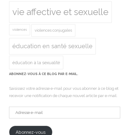
vie affective et sexuelle
violences
violences conjugales
éducation en santé sexuelle
éducation à la sexualité
ABONNEZ-VOUS À CE BLOG PAR E-MAIL.
Saisissez votre adresse e-mail pour vous abonner à ce blog et
recevoir une notification de chaque nouvel article par e-mail.
Adresse
e-
mail
Abonnez-vous