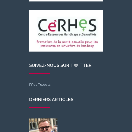
SUIVEZ-NOUS SUR TWITTER
Mes Tweets
DERNIERS ARTICLES