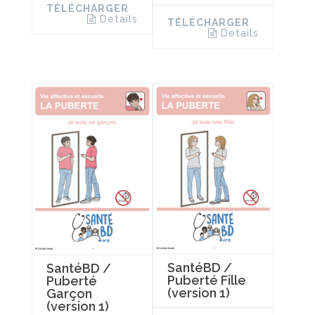
TÉLÉCHARGER
Details
TÉLÉCHARGER
Details
SantéBD /
SantéBD /
Puberté Fille
Puberté
(version 1)
Garçon
(version 1)