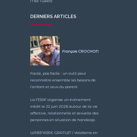
Mes Tweets
DERNIERS ARTICLES
François CROCHON
Facile, pas facile : un outil pour
reconnaître ensemble les besoins de
l’enfant et ceux du parent
La FISAF organise un événement
inédit le 22 juin 2026 autour de la vie
affective, relationnelle et sexuelle des
personnes en situation de handicap.
WEBINAIRE GRATUIT / Validisme en