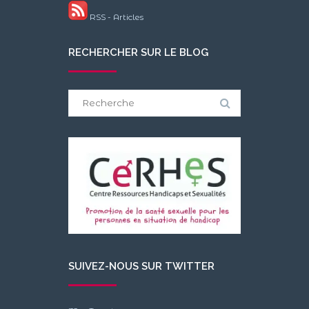
RSS - Articles
RECHERCHER SUR LE BLOG
Search
for:
SUIVEZ-NOUS SUR TWITTER