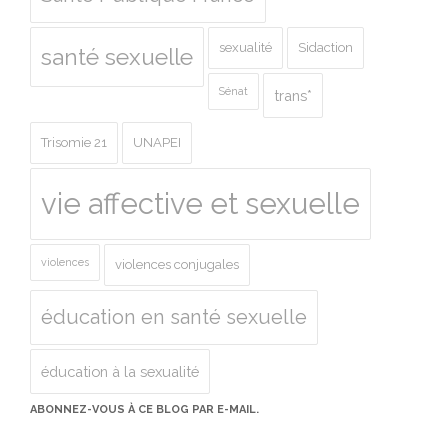
sexualité
Sidaction
santé sexuelle
Sénat
trans*
Trisomie 21
UNAPEI
vie affective et sexuelle
violences
violences conjugales
éducation en santé sexuelle
éducation à la sexualité
ABONNEZ-VOUS À CE BLOG PAR E-MAIL.