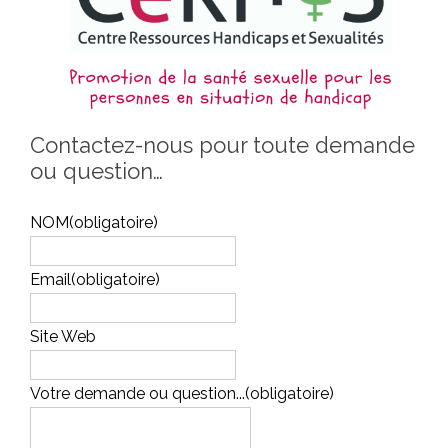
Contactez-nous pour toute demande
ou question…
NOM
(obligatoire)
Email
(obligatoire)
Site Web
Votre demande ou question...
(obligatoire)