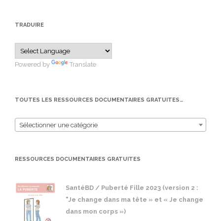
TRADUIRE
Powered by
Translate
TOUTES LES RESSOURCES DOCUMENTAIRES GRATUITES…
Sélectionner une catégorie
RESSOURCES DOCUMENTAIRES GRATUITES
SantéBD / Puberté Fille 2023 (version 2 :
"Je change dans ma tête » et « Je change
dans mon corps »)