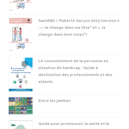
SantéBD / Puberté Garçon 2023 (version 2
: « Je change dans ma tête" et « Je
change dans mon corps")
Le consentement de la personne en
situation de handicap : Guide à
destination des professionnels et des
aidants
Entre les jambes
Guide pour promouvoir la santé et le