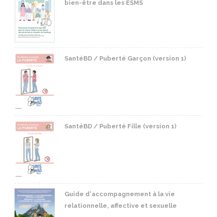
bien-être dans les ESMS
SantéBD / Puberté Garçon (version 1)
SantéBD / Puberté Fille (version 1)
Guide d'accompagnement à la vie
relationnelle, affective et sexuelle