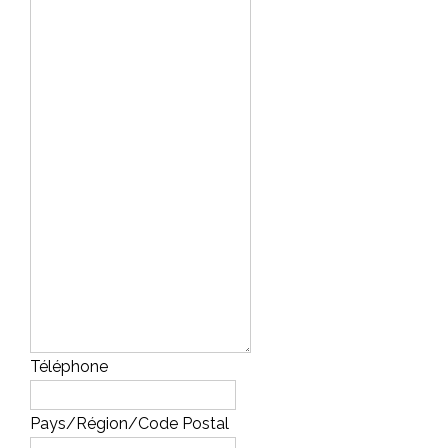
Téléphone
Pays/Région/Code Postal