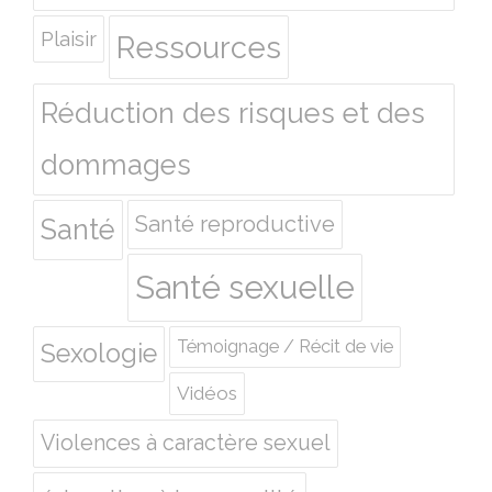
Plaisir
Ressources
Réduction des risques et des
dommages
Santé reproductive
Santé
Santé sexuelle
Témoignage / Récit de vie
Sexologie
Vidéos
Violences à caractère sexuel