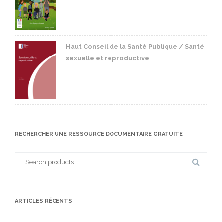
Haut Conseil de la Santé Publique / Santé
sexuelle et reproductive
RECHERCHER UNE RESSOURCE DOCUMENTAIRE GRATUITE
Search
for:
ARTICLES RÉCENTS