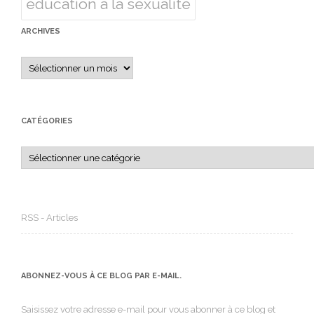
éducation à la sexualité
ARCHIVES
Archives
CATÉGORIES
Catégories
RSS - Articles
ABONNEZ-VOUS À CE BLOG PAR E-MAIL.
Saisissez votre adresse e-mail pour vous abonner à ce blog et