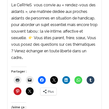
Le CeRHeS vous convie au « rendez-vous des
aidants », une matinée dédiée aux proches
aidants de personnes en situation de handicap,
pour aborder un sujet essentiel mais encore trop
souvent tabou : la vie intime, affective et
sexuelle.
Vous êtes parent, frère, sœur… Vous
vous posez des questions sur ces thématiques
? Venez échanger en toute liberté dans un
cadre…
Partager :
Plus
J’aime ça :