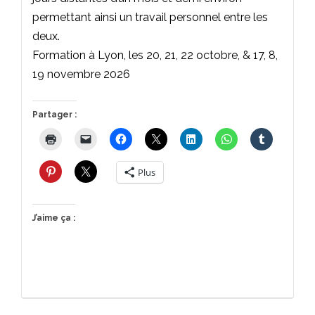
permettant ainsi un travail personnel entre les
deux.
Formation à Lyon, les 20, 21, 22 octobre, & 17, 8,
19 novembre 2026
Partager :
Plus
J’aime ça :