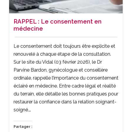
RAPPEL : Le consentement en
médecine
Le consentement doit toujours être explicite et
renouvelé à chaque étape de la consultation.
Sur le site du Vidal (03 février 2026), le Dr
Parvine Bardon, gynécologue et conseillère
ordinale, rappelle l’importance du consentement
éclairé en médecine. Entre cadre légal et réalité
du terrain, elle détaille les bonnes pratiques pour
restaurer la confiance dans la relation soignant-
soigné.…
Partager :