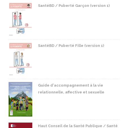
SantéBD / Puberté Garçon (version 1)
SantéBD / Puberté Fille (version 1)
Guide d'accompagnement à la vie
relationnelle, affective et sexuelle
Haut Conseil de la Santé Publique / Santé