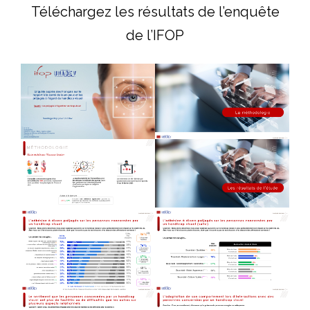
Téléchargez les résultats de l’enquête
de l’IFOP