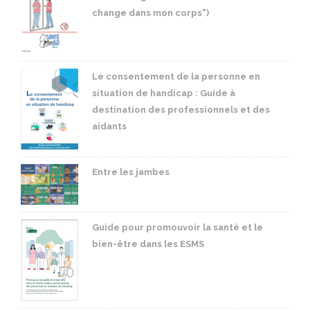
change dans mon corps")
Le consentement de la personne en
situation de handicap : Guide à
destination des professionnels et des
aidants
Entre les jambes
Guide pour promouvoir la santé et le
bien-être dans les ESMS