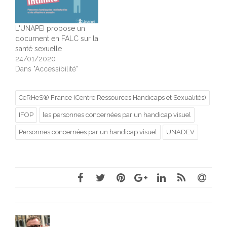
L'UNAPEI propose un
document en FALC sur la
santé sexuelle
24/01/2020
Dans "Accessibilité"
CeRHeS® France (Centre Ressources Handicaps et Sexualités)
IFOP
les personnes concernées par un handicap visuel
Personnes concernées par un handicap visuel
UNADEV