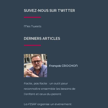
SUIVEZ-NOUS SUR TWITTER
Mes Tweets
DERNIERS ARTICLES
François CROCHON
Facile, pas facile : un outil pour
reconnaître ensemble les besoins de
l’enfant et ceux du parent
La FISAF organise un événement