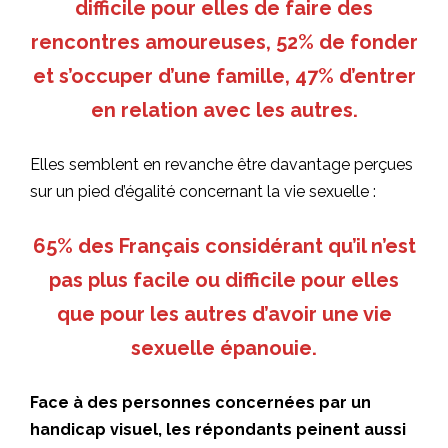
difficile pour elles de faire des
rencontres amoureuses, 52% de fonder
et s’occuper d’une famille, 47% d’entrer
en relation avec les autres.
Elles semblent en revanche être davantage perçues
sur un pied d’égalité concernant la vie sexuelle :
65% des Français considérant qu’il n’est
pas plus facile ou difficile pour elles
que pour les autres d’avoir une vie
sexuelle épanouie.
Face à des personnes concernées par un
handicap visuel, les répondants peinent aussi