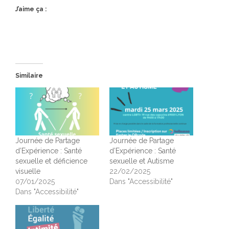
J’aime ça :
Similaire
Journée de Partage
Journée de Partage
d’Expérience : Santé
d’Expérience : Santé
sexuelle et déficience
sexuelle et Autisme
visuelle
22/02/2025
07/01/2025
Dans "Accessibilité"
Dans "Accessibilité"