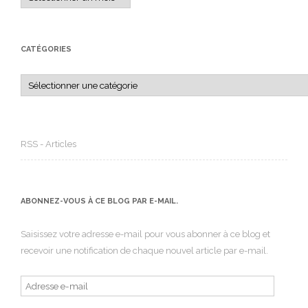
CATÉGORIES
Catégories
RSS - Articles
ABONNEZ-VOUS À CE BLOG PAR E-MAIL.
Saisissez votre adresse e-mail pour vous abonner à ce blog et
recevoir une notification de chaque nouvel article par e-mail.
Adresse
e-