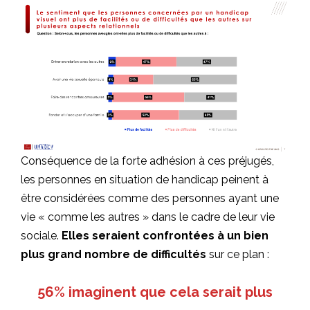
Conséquence de la forte adhésion à ces préjugés,
les personnes en situation de handicap peinent à
être considérées comme des personnes ayant une
vie « comme les autres » dans le cadre de leur vie
sociale.
Elles seraient confrontées à un bien
plus grand nombre de difficultés
sur ce plan :
56% imaginent que cela serait plus