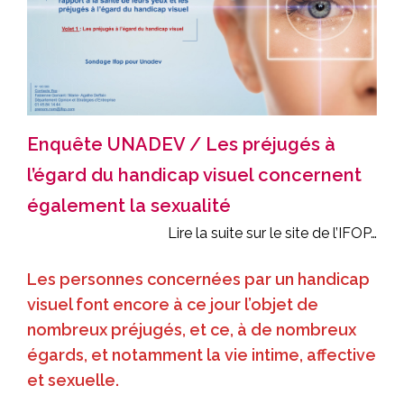
Enquête UNADEV / Les préjugés à
l’égard du handicap visuel concernent
également la sexualité
Lire la suite sur le site de l’IFOP…
Les personnes concernées par un handicap
visuel font encore à ce jour l’objet de
nombreux préjugés, et ce, à de nombreux
égards, et notamment la vie intime, affective
et sexuelle.