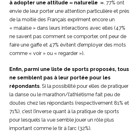
à adopter une attitude « naturelle »
. 77% ont
envie de leur porter une attention particulière et près
de la moitié des Français expriment encore un
« malaise » dans leurs interactions avec elles (47%
ne savent pas comment se comporter, ont peur de
faire une gaffe et 47% évitent d’employer des mots
comme « voir » ou « regarder »).
Enfin, parmi une liste de sports proposés, tous
ne semblent pas à leur portée pour les
répondants
. Si la possibilité pour elles de pratiquer
la danse ou le marathon/l’athlétisme fait peu de
doutes chez les répondants (respectivement 81% et
71%), c’est l’inverse quant à la pratique de sports
pour lesquels la vue semble jouer un rôle plus
important comme le tir à l’arc (32%).