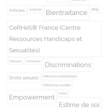
Autisme
Blog
Articles
Bientraitance
CeRHeS® France (Centre
Ressources Handicaps et
Sexualités)
Colloques
Conférence
Discriminations
Déficience intellectuelle
Droits sexuels
Déficience visuelle
enfant
Empowerment
Estime de soi