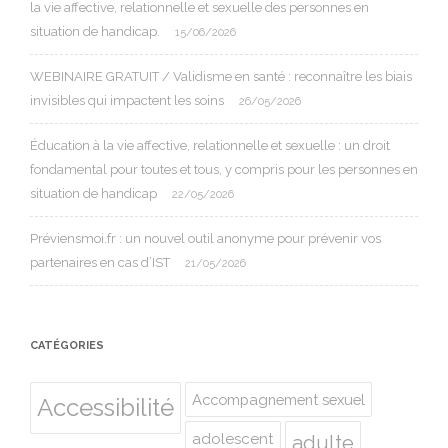
la vie affective, relationnelle et sexuelle des personnes en
situation de handicap.
15/06/2026
WEBINAIRE GRATUIT / Validisme en santé : reconnaître les biais
invisibles qui impactent les soins
26/05/2026
Éducation à la vie affective, relationnelle et sexuelle : un droit
fondamental pour toutes et tous, y compris pour les personnes en
situation de handicap
22/05/2026
Préviensmoi.fr : un nouvel outil anonyme pour prévenir vos
partenaires en cas d’IST
21/05/2026
CATÉGORIES
Accompagnement sexuel
Accessibilité
adolescent
adulte