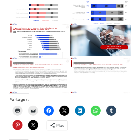
Partager :
Plus