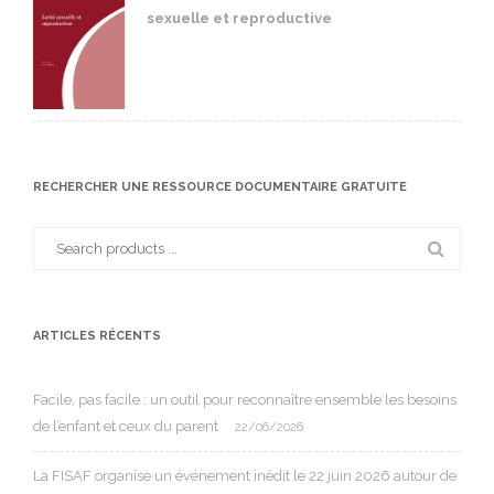
sexuelle et reproductive
RECHERCHER UNE RESSOURCE DOCUMENTAIRE GRATUITE
Search
for:
ARTICLES RÉCENTS
Facile, pas facile : un outil pour reconnaître ensemble les besoins
de l’enfant et ceux du parent
22/06/2026
La FISAF organise un événement inédit le 22 juin 2026 autour de