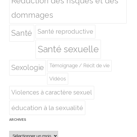
Réduction des risques et des
dommages
Santé reproductive
Santé
Santé sexuelle
Témoignage / Récit de vie
Sexologie
Vidéos
Violences à caractère sexuel
éducation à la sexualité
ARCHIVES
Archives