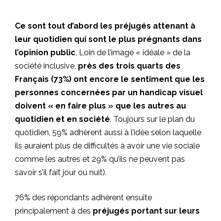
Ce sont tout d’abord les préjugés attenant à
leur quotidien qui sont le plus prégnants dans
l’opinion public
. Loin de l’image « idéale » de la
société inclusive,
près des trois quarts des
Français (73%) ont encore le sentiment que les
personnes concernées par un handicap visuel
doivent « en faire plus » que les autres au
quotidien et en société
. Toujours sur le plan du
quotidien, 59% adhèrent aussi à l’idée selon laquelle
ils auraient plus de difficultés à avoir une vie sociale
comme les autres et 29% qu’ils ne peuvent pas
savoir s’il fait jour ou nuit).
76% des répondants adhèrent ensuite
principalement à des
préjugés portant sur leurs