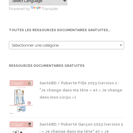
Powered by
Translate
TOUTES LES RESSOURCES DOCUMENTAIRES GRATUITES…
Sélectionner une catégorie
RESSOURCES DOCUMENTAIRES GRATUITES
SantéBD / Puberté Fille 2023 (version 2 :
"Je change dans ma tête » et « Je change
dans mon corps »)
SantéBD / Puberté Garçon 2023 (version 2
: « Je change dans ma tête" et « Je