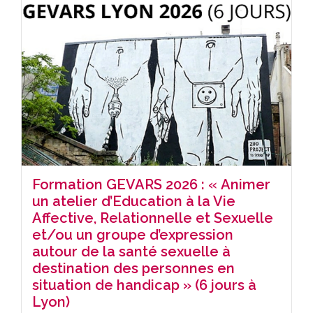
Formation GEVARS 2026 : « Animer
un atelier d’Education à la Vie
Affective, Relationnelle et Sexuelle
et/ou un groupe d’expression
autour de la santé sexuelle à
destination des personnes en
situation de handicap » (6 jours à
Lyon)