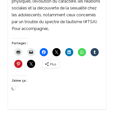
physiques, l’évolution du caractère, les relations
sociales et la découverte de la sexualité chez
les adolescents, notamment ceux concernés
par un trouble du spectre de l’autisme (#TSA).
Pour accompagner…
Partager :
Plus
J’aime ça :
Chargement…