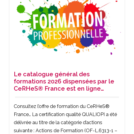
Le catalogue général des
formations 2026 dispensées par le
CeRHeS® France est en ligne…
Consultez l’offre de formation du CeRHeS®
France… La certification qualité QUALIOPI a été
délivrée au titre de la catégorie d’actions
suivante : Actions de Formation (OF-L.6313-1 –