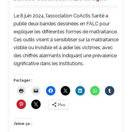
Le 8 juin 2024, l’association CoActis Santé a
publié deux bandes dessinées en FALC pour
expliquer les différentes formes de maltraitance.
Ces outils visent à sensibiliser sur la maltraitance
visible ou invisible et à aider les victimes, avec
des chiffres alarmants indiquant une prévalence
significative dans les institutions.
Partager :
Plus
J’aime ça :