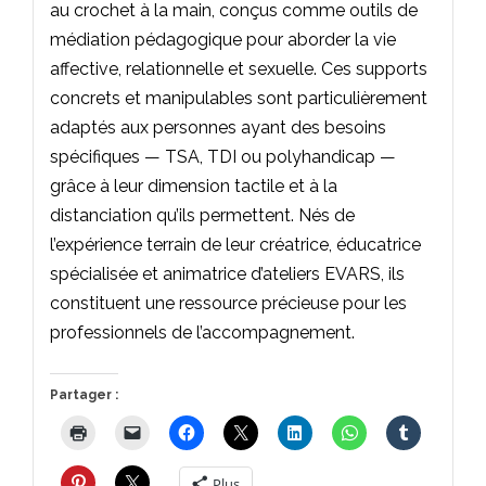
au crochet à la main, conçus comme outils de
médiation pédagogique pour aborder la vie
affective, relationnelle et sexuelle. Ces supports
concrets et manipulables sont particulièrement
adaptés aux personnes ayant des besoins
spécifiques — TSA, TDI ou polyhandicap —
grâce à leur dimension tactile et à la
distanciation qu’ils permettent. Nés de
l’expérience terrain de leur créatrice, éducatrice
spécialisée et animatrice d’ateliers EVARS, ils
constituent une ressource précieuse pour les
professionnels de l’accompagnement.
Partager :
Plus