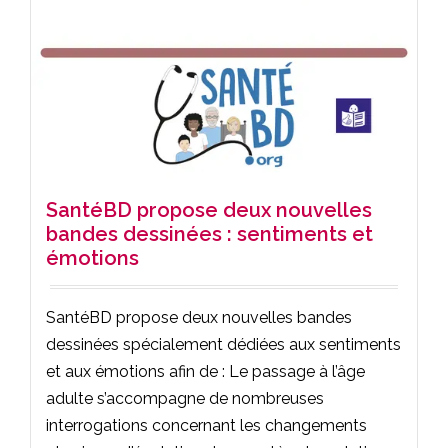
SantéBD propose deux nouvelles
bandes dessinées : sentiments et
émotions
SantéBD propose deux nouvelles bandes
dessinées spécialement dédiées aux sentiments
et aux émotions afin de : Le passage à l’âge
adulte s’accompagne de nombreuses
interrogations concernant les changements