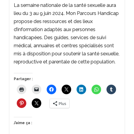
La semaine nationale de la santé sexuelle aura
lieu du 3 au 9 juin 2024. Mon Parcours Handicap
propose des ressources et des lieux
d’information adaptés aux personnes
handicapées. Des guides, services de suivi
médical, annuaires et centres spécialisés sont
mis à disposition pour soutenir la santé sexuelle,
reproductive et parentale de cette population.
Partager :
Plus
J’aime ça :