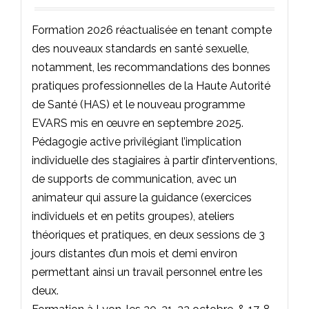
Formation 2026 réactualisée en tenant compte
des nouveaux standards en santé sexuelle,
notamment, les recommandations des bonnes
pratiques professionnelles de la Haute Autorité
de Santé (HAS) et le nouveau programme
EVARS mis en œuvre en septembre 2025.
Pédagogie active privilégiant l’implication
individuelle des stagiaires à partir d’interventions,
de supports de communication, avec un
animateur qui assure la guidance (exercices
individuels et en petits groupes), ateliers
théoriques et pratiques, en deux sessions de 3
jours distantes d’un mois et demi environ
permettant ainsi un travail personnel entre les
deux.