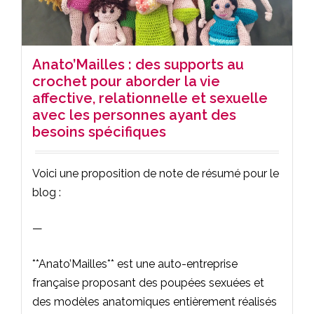
Anato’Mailles : des supports au
crochet pour aborder la vie
affective, relationnelle et sexuelle
avec les personnes ayant des
besoins spécifiques
Voici une proposition de note de résumé pour le
blog :
—
**Anato’Mailles** est une auto-entreprise
française proposant des poupées sexuées et
des modèles anatomiques entièrement réalisés