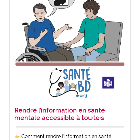
Rendre l’information en santé
mentale accessible à tou·te·s
Comment rendre l’information en santé