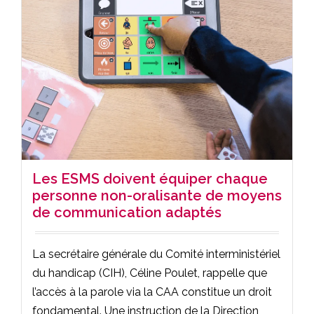
Les ESMS doivent équiper chaque
personne non-oralisante de moyens
de communication adaptés
La secrétaire générale du Comité interministériel
du handicap (CIH), Céline Poulet, rappelle que
l’accès à la parole via la CAA constitue un droit
fondamental. Une instruction de la Direction