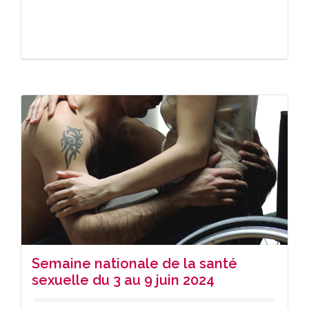
Semaine nationale de la santé
sexuelle du 3 au 9 juin 2024