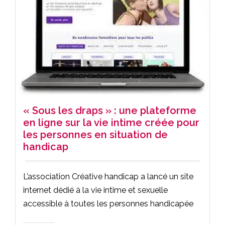
« Sous les draps » : une plateforme
en ligne sur la vie intime créée pour
les personnes en situation de
handicap
L’association Créative handicap a lancé un site
internet dédié à la vie intime et sexuelle
accessible à toutes les personnes handicapée