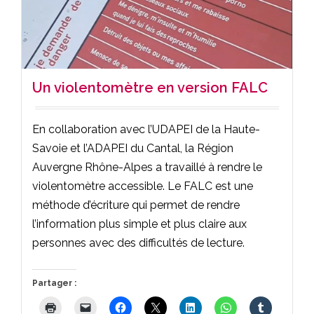
Un violentomètre en version FALC
En collaboration avec l’UDAPEI de la Haute-
Savoie et l’ADAPEI du Cantal, la Région
Auvergne Rhône-Alpes a travaillé à rendre le
violentomètre accessible. Le FALC est une
méthode d’écriture qui permet de rendre
l’information plus simple et plus claire aux
personnes avec des difficultés de lecture.
Partager :