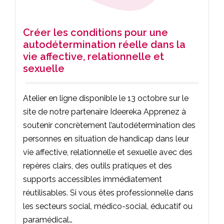
Créer les conditions pour une
autodétermination réelle dans la
vie affective, relationnelle et
sexuelle
Atelier en ligne disponible le 13 octobre sur le
site de notre partenaire Ideereka Apprenez à
soutenir concrètement l’autodétermination des
personnes en situation de handicap dans leur
vie affective, relationnelle et sexuelle avec des
repères clairs, des outils pratiques et des
supports accessibles immédiatement
réutilisables. Si vous êtes professionnel·le dans
les secteurs social, médico-social, éducatif ou
paramédical…