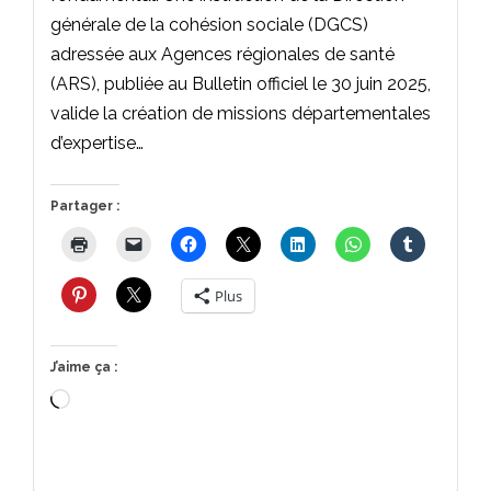
générale de la cohésion sociale (DGCS)
adressée aux Agences régionales de santé
(ARS), publiée au Bulletin officiel le 30 juin 2025,
valide la création de missions départementales
d’expertise…
Partager :
Plus
J’aime ça :
Chargement…