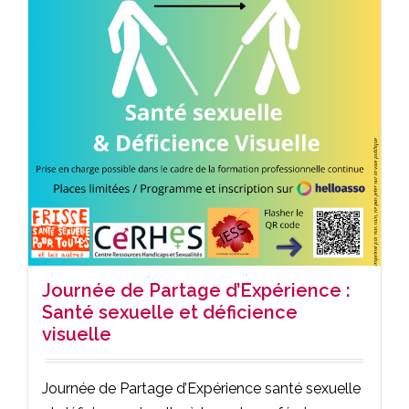
Journée de Partage d’Expérience :
Santé sexuelle et déficience
visuelle
Journée de Partage d’Expérience santé sexuelle