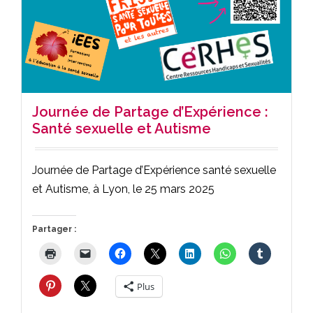
Journée de Partage d’Expérience :
Santé sexuelle et Autisme
Journée de Partage d’Expérience santé sexuelle
et Autisme, à Lyon, le 25 mars 2025
Partager :
Plus