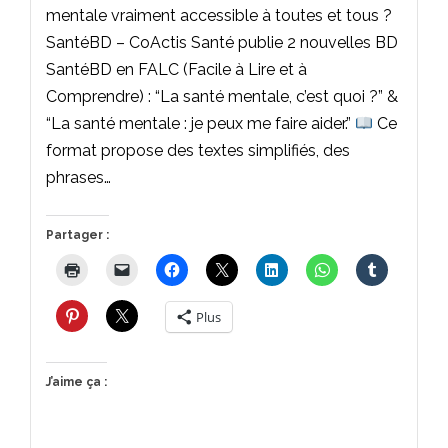
mentale vraiment accessible à toutes et tous ?
SantéBD – CoActis Santé publie 2 nouvelles BD
SantéBD en FALC (Facile à Lire et à
Comprendre) : “La santé mentale, c’est quoi ?” &
“La santé mentale : je peux me faire aider.”
Ce
format propose des textes simplifiés, des
phrases…
Partager :
Plus
J’aime ça :