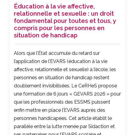
Éducation à la vie affective,
relationnelle et sexuelle : un droit
fondamental pour toutes et tous, y
compris pour les personnes en
situation de handicap
Alors que l’État accumule du retard sur
l’application de l’EVARS (éducation à la vie
affective, relationnelle et sexuelle) à l’école, les
personnes en situation de handicap restent
doublement invisibilisées. Le CeRHeS propose
une formation de 6 jours « GEVARS 2026 » pour
que les professionnels des ESSMS puissent
enfin mettre en place l’EVARS auprès des
personnes handicapées. Cet article établit le
parallèle entre la lutte menée par Sidaction et
ses partenaires pour l’EVARS scolaire et