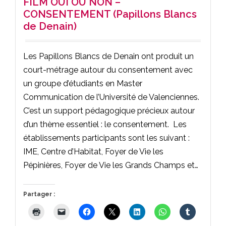
FILM OUI OU NON –
CONSENTEMENT (Papillons Blancs
de Denain)
Les Papillons Blancs de Denain ont produit un
court-métrage autour du consentement avec
un groupe d’étudiants en Master
Communication de l’Université de Valenciennes.
C’est un support pédagogique précieux autour
d’un thème essentiel : le consentement. Les
établissements participants sont les suivant :
IME, Centre d’Habitat, Foyer de Vie les
Pépinières, Foyer de Vie les Grands Champs et…
Partager :