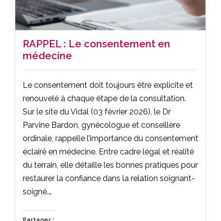
RAPPEL : Le consentement en
médecine
Le consentement doit toujours être explicite et
renouvelé à chaque étape de la consultation.
Sur le site du Vidal (03 février 2026), le Dr
Parvine Bardon, gynécologue et conseillère
ordinale, rappelle l’importance du consentement
éclairé en médecine. Entre cadre légal et réalité
du terrain, elle détaille les bonnes pratiques pour
restaurer la confiance dans la relation soignant-
soigné.…
Partager :