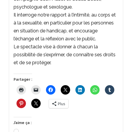
psychologue et sexologue.
Il interroge notre rapport à l’intimité, au corps et
à la sexualité, en particulier pour les personnes
en situation de handicap, et encourage
l’échange et la réflexion avec le public.
Le spectacle vise à donner à chacun la
possibilité de s’exprimer, de connaître ses droits
et de se protéger.
Partager :
Plus
J’aime ça :