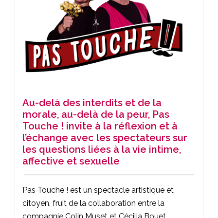
Au-delà des interdits et de la
morale, au-delà de la peur, Pas
Touche ! invite à la réflexion et à
l’échange avec les spectateurs sur
les questions liées à la vie intime,
affective et sexuelle
Pas Touche ! est un spectacle artistique et
citoyen, fruit de la collaboration entre la
compagnie Colin Muset et Cécilia Bouet,