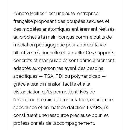
**Anato’Mailles** est une auto-entreprise
française proposant des poupées sexuées et
des modèles anatomiques entièrement réalisés
au crochet à la main, conçus comme outils de
médiation pédagogique pour aborder la vie
affective, relationnelle et sexuelle. Ces supports
concrets et manipulables sont particulièrement
adaptés aux personnes ayant des besoins
spécifiques — TSA, TDI ou polyhandicap —
grâce à leur dimension tactile et à la
distanciation qu’ils permettent. Nés de
l’expérience terrain de leur créatrice, éducatrice
spécialisée et animatrice d’ateliers EVARS, ils
constituent une ressource précieuse pour les
professionnels de l’accompagnement.