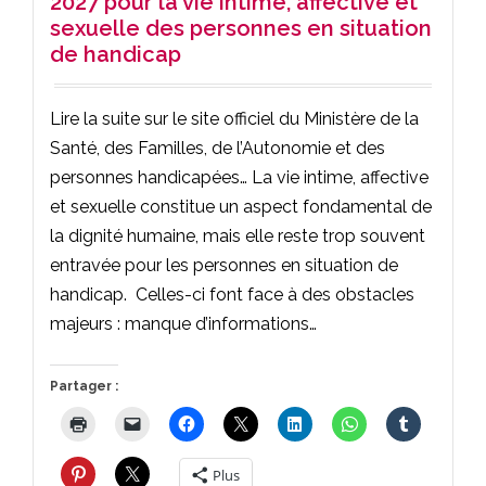
2027 pour la vie intime, affective et
sexuelle des personnes en situation
de handicap
Lire la suite sur le site officiel du Ministère de la
Santé, des Familles, de l’Autonomie et des
personnes handicapées… La vie intime, affective
et sexuelle constitue un aspect fondamental de
la dignité humaine, mais elle reste trop souvent
entravée pour les personnes en situation de
handicap. Celles-ci font face à des obstacles
majeurs : manque d’informations…
Partager :
Plus