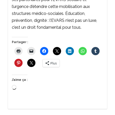
l’urgence d’étendre cette mobilisation aux
structures médico-sociales. Éducation,
prévention, dignité : l’EVARS n’est pas un luxe,
c’est un droit fondamental pour tous.
Partager :
Plus
J’aime ça :
Chargement…