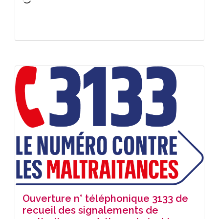
Chargement…
Ouverture n° téléphonique 3133 de
recueil des signalements de