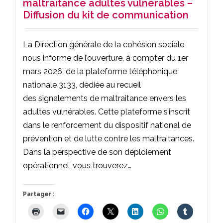
maltraitance adultes vulnérables –
Diffusion du kit de communication
La Direction générale de la cohésion sociale
nous informe de l’ouverture, à compter du 1er
mars 2026, de la plateforme téléphonique
nationale 3133, dédiée au recueil
des signalements de maltraitance envers les
adultes vulnérables. Cette plateforme s’inscrit
dans le renforcement du dispositif national de
prévention et de lutte contre les maltraitances.
Dans la perspective de son déploiement
opérationnel, vous trouverez…
Partager :