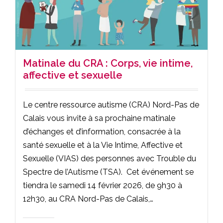
Matinale du CRA : Corps, vie intime,
affective et sexuelle
Le centre ressource autisme (CRA) Nord-Pas de
Calais vous invite à sa prochaine matinale
d’échanges et d’information, consacrée à la
santé sexuelle et à la Vie Intime, Affective et
Sexuelle (VIAS) des personnes avec Trouble du
Spectre de l’Autisme (TSA). Cet événement se
tiendra le samedi 14 février 2026, de 9h30 à
12h30, au CRA Nord-Pas de Calais,…