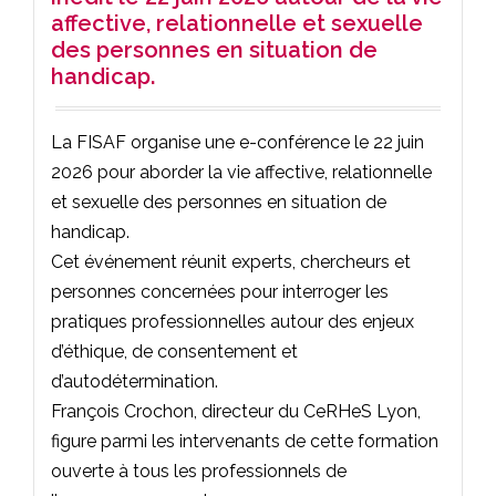
affective, relationnelle et sexuelle
des personnes en situation de
handicap.
La FISAF organise une e-conférence le 22 juin
2026 pour aborder la vie affective, relationnelle
et sexuelle des personnes en situation de
handicap.
Cet événement réunit experts, chercheurs et
personnes concernées pour interroger les
pratiques professionnelles autour des enjeux
d’éthique, de consentement et
d’autodétermination.
François Crochon, directeur du CeRHeS Lyon,
figure parmi les intervenants de cette formation
ouverte à tous les professionnels de