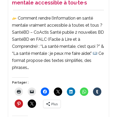
mentale accessible à tou·te·s
Comment rendre l’information en santé
mentale vraiment accessible à toutes et tous ?
SantéBD – CoActis Santé publie 2 nouvelles BD
SantéBD en FALC (Facile à Lire et à
Comprendre) : “La santé mentale, c’est quoi ?” &
“La santé mentale : je peux me faire aider.”
Ce
format propose des textes simplifiés, des
phrases…
Partager :
Plus