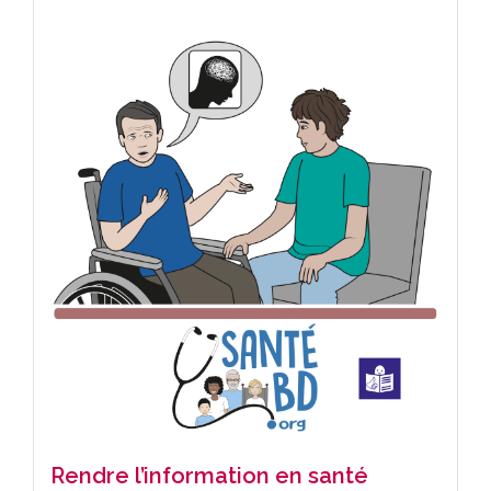
Rendre l’information en santé