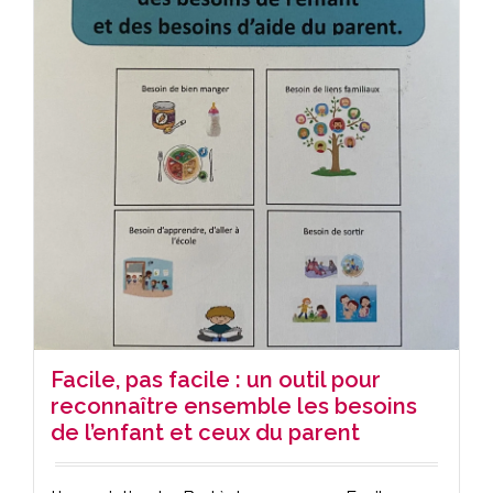
Facile, pas facile : un outil pour
reconnaître ensemble les besoins
de l’enfant et ceux du parent