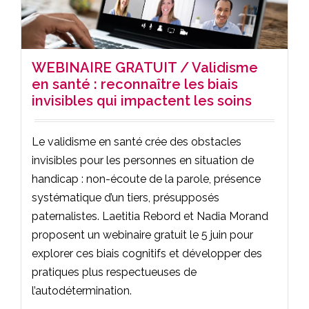
WEBINAIRE GRATUIT / Validisme
en santé : reconnaître les biais
invisibles qui impactent les soins
Le validisme en santé crée des obstacles
invisibles pour les personnes en situation de
handicap : non-écoute de la parole, présence
systématique d’un tiers, présupposés
paternalistes. Laetitia Rebord et Nadia Morand
proposent un webinaire gratuit le 5 juin pour
explorer ces biais cognitifs et développer des
pratiques plus respectueuses de
l’autodétermination.