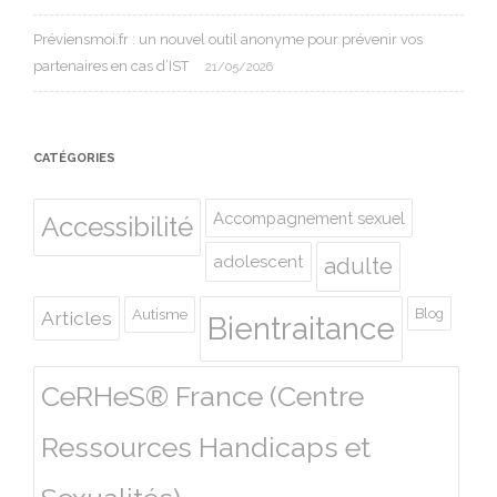
Préviensmoi.fr : un nouvel outil anonyme pour prévenir vos
partenaires en cas d’IST
21/05/2026
CATÉGORIES
Accompagnement sexuel
Accessibilité
adolescent
adulte
Autisme
Blog
Articles
Bientraitance
CeRHeS® France (Centre
Ressources Handicaps et