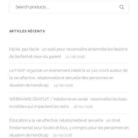
Search
for:
ARTICLES RÉCENTS
Facile, pas facile : un outil pour reconnaître ensemble les besoins
de l’enfant et ceux du parent
22/06/2026
La FISAF organise un événement inédit le 22 juin 2026 autour de
la vie affective, relationnelle et sexuelle des personnes en
situation de handicap.
15/06/2026
WEBINAIRE GRATUIT / Validisme en santé : reconnaître les biais
invisibles qui impactent les soins
26/05/2026
Éducation à la vie affective, relationnelle et sexuelle : un droit
fondamental pour toutes et tous, y compris pour les personnes en
situation de handicap
22/05/2026