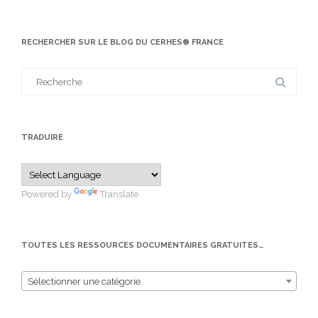
RECHERCHER SUR LE BLOG DU CERHES® FRANCE
Search
for:
TRADUIRE
Powered by
Translate
TOUTES LES RESSOURCES DOCUMENTAIRES GRATUITES…
Sélectionner une catégorie