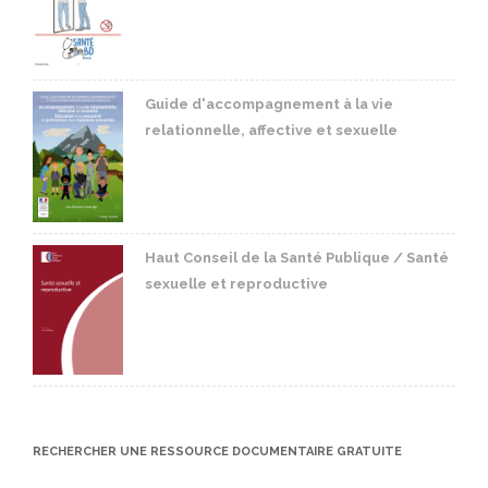
Guide d'accompagnement à la vie
relationnelle, affective et sexuelle
Haut Conseil de la Santé Publique / Santé
sexuelle et reproductive
RECHERCHER UNE RESSOURCE DOCUMENTAIRE GRATUITE