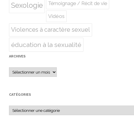
Témoignage / Récit de vie
Sexologie
Vidéos
Violences à caractère sexuel
éducation à la sexualité
ARCHIVES
Archives
CATÉGORIES
Catégories