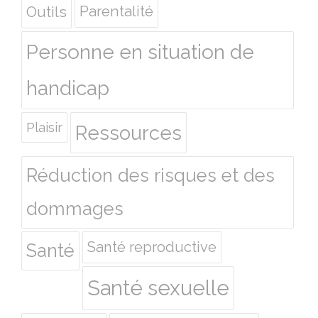
Outils
Parentalité
Personne en situation de
handicap
Plaisir
Ressources
Réduction des risques et des
dommages
Santé reproductive
Santé
Santé sexuelle