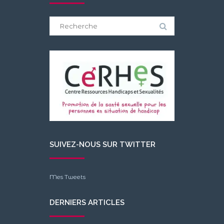
Search
for:
SUIVEZ-NOUS SUR TWITTER
Mes Tweets
DERNIERS ARTICLES