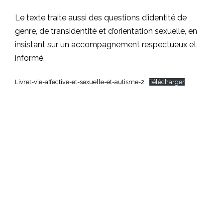
Le texte traite aussi des questions d’identité de
genre, de transidentité et d’orientation sexuelle, en
insistant sur un accompagnement respectueux et
informé.
Livret-vie-affective-et-sexuelle-et-autisme-2
Télécharger