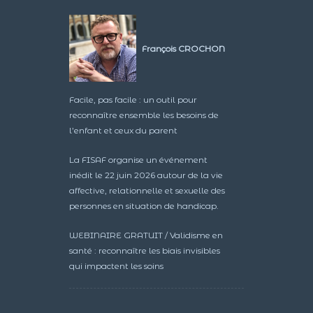
François CROCHON
Facile, pas facile : un outil pour
reconnaître ensemble les besoins de
l’enfant et ceux du parent
La FISAF organise un événement
inédit le 22 juin 2026 autour de la vie
affective, relationnelle et sexuelle des
personnes en situation de handicap.
WEBINAIRE GRATUIT / Validisme en
santé : reconnaître les biais invisibles
qui impactent les soins