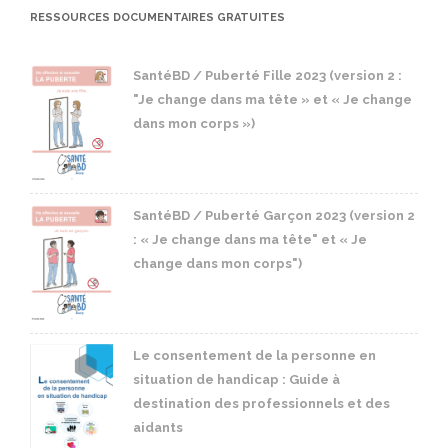
RESSOURCES DOCUMENTAIRES GRATUITES
SantéBD / Puberté Fille 2023 (version 2 :
"Je change dans ma tête » et « Je change
dans mon corps »)
SantéBD / Puberté Garçon 2023 (version 2
: « Je change dans ma tête" et « Je
change dans mon corps")
Le consentement de la personne en
situation de handicap : Guide à
destination des professionnels et des
aidants