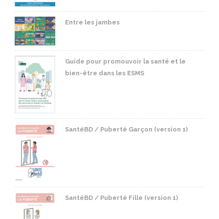
Entre les jambes
Guide pour promouvoir la santé et le
bien-être dans les ESMS
SantéBD / Puberté Garçon (version 1)
SantéBD / Puberté Fille (version 1)