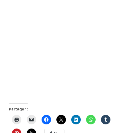
Partager :