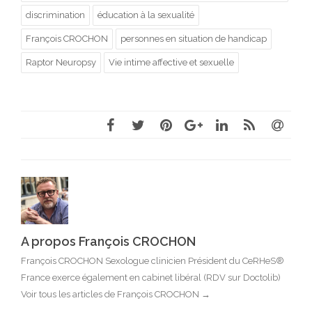
discrimination
éducation à la sexualité
François CROCHON
personnes en situation de handicap
Raptor Neuropsy
Vie intime affective et sexuelle
A propos François CROCHON
François CROCHON Sexologue clinicien Président du CeRHeS®
France exerce également en cabinet libéral (RDV sur Doctolib)
Voir tous les articles de François CROCHON
→