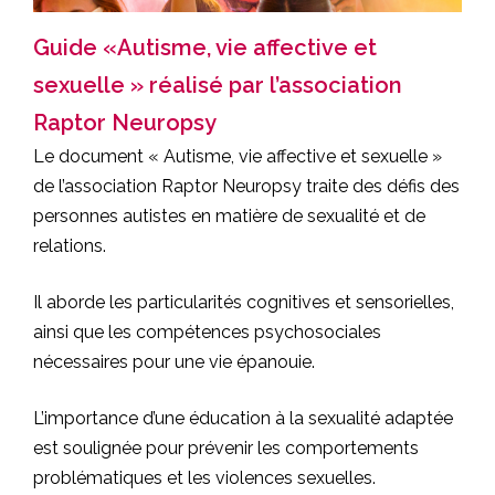
Guide «Autisme, vie affective et
sexuelle » réalisé par l’association
Raptor Neuropsy
Le document « Autisme, vie affective et sexuelle »
de l’association Raptor Neuropsy traite des défis des
personnes autistes en matière de sexualité et de
relations.
Il aborde les particularités cognitives et sensorielles,
ainsi que les compétences psychosociales
nécessaires pour une vie épanouie.
L’importance d’une éducation à la sexualité adaptée
est soulignée pour prévenir les comportements
problématiques et les violences sexuelles.