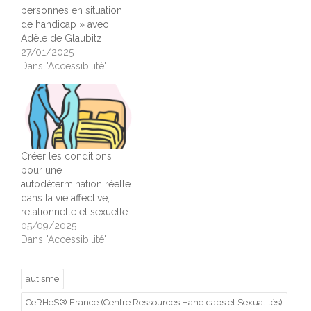
personnes en situation
de handicap » avec
Adèle de Glaubitz
27/01/2025
Dans "Accessibilité"
Créer les conditions
pour une
autodétermination réelle
dans la vie affective,
relationnelle et sexuelle
05/09/2025
Dans "Accessibilité"
autisme
CeRHeS® France (Centre Ressources Handicaps et Sexualités)