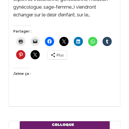
gynécologue, sage-femme…) viendront
échanger sur le désir d’enfant, sur le…
Partager :
Plus
J’aime ça :