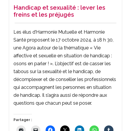
Handicap et sexualité : lever les
freins et les préjugés
Les élus d’Harmonie Mutuelle et Harmonie
Santé proposent le 17 octobre 2024, à 18 h 30,
une Agora autour de la thématique « Vie
affective et sexuelle en situation de handicap :
osons en parler ! ». L’objectif est de casser les
tabous sur la sexualité et le handicap, de
décomplexer et de conseiller les professionnels
qui accompagnent les personnes en situation
de handicap. Il s’agira aussi de répondre aux
questions que chacun peut se poser.
Partager :