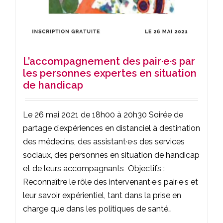
L’accompagnement des pair·e·s par
les personnes expertes en situation
de handicap
Le 26 mai 2021 de 18h00 à 20h30 Soirée de
partage d’expériences en distanciel à destination
des médecins, des assistant·e·s des services
sociaux, des personnes en situation de handicap
et de leurs accompagnants Objectifs :
Reconnaître le rôle des intervenant·e·s pair·e·s et
leur savoir expérientiel, tant dans la prise en
charge que dans les politiques de santé…