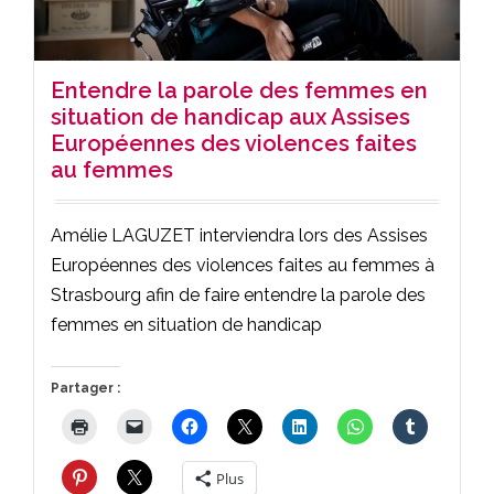
Entendre la parole des femmes en
situation de handicap aux Assises
Européennes des violences faites
au femmes
Amélie LAGUZET interviendra lors des Assises
Européennes des violences faites au femmes à
Strasbourg afin de faire entendre la parole des
femmes en situation de handicap
Partager :
Plus