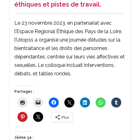
éthiques et pistes de travail.
Le 23 novembre 2023, en partenariat avec
l’Espace Régional Éthique des Pays de la Loire,
l’Uriopss a organisé une journée d’études sur la
bientraitance et les droits des personnes
dépendantes, centrée sur leurs vies affectives et
sexuelles. Le colloque incluait interventions,
débats, et tables rondes.
Partager :
Plus
J’aime ça :