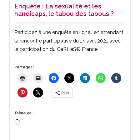
Enquête : La sexualité et les
handicaps, le tabou des tabous ?
Participez à une enquête en ligne… en attendant
la rencontre participative du 14 avril 2021 avec
la participation du CeRHeS® France.
Partager :
Plus
J’aime ça :
Chargement…