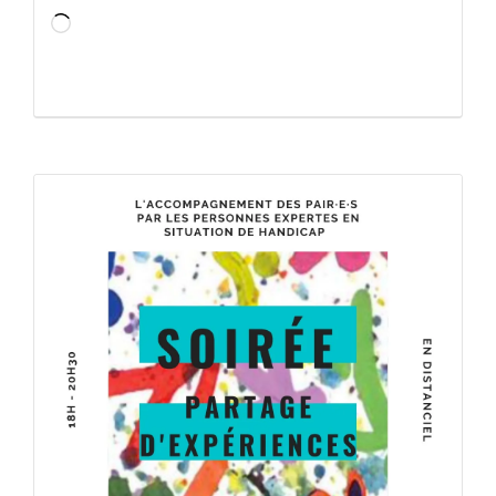
Chargement…