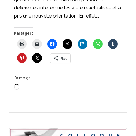
déficientes intellectuelles a été réactualisée et a
pris une nouvelle orientation. En effet,…
Partager :
Plus
J’aime ça :
Chargement…