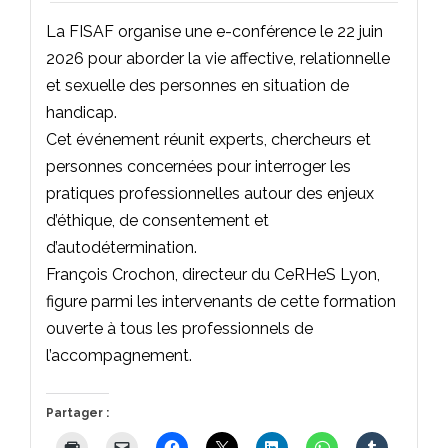
La FISAF organise une e-conférence le 22 juin
2026 pour aborder la vie affective, relationnelle
et sexuelle des personnes en situation de
handicap.
Cet événement réunit experts, chercheurs et
personnes concernées pour interroger les
pratiques professionnelles autour des enjeux
d’éthique, de consentement et
d’autodétermination.
François Crochon, directeur du CeRHeS Lyon,
figure parmi les intervenants de cette formation
ouverte à tous les professionnels de
l’accompagnement.
Partager :