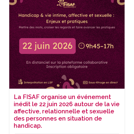
La FISAF organise un événement
inédit le 22 juin 2026 autour de la vie
affective, relationnelle et sexuelle
des personnes en situation de
handicap.