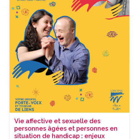
Vie affective et sexuelle des
personnes âgées et personnes en
situation de handicap : enjeux