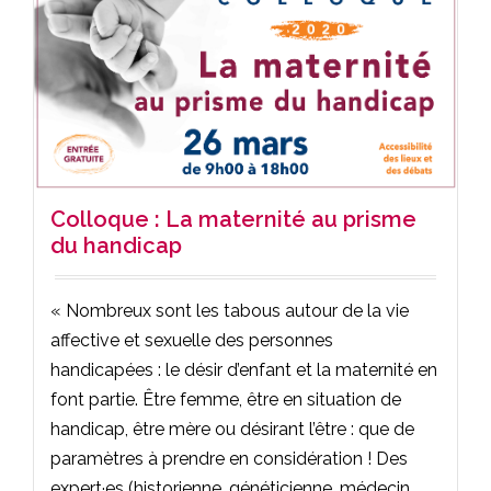
Colloque : La maternité au prisme
du handicap
« Nombreux sont les tabous autour de la vie
affective et sexuelle des personnes
handicapées : le désir d’enfant et la maternité en
font partie. Être femme, être en situation de
handicap, être mère ou désirant l’être : que de
paramètres à prendre en considération ! Des
expert·es (historienne, généticienne, médecin