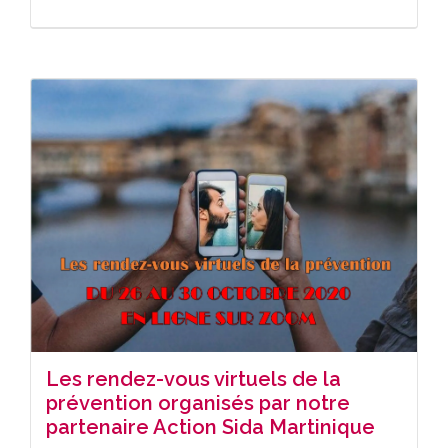
Les rendez-vous virtuels de la
prévention organisés par notre
partenaire Action Sida Martinique