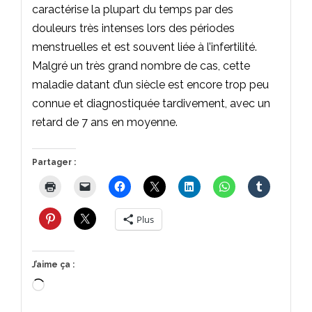
caractérise la plupart du temps par des
douleurs très intenses lors des périodes
menstruelles et est souvent liée à l’infertilité.
Malgré un très grand nombre de cas, cette
maladie datant d’un siècle est encore trop peu
connue et diagnostiquée tardivement, avec un
retard de 7 ans en moyenne.
Partager :
Plus
J’aime ça :
Chargement…