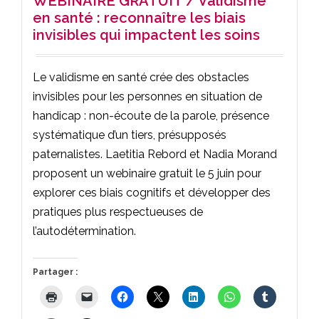
WEBINAIRE GRATUIT / Validisme
en santé : reconnaître les biais
invisibles qui impactent les soins
Le validisme en santé crée des obstacles
invisibles pour les personnes en situation de
handicap : non-écoute de la parole, présence
systématique d’un tiers, présupposés
paternalistes. Laetitia Rebord et Nadia Morand
proposent un webinaire gratuit le 5 juin pour
explorer ces biais cognitifs et développer des
pratiques plus respectueuses de
l’autodétermination.
Partager :