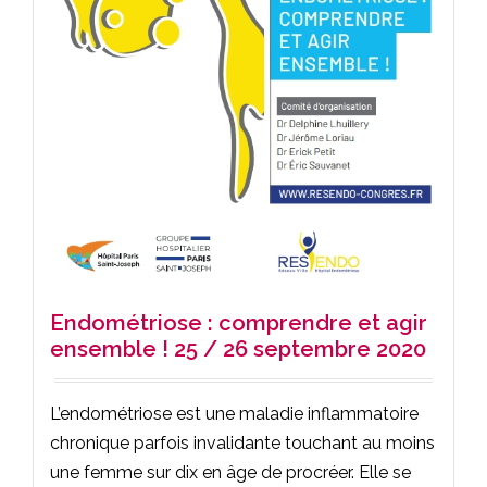
Endométriose : comprendre et agir
ensemble ! 25 / 26 septembre 2020
L’endométriose est une maladie inflammatoire
chronique parfois invalidante touchant au moins
une femme sur dix en âge de procréer. Elle se