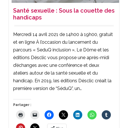
Santé sexuelle : Sous la couette des
handicaps
Mercredi 14 avril 2021 de 14h00 à 19h00, gratuit
et en ligne À l’occasion du lancement du
parcours « SeduQ inclusion », Le Dôme et les
éditions Désclic vous propose une après-midi
d’échanges avec une conférence et deux
ateliers autour de la santé sexuelle et du
handicap. En 2019, les éditions Désclic créait la
première version de “SéduQ”, un…
Partager :