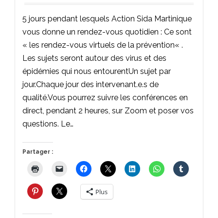
5 jours pendant lesquels Action Sida Martinique
vous donne un rendez-vous quotidien : Ce sont
« les rendez-vous virtuels de la prévention« .
Les sujets seront autour des virus et des
épidémies qui nous entourentUn sujet par
jour.Chaque jour des intervenant.e.s de
qualité.Vous pourrez suivre les conférences en
direct, pendant 2 heures, sur Zoom et poser vos
questions. Le…
Partager :
Plus