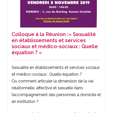
Colloque à la Réunion :« Sexualité
en établissements et services
sociaux et médico-sociaux : Quelle
équation ? »
Sexualité en établissements et services sociaux
et médico-sociaux : Quelle équation ?
Ou comment articuler la dimension de la vie
relationnelle, affective et sexuelle dans
l’accompagnement des personnes à domicile et
en institution ?