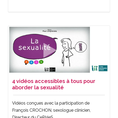
4 vidéos accessibles à tous pour
aborder la sexualité
Vidéos conçues avec la participation de
François CROCHON, sexologue clinicien,
Directeur du CeRHeS,