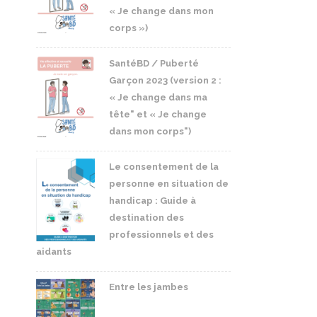
« Je change dans mon
corps »)
SantéBD / Puberté
Garçon 2023 (version 2 :
« Je change dans ma
tête" et « Je change
dans mon corps")
Le consentement de la
personne en situation de
handicap : Guide à
destination des
professionnels et des
aidants
Entre les jambes