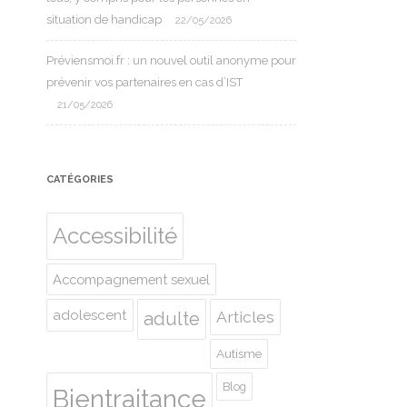
situation de handicap
22/05/2026
Préviensmoi.fr : un nouvel outil anonyme pour
prévenir vos partenaires en cas d’IST
21/05/2026
CATÉGORIES
Accessibilité
Accompagnement sexuel
adolescent
Articles
adulte
Autisme
Blog
Bientraitance