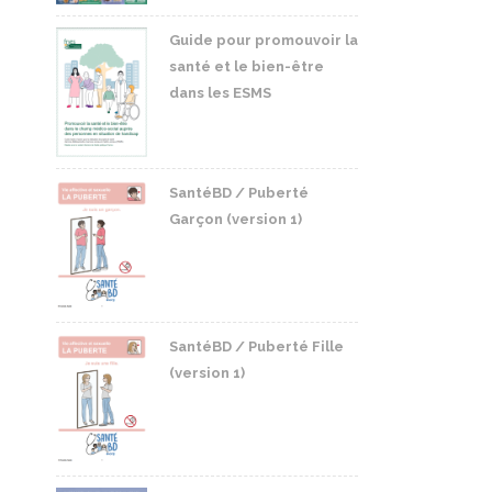
Guide pour promouvoir la
santé et le bien-être
dans les ESMS
SantéBD / Puberté
Garçon (version 1)
SantéBD / Puberté Fille
(version 1)