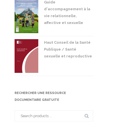
Guide
d'accompagnement à la
vie relationnelle,
affective et sexuelle
Haut Conseil de la Santé
Publique / Santé
sexuelle et reproductive
RECHERCHER UNE RESSOURCE
DOCUMENTAIRE GRATUITE
Search
for: