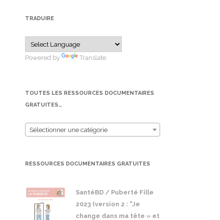
TRADUIRE
Powered by
Translate
TOUTES LES RESSOURCES DOCUMENTAIRES
GRATUITES…
Sélectionner une catégorie
RESSOURCES DOCUMENTAIRES GRATUITES
SantéBD / Puberté Fille
2023 (version 2 : "Je
change dans ma tête » et