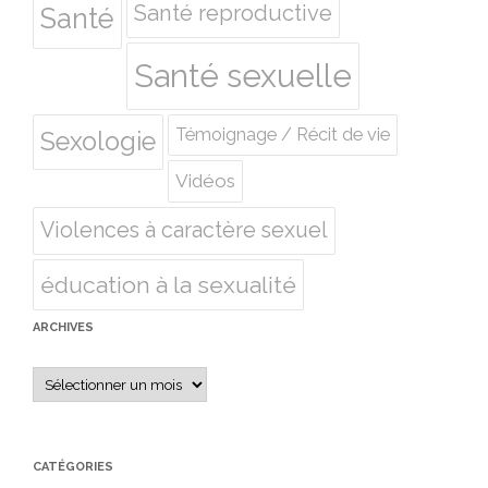
Santé reproductive
Santé
Santé sexuelle
Témoignage / Récit de vie
Sexologie
Vidéos
Violences à caractère sexuel
éducation à la sexualité
ARCHIVES
Archives
CATÉGORIES