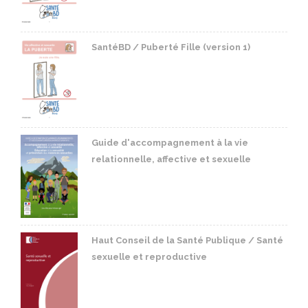
SantéBD / Puberté Fille (version 1)
Guide d'accompagnement à la vie
relationnelle, affective et sexuelle
Haut Conseil de la Santé Publique / Santé
sexuelle et reproductive