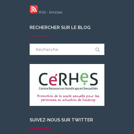
RSS - Articles
RECHERCHER SUR LE BLOG
Search
for:
SUIVEZ-NOUS SUR TWITTER