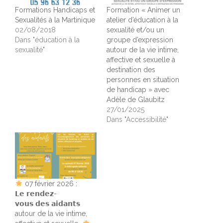
Formations Handicaps et
Formation « Animer un
Sexualités à la Martinique
atelier d’éducation à la
02/08/2018
sexualité et/ou un
Dans "éducation à la
groupe d’expression
sexualité"
autour de la vie intime,
affective et sexuelle à
destination des
personnes en situation
de handicap » avec
Adèle de Glaubitz
27/01/2025
Dans "Accessibilité"
07 février 2026 :
𝗟𝗲 𝗿𝗲𝗻𝗱𝗲𝘇-
𝘃𝗼𝘂𝘀 𝗱𝗲𝘀 𝗮𝗶𝗱𝗮𝗻𝘁𝘀
autour de la vie intime,