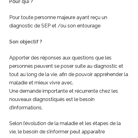
Pour qui ?
Pour toute personne majeure ayant reçu un
diagnostic de SEP et /ou son entourage
Son objectif ?
Apporter des réponses aux questions que les
personnes peuvent se poser suite au diagnostic et
tout au long de la vie, afin de pouvoir appréhender la
maladie et mieux vivre avec.
Une demande importante et récurrente chez les
nouveaux diagnostiqués est le besoin
d’informations.
Selon l’évolution de la maladie et les étapes de la
vie, le besoin de s’informer peut apparaître