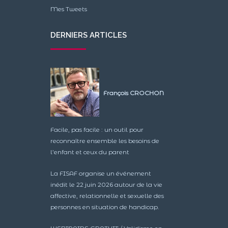
Mes Tweets
DERNIERS ARTICLES
François CROCHON
Facile, pas facile : un outil pour
reconnaître ensemble les besoins de
l’enfant et ceux du parent
La FISAF organise un événement
inédit le 22 juin 2026 autour de la vie
affective, relationnelle et sexuelle des
personnes en situation de handicap.