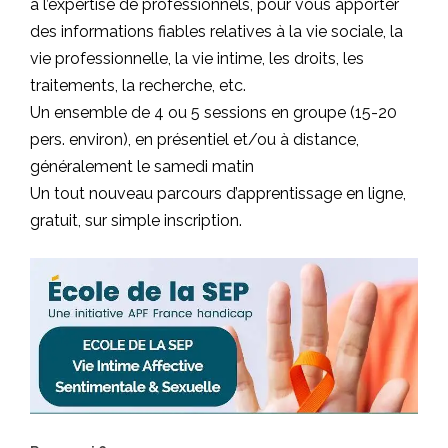
à l’expertise de professionnels, pour vous apporter
des informations fiables relatives à la vie sociale, la
vie professionnelle, la vie intime, les droits, les
traitements, la recherche, etc.
Un ensemble de 4 ou 5 sessions en groupe (15-20
pers. environ), en présentiel et/ou à distance,
généralement le samedi matin
Un tout nouveau parcours d’apprentissage en ligne,
gratuit, sur simple inscription.