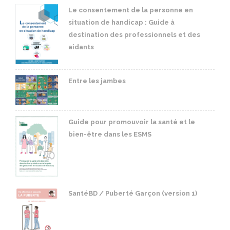
Le consentement de la personne en
situation de handicap : Guide à
destination des professionnels et des
aidants
Entre les jambes
Guide pour promouvoir la santé et le
bien-être dans les ESMS
SantéBD / Puberté Garçon (version 1)