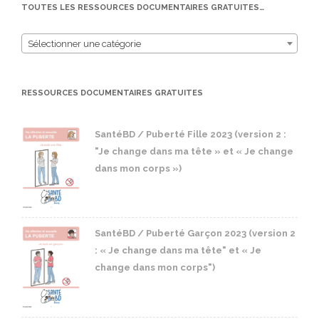
TOUTES LES RESSOURCES DOCUMENTAIRES GRATUITES…
Sélectionner une catégorie
RESSOURCES DOCUMENTAIRES GRATUITES
SantéBD / Puberté Fille 2023 (version 2 :
"Je change dans ma tête » et « Je change
dans mon corps »)
SantéBD / Puberté Garçon 2023 (version 2
: « Je change dans ma tête" et « Je
change dans mon corps")