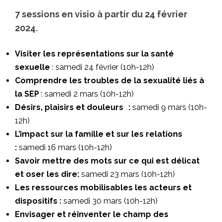
7 sessions en visio à partir du 24 février
2024.
Visiter les représentations sur la santé
sexuelle
: samedi 24 février (10h-12h)
Comprendre les troubles de la sexualité liés à
la SEP
: samedi 2 mars (10h-12h)
Désirs, plaisirs et douleurs :
samedi 9 mars (10h-
12h)
L’impact sur la famille et sur les relations
:
samedi 16 mars (10h-12h)
Savoir mettre des mots sur ce qui est délicat
et oser les dire:
samedi 23 mars (10h-12h)
Les ressources mobilisables les acteurs et
dispositifs :
samedi 30 mars (10h-12h)
Envisager et réinventer le champ des