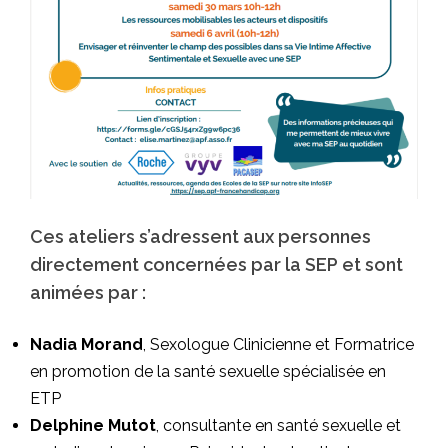
Ces ateliers s’adressent aux personnes
directement concernées par la SEP et sont
animées par :
Nadia Morand
, Sexologue Clinicienne et Formatrice
en promotion de la santé sexuelle spécialisée en
ETP
Delphine Mutot
, consultante en santé sexuelle et