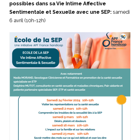
possibles dans sa Vie Intime Affective
Sentimentale et Sexuelle avec une SEP:
samedi
6 avril (10h-12h)