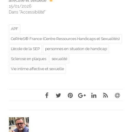
affective et sexuelle
15/01/2026
Dans "Accessibilité"
APF
CeRHeS® France (Centre Ressources Handicaps et Sexualités)
L’école de la SEP
personnes en situation de handicap
Sclerose en plaques
sexualité
Vie intime affective et sexuelle