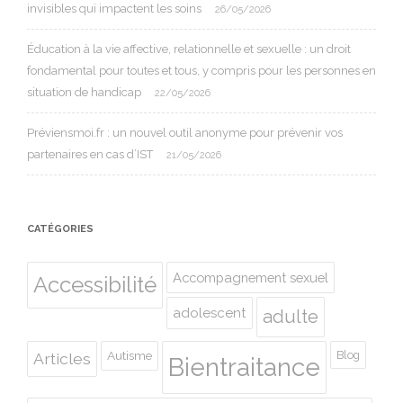
invisibles qui impactent les soins
26/05/2026
Éducation à la vie affective, relationnelle et sexuelle : un droit
fondamental pour toutes et tous, y compris pour les personnes en
situation de handicap
22/05/2026
Préviensmoi.fr : un nouvel outil anonyme pour prévenir vos
partenaires en cas d’IST
21/05/2026
CATÉGORIES
Accompagnement sexuel
Accessibilité
adolescent
adulte
Autisme
Blog
Articles
Bientraitance