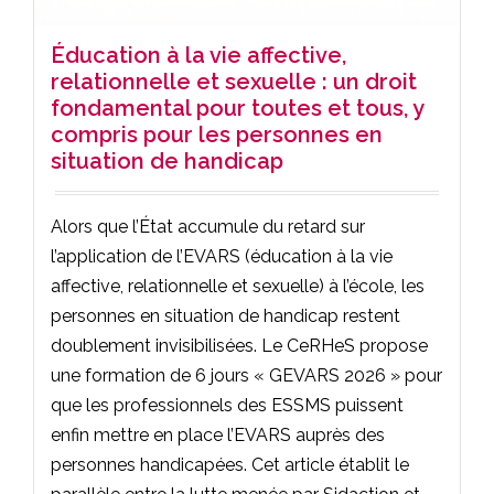
Éducation à la vie affective,
relationnelle et sexuelle : un droit
fondamental pour toutes et tous, y
compris pour les personnes en
situation de handicap
Alors que l’État accumule du retard sur
l’application de l’EVARS (éducation à la vie
affective, relationnelle et sexuelle) à l’école, les
personnes en situation de handicap restent
doublement invisibilisées. Le CeRHeS propose
une formation de 6 jours « GEVARS 2026 » pour
que les professionnels des ESSMS puissent
enfin mettre en place l’EVARS auprès des
personnes handicapées. Cet article établit le