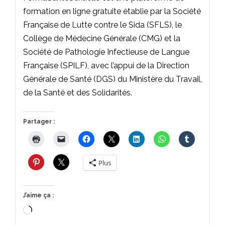
formation en ligne gratuite établie par la Société
Française de Lutte contre le Sida (SFLS), le
Collège de Médecine Générale (CMG) et la
Société de Pathologie Infectieuse de Langue
Française (SPILF), avec l’appui de la Direction
Générale de Santé (DGS) du Ministère du Travail,
de la Santé et des Solidarités.
Partager :
Plus
J’aime ça :
Chargement…