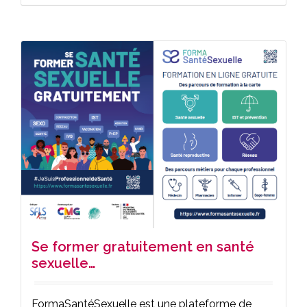
Se former gratuitement en santé
sexuelle…
FormaSantéSexuelle est une plateforme de