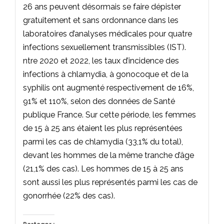
26 ans peuvent désormais se faire dépister
gratuitement et sans ordonnance dans les
laboratoires d’analyses médicales pour quatre
infections sexuellement transmissibles (IST).
ntre 2020 et 2022, les taux d’incidence des
infections à chlamydia, à gonocoque et de la
syphilis ont augmenté respectivement de 16%,
91% et 110%, selon des données de Santé
publique France. Sur cette période, les femmes
de 15 à 25 ans étaient les plus représentées
parmi les cas de chlamydia (33,1% du total),
devant les hommes de la même tranche d’âge
(21,1% des cas). Les hommes de 15 à 25 ans
sont aussi les plus représentés parmi les cas de
gonorrhée (22% des cas).