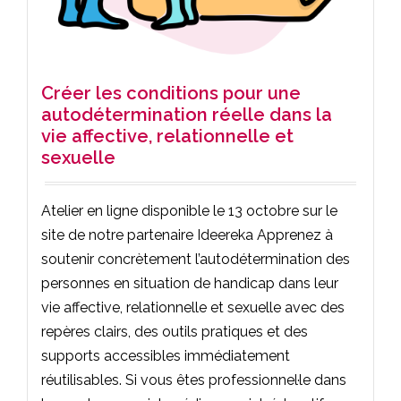
Créer les conditions pour une
autodétermination réelle dans la
vie affective, relationnelle et
sexuelle
Atelier en ligne disponible le 13 octobre sur le
site de notre partenaire Ideereka Apprenez à
soutenir concrètement l’autodétermination des
personnes en situation de handicap dans leur
vie affective, relationnelle et sexuelle avec des
repères clairs, des outils pratiques et des
supports accessibles immédiatement
réutilisables. Si vous êtes professionnel·le dans