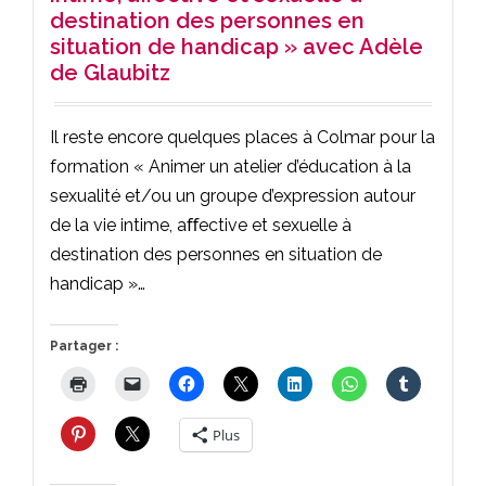
destination des personnes en
situation de handicap » avec Adèle
de Glaubitz
Il reste encore quelques places à Colmar pour la
formation « Animer un atelier d’éducation à la
sexualité et/ou un groupe d’expression autour
de la vie intime, aﬀective et sexuelle à
destination des personnes en situation de
handicap »…
Partager :
Plus