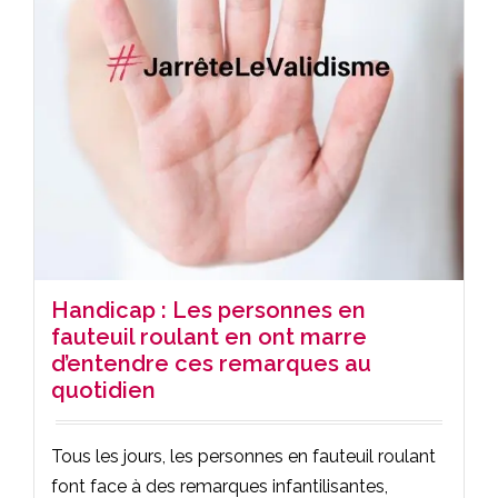
Handicap : Les personnes en
fauteuil roulant en ont marre
d’entendre ces remarques au
quotidien
Tous les jours, les personnes en fauteuil roulant
font face à des remarques infantilisantes,