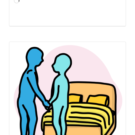
Chargement…