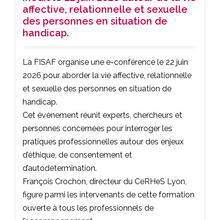
affective, relationnelle et sexuelle
des personnes en situation de
handicap.
La FISAF organise une e-conférence le 22 juin
2026 pour aborder la vie affective, relationnelle
et sexuelle des personnes en situation de
handicap.
Cet événement réunit experts, chercheurs et
personnes concernées pour interroger les
pratiques professionnelles autour des enjeux
d’éthique, de consentement et
d’autodétermination.
François Crochon, directeur du CeRHeS Lyon,
figure parmi les intervenants de cette formation
ouverte à tous les professionnels de