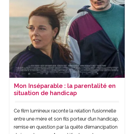
Mon Inséparable : la parentalité en
situation de handicap
Ce film lumineux raconte la relation fusionnelle
entre une mère et son fils porteur d’un handicap,
remise en question par la quête d’émancipation