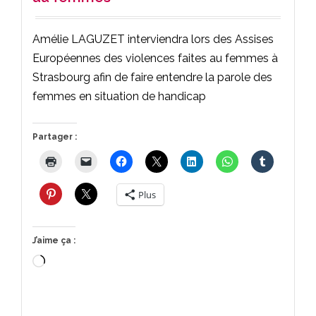
Amélie LAGUZET interviendra lors des Assises
Européennes des violences faites au femmes à
Strasbourg afin de faire entendre la parole des
femmes en situation de handicap
Partager :
Plus
J’aime ça :
Chargement…