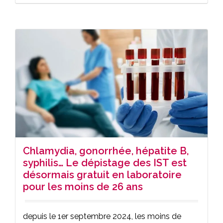
Chlamydia, gonorrhée, hépatite B,
syphilis… Le dépistage des IST est
désormais gratuit en laboratoire
pour les moins de 26 ans
depuis le 1er septembre 2024, les moins de