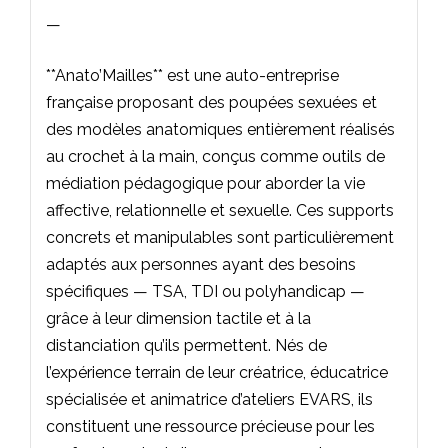
—
**Anato’Mailles** est une auto-entreprise
française proposant des poupées sexuées et
des modèles anatomiques entièrement réalisés
au crochet à la main, conçus comme outils de
médiation pédagogique pour aborder la vie
affective, relationnelle et sexuelle. Ces supports
concrets et manipulables sont particulièrement
adaptés aux personnes ayant des besoins
spécifiques — TSA, TDI ou polyhandicap —
grâce à leur dimension tactile et à la
distanciation qu’ils permettent. Nés de
l’expérience terrain de leur créatrice, éducatrice
spécialisée et animatrice d’ateliers EVARS, ils
constituent une ressource précieuse pour les