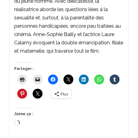
du jeune homme. Avec délicatesse, la
réalisatrice aborde les questions liées à la
sexualité et, surtout, à la parentalité des
personnes handicapées, encore peu traitées au
cinéma. Anne-Sophie Bailly et l’actrice Laure
Calamy évoquent la double émancipation, filiale
et maternelle, qui traverse tout le film.
Partager :
Plus
J’aime ça :
Chargement…