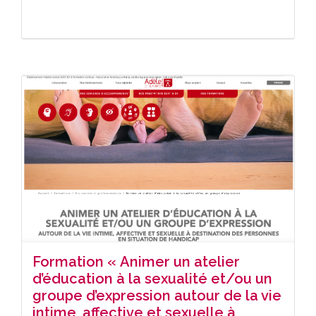
Formation « Animer un atelier
d’éducation à la sexualité et/ou un
groupe d’expression autour de la vie
intime, affective et sexuelle à