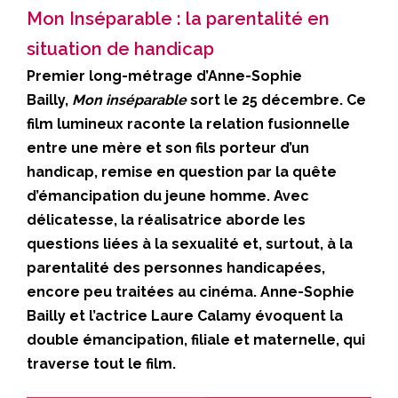
Mon Inséparable : la parentalité en
situation de handicap
Premier long-métrage d’Anne-Sophie
Bailly,
Mon inséparable
sort le 25 décembre. Ce
film lumineux raconte la relation fusionnelle
entre une mère et son fils porteur d’un
handicap, remise en question par la quête
d’émancipation du jeune homme. Avec
délicatesse, la réalisatrice aborde les
questions liées à la sexualité et, surtout, à la
parentalité des personnes handicapées,
encore peu traitées au cinéma. Anne-Sophie
Bailly et l’actrice Laure Calamy évoquent la
double émancipation, filiale et maternelle, qui
traverse tout le film.