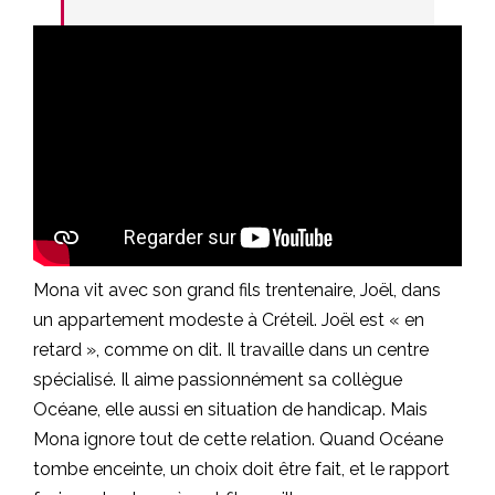
Mona vit avec son grand fils trentenaire, Joël, dans
un appartement modeste à Créteil. Joël est « en
retard », comme on dit. Il travaille dans un centre
spécialisé. Il aime passionnément sa collègue
Océane, elle aussi en situation de handicap. Mais
Mona ignore tout de cette relation. Quand Océane
tombe enceinte, un choix doit être fait, et le rapport