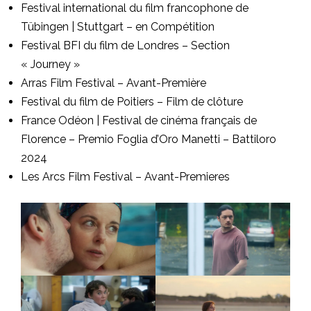
Festival international du film francophone de
Tübingen | Stuttgart – en Compétition
Festival BFI du film de Londres – Section
« Journey »
Arras Film Festival – Avant-Première
Festival du film de Poitiers – Film de clôture
France Odéon | Festival de cinéma français de
Florence – Premio Foglia d’Oro Manetti – Battiloro
2024
Les Arcs Film Festival – Avant-Premieres