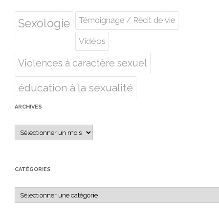
Témoignage / Récit de vie
Sexologie
Vidéos
Violences à caractère sexuel
éducation à la sexualité
ARCHIVES
Archives
CATÉGORIES
Catégories