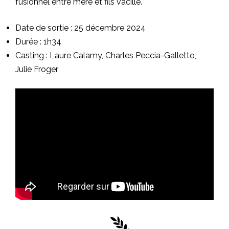
fusionnel entre mère et fils vacille.
Date de sortie : 25 décembre 2024
Durée : 1h34
Casting : Laure Calamy, Charles Peccia-Galletto,
Julie Froger