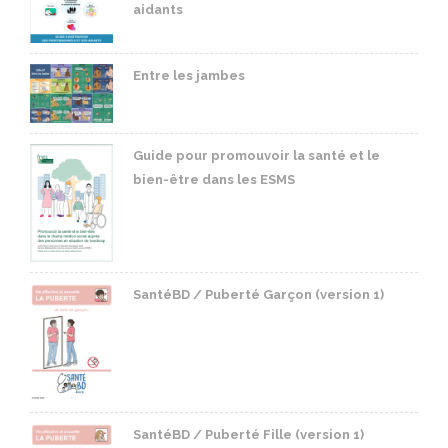
aidants
Entre les jambes
Guide pour promouvoir la santé et le
bien-être dans les ESMS
SantéBD / Puberté Garçon (version 1)
SantéBD / Puberté Fille (version 1)