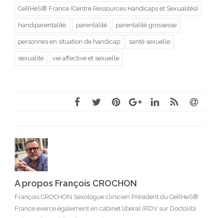
CeRHeS® France (Centre Ressources Handicaps et Sexualités)
handiparentalité;
parentalité
parentalité grossesse
personnes en situation de handicap
santé sexuelle
sexualité
vie affective et sexuelle
A propos François CROCHON
François CROCHON Sexologue clinicien Président du CeRHeS®
France exerce également en cabinet libéral (RDV sur Doctolib)