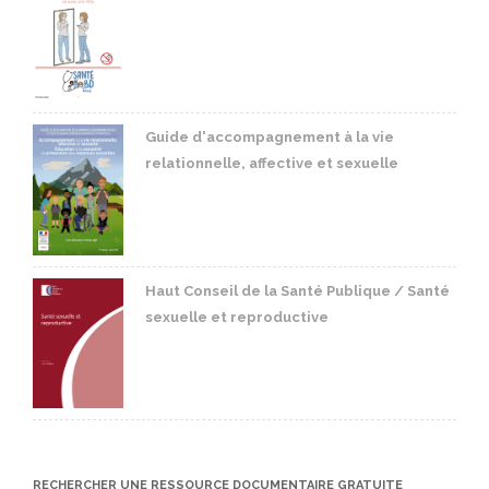
Guide d'accompagnement à la vie
relationnelle, affective et sexuelle
Haut Conseil de la Santé Publique / Santé
sexuelle et reproductive
RECHERCHER UNE RESSOURCE DOCUMENTAIRE GRATUITE