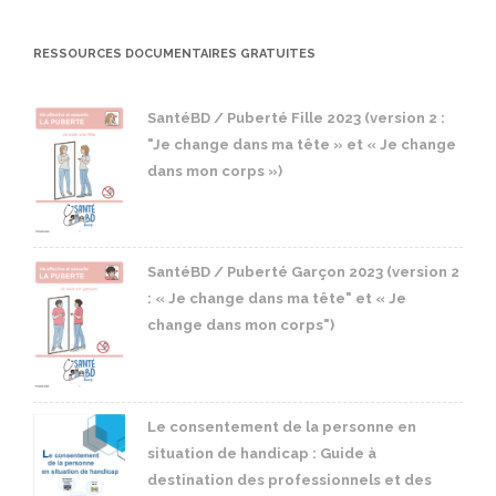
RESSOURCES DOCUMENTAIRES GRATUITES
SantéBD / Puberté Fille 2023 (version 2 :
"Je change dans ma tête » et « Je change
dans mon corps »)
SantéBD / Puberté Garçon 2023 (version 2
: « Je change dans ma tête" et « Je
change dans mon corps")
Le consentement de la personne en
situation de handicap : Guide à
destination des professionnels et des