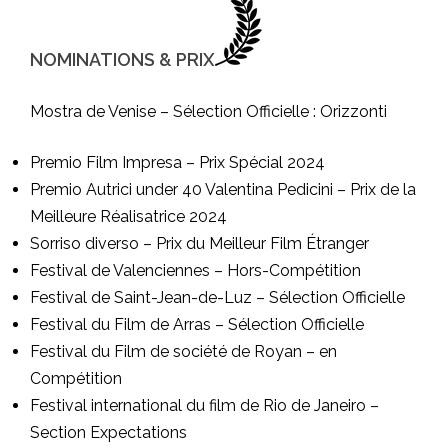
NOMINATIONS & PRIX
Mostra de Venise – Sélection Officielle : Orizzonti
Premio Film Impresa – Prix Spécial 2024
Premio Autrici under 40 Valentina Pedicini – Prix de la
Meilleure Réalisatrice 2024
Sorriso diverso – Prix du Meilleur Film Étranger
Festival de Valenciennes – Hors-Compétition
Festival de Saint-Jean-de-Luz – Sélection Officielle
Festival du Film de Arras – Sélection Officielle
Festival du Film de société de Royan – en
Compétition
Festival international du film de Rio de Janeiro –
Section Expectations