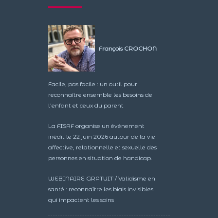
François CROCHON
Facile, pas facile : un outil pour
reconnaître ensemble les besoins de
l’enfant et ceux du parent
La FISAF organise un événement
inédit le 22 juin 2026 autour de la vie
affective, relationnelle et sexuelle des
personnes en situation de handicap.
WEBINAIRE GRATUIT / Validisme en
santé : reconnaître les biais invisibles
qui impactent les soins