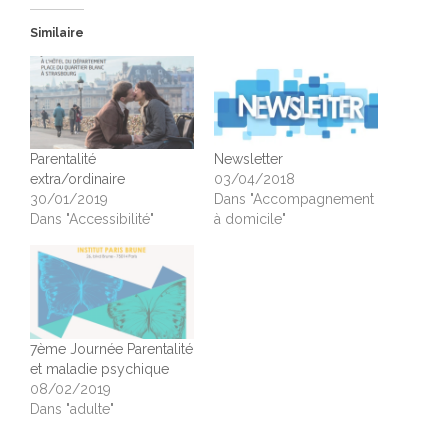
Similaire
Parentalité
Newsletter
extra/ordinaire
03/04/2018
30/01/2019
Dans "Accompagnement
Dans "Accessibilité"
à domicile"
7ème Journée Parentalité
et maladie psychique
08/02/2019
Dans "adulte"