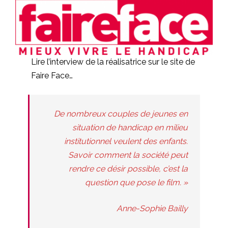
Lire l’interview de la réalisatrice sur le site de
Faire Face…
De nombreux couples de jeunes en
situation de handicap en milieu
institutionnel veulent des enfants.
Savoir comment la société peut
rendre ce désir possible, c’est la
question que pose le film. »
Anne-Sophie Bailly