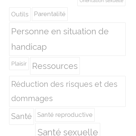
Orientation sexuelle
Outils
Parentalité
Personne en situation de
handicap
Plaisir
Ressources
Réduction des risques et des
dommages
Santé reproductive
Santé
Santé sexuelle