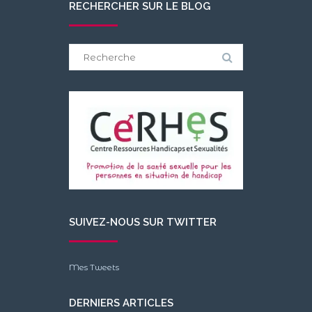
RECHERCHER SUR LE BLOG
Search
for:
SUIVEZ-NOUS SUR TWITTER
Mes Tweets
DERNIERS ARTICLES