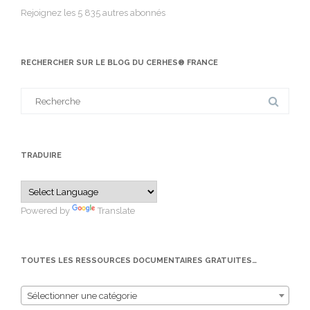
Rejoignez les 5 835 autres abonnés
RECHERCHER SUR LE BLOG DU CERHES® FRANCE
Search
for:
TRADUIRE
Powered by
Translate
TOUTES LES RESSOURCES DOCUMENTAIRES GRATUITES…
Sélectionner une catégorie