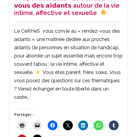
𝘃𝗼𝘂𝘀 𝗱𝗲𝘀 𝗮𝗶𝗱𝗮𝗻𝘁𝘀 autour de la vie
intime, affective et sexuelle
Le CeRHeS vous convie au « rendez-vous des
aidants », une matinée dédiée aux proches
aidants de personnes en situation de handicap,
pour aborder un sujet essentiel mais encore trop
souvent tabou : la vie intime, affective et
sexuelle.
Vous êtes parent, frère, sœur… Vous
vous posez des questions sur ces thématiques
? Venez échanger en toute liberté dans un
cadre…
Partager :