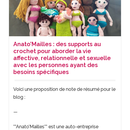
Anato’Mailles : des supports au
crochet pour aborder la vie
affective, relationnelle et sexuelle
avec les personnes ayant des
besoins spécifiques
Voici une proposition de note de résumé pour le
blog :
—
**Anato’Mailles** est une auto-entreprise