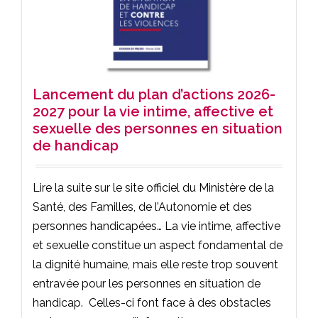
Lancement du plan d’actions 2026-
2027 pour la vie intime, affective et
sexuelle des personnes en situation
de handicap
Lire la suite sur le site officiel du Ministère de la
Santé, des Familles, de l’Autonomie et des
personnes handicapées… La vie intime, affective
et sexuelle constitue un aspect fondamental de
la dignité humaine, mais elle reste trop souvent
entravée pour les personnes en situation de
handicap. Celles-ci font face à des obstacles