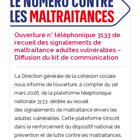
Ouverture n° téléphonique 3133 de
recueil des signalements de
maltraitance adultes vulnérables –
Diffusion du kit de communication
La Direction générale de la cohésion sociale
nous informe de l’ouverture, à compter du 1er
mars 2026, de la plateforme téléphonique
nationale 3133, dédiée au recueil
des signalements de maltraitance envers les
adultes vulnérables. Cette plateforme s’inscrit
dans le renforcement du dispositif national de
prévention et de lutte contre les maltraitances.