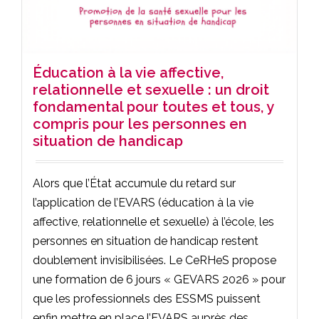
Éducation à la vie affective,
relationnelle et sexuelle : un droit
fondamental pour toutes et tous, y
compris pour les personnes en
situation de handicap
Alors que l’État accumule du retard sur
l’application de l’EVARS (éducation à la vie
affective, relationnelle et sexuelle) à l’école, les
personnes en situation de handicap restent
doublement invisibilisées. Le CeRHeS propose
une formation de 6 jours « GEVARS 2026 » pour
que les professionnels des ESSMS puissent
enfin mettre en place l’EVARS auprès des