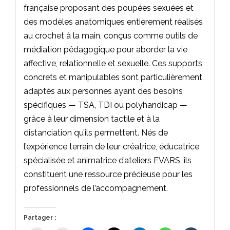
française proposant des poupées sexuées et
des modèles anatomiques entièrement réalisés
au crochet à la main, conçus comme outils de
médiation pédagogique pour aborder la vie
affective, relationnelle et sexuelle. Ces supports
concrets et manipulables sont particulièrement
adaptés aux personnes ayant des besoins
spécifiques — TSA, TDI ou polyhandicap —
grâce à leur dimension tactile et à la
distanciation qu’ils permettent. Nés de
l’expérience terrain de leur créatrice, éducatrice
spécialisée et animatrice d’ateliers EVARS, ils
constituent une ressource précieuse pour les
professionnels de l’accompagnement.
Partager :