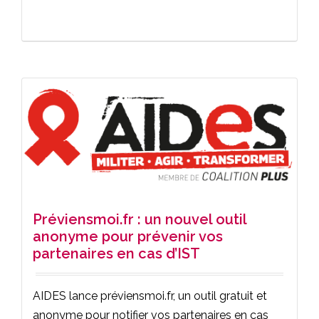
Préviensmoi.fr : un nouvel outil
anonyme pour prévenir vos
partenaires en cas d’IST
AIDES lance préviensmoi.fr, un outil gratuit et
anonyme pour notifier vos partenaires en cas