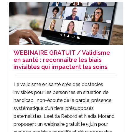
WEBINAIRE GRATUIT / Validisme
en santé : reconnaître les biais
invisibles qui impactent les soins
Le validisme en santé crée des obstacles
invisibles pour les personnes en situation de
handicap : non-écoute de la parole, présence
systématique d’un tiers, présupposés
paternalistes. Laetitia Rebord et Nadia Morand
proposent un webinaire gratuit le 5 juin pour