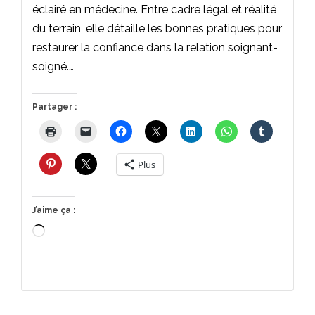
éclairé en médecine. Entre cadre légal et réalité
du terrain, elle détaille les bonnes pratiques pour
restaurer la confiance dans la relation soignant-
soigné.…
Partager :
Plus
J’aime ça :
Chargement…