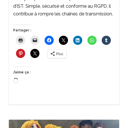
d’IST. Simple, sécurisé et conforme au RGPD, il
contribue à rompre les chaînes de transmission.
Partager :
Plus
J’aime ça :
Chargement…