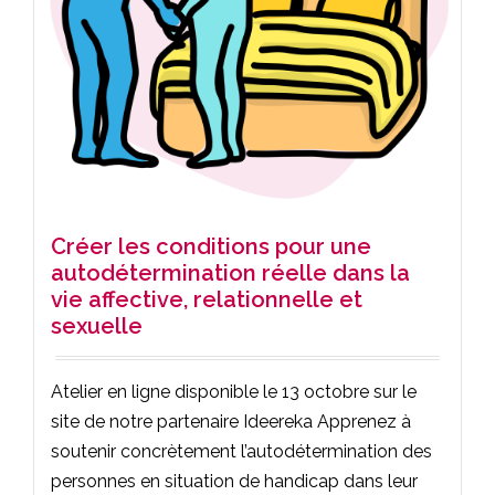
Créer les conditions pour une
autodétermination réelle dans la
vie affective, relationnelle et
sexuelle
Atelier en ligne disponible le 13 octobre sur le
site de notre partenaire Ideereka Apprenez à
soutenir concrètement l’autodétermination des
personnes en situation de handicap dans leur