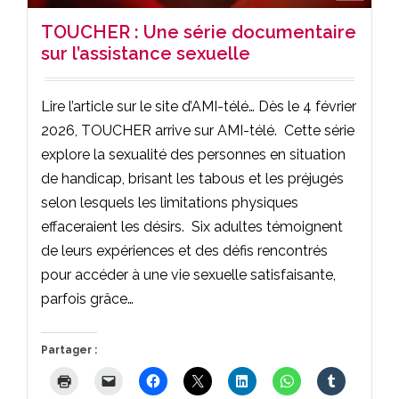
TOUCHER : Une série documentaire
sur l’assistance sexuelle
Lire l’article sur le site d’AMI-télé… Dès le 4 février
2026, TOUCHER arrive sur AMI-télé. Cette série
explore la sexualité des personnes en situation
de handicap, brisant les tabous et les préjugés
selon lesquels les limitations physiques
effaceraient les désirs. Six adultes témoignent
de leurs expériences et des défis rencontrés
pour accéder à une vie sexuelle satisfaisante,
parfois grâce…
Partager :