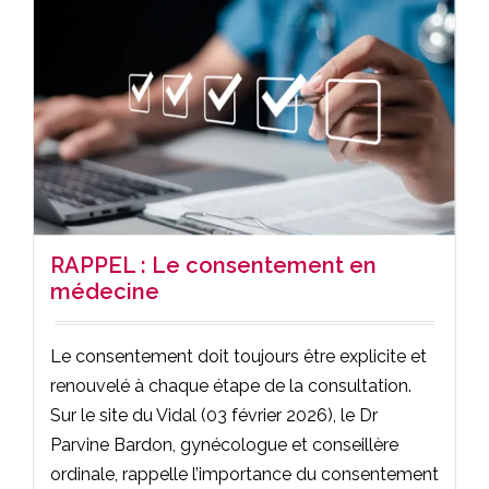
RAPPEL : Le consentement en
médecine
Le consentement doit toujours être explicite et
renouvelé à chaque étape de la consultation.
Sur le site du Vidal (03 février 2026), le Dr
Parvine Bardon, gynécologue et conseillère
ordinale, rappelle l’importance du consentement