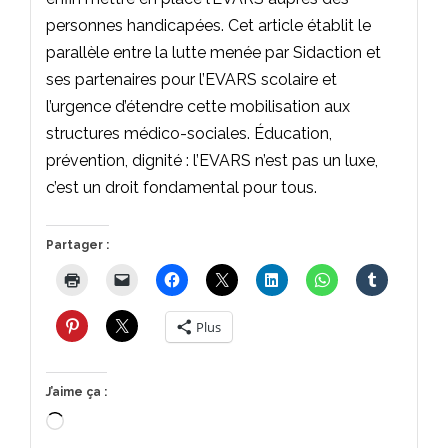
personnes handicapées. Cet article établit le
parallèle entre la lutte menée par Sidaction et
ses partenaires pour l’EVARS scolaire et
l’urgence d’étendre cette mobilisation aux
structures médico-sociales. Éducation,
prévention, dignité : l’EVARS n’est pas un luxe,
c’est un droit fondamental pour tous.
Partager :
Plus
J’aime ça :
Chargement…