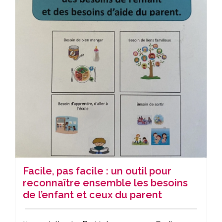
Facile, pas facile : un outil pour
reconnaître ensemble les besoins
de l’enfant et ceux du parent