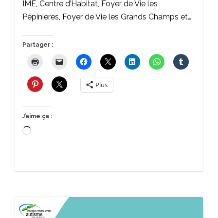
IME, Centre d’Habitat, Foyer de Vie les
Pépinières, Foyer de Vie les Grands Champs et…
Partager :
Plus
J’aime ça :
Chargement…