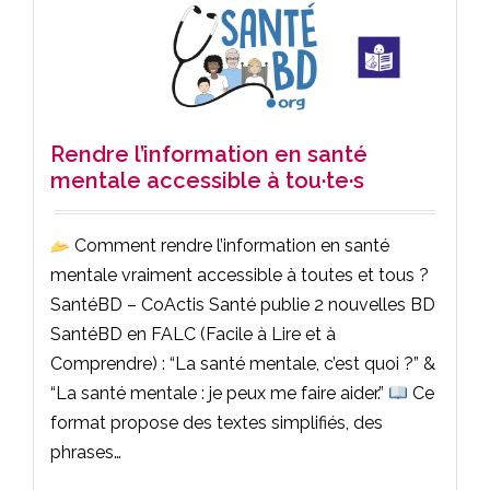
Rendre l’information en santé
mentale accessible à tou·te·s
Comment rendre l’information en santé
mentale vraiment accessible à toutes et tous ?
SantéBD – CoActis Santé publie 2 nouvelles BD
SantéBD en FALC (Facile à Lire et à
Comprendre) : “La santé mentale, c’est quoi ?” &
“La santé mentale : je peux me faire aider.”
Ce
format propose des textes simplifiés, des
phrases…