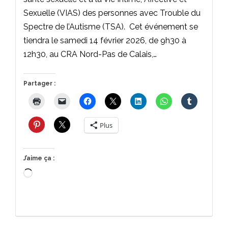
Sexuelle (VIAS) des personnes avec Trouble du
Spectre de l’Autisme (TSA). Cet événement se
tiendra le samedi 14 février 2026, de 9h30 à
12h30, au CRA Nord-Pas de Calais,…
Partager :
Plus
J’aime ça :
Chargement…