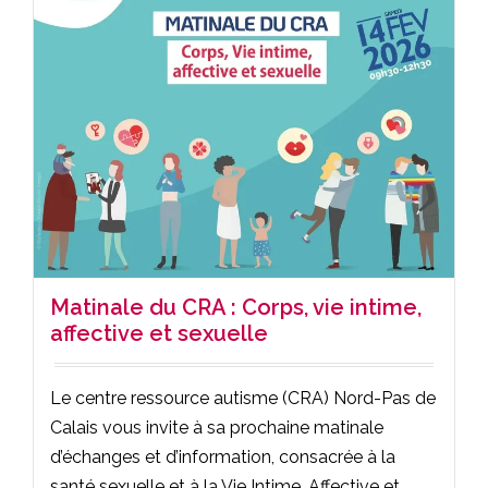
Matinale du CRA : Corps, vie intime,
affective et sexuelle
Le centre ressource autisme (CRA) Nord-Pas de
Calais vous invite à sa prochaine matinale
d’échanges et d’information, consacrée à la
santé sexuelle et à la Vie Intime, Affective et