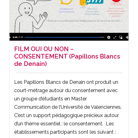
FILM OUI OU NON –
CONSENTEMENT (Papillons Blancs
de Denain)
Les Papillons Blancs de Denain ont produit un
court-métrage autour du consentement avec
un groupe d’étudiants en Master
Communication de l’Université de Valenciennes.
C’est un support pédagogique précieux autour
d’un thème essentiel : le consentement. Les
établissements participants sont les suivant :