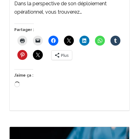
Dans la perspective de son déploiement
opérationnel, vous trouverez…
Partager :
Plus
J’aime ça :
Chargement…