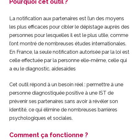
Pourquoi cet outil ?
La notification aux partenaires est l’un des moyens
les plus efficaces pour cibler le dépistage auprès des
personnes pour lesquelles il est le plus utile, comme
l’ont montré de nombreuses études internationales.
En France, la seule notification autorisée par la loi est
celle effectuée par la personne elle-même, celle qui
a eu le diagnostic.
aides
aides
Cet outil répond à un besoin réel : permettre à une
personne diagnostiquée positive à une IST de
prévenir ses partenaires sans avoir à révéler son
identité, ce qui élimine de nombreuses barrières
psychologiques et sociales.
Comment ça fonctionne ?