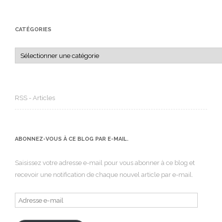
CATÉGORIES
Catégories
RSS - Articles
ABONNEZ-VOUS À CE BLOG PAR E-MAIL.
Saisissez votre adresse e-mail pour vous abonner à ce blog et
recevoir une notification de chaque nouvel article par e-mail.
Adresse
e-
mail