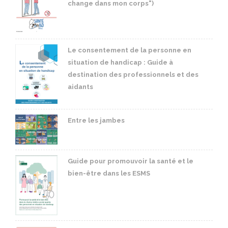
change dans mon corps")
Le consentement de la personne en
situation de handicap : Guide à
destination des professionnels et des
aidants
Entre les jambes
Guide pour promouvoir la santé et le
bien-être dans les ESMS