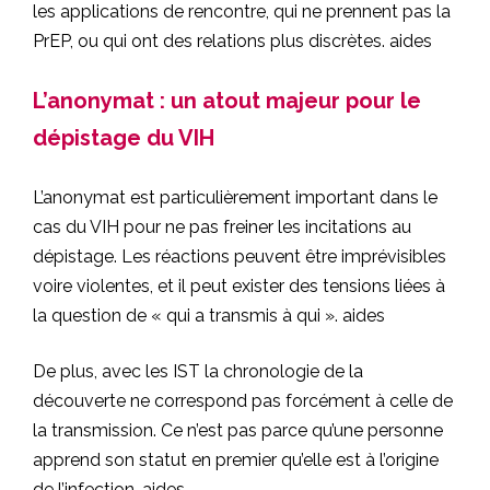
les applications de rencontre, qui ne prennent pas la
PrEP, ou qui ont des relations plus discrètes.
aides
L’anonymat : un atout majeur pour le
dépistage du VIH
L’anonymat est particulièrement important dans le
cas du VIH pour ne pas freiner les incitations au
dépistage. Les réactions peuvent être imprévisibles
voire violentes, et il peut exister des tensions liées à
la question de « qui a transmis à qui ».
aides
De plus, avec les IST la chronologie de la
découverte ne correspond pas forcément à celle de
la transmission. Ce n’est pas parce qu’une personne
apprend son statut en premier qu’elle est à l’origine
de l’infection.
aides