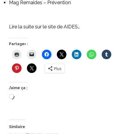
Mag Remaides – Prévention
Lire la suite sur le site de AIDES…
Partager :
Plus
J’aime ça :
Chargement…
Similaire