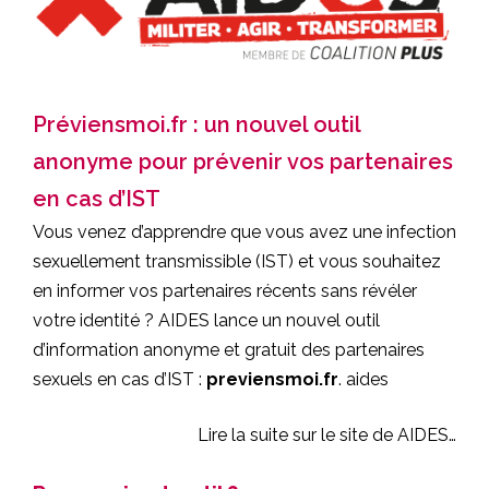
Préviensmoi.fr : un nouvel outil
anonyme pour prévenir vos partenaires
en cas d’IST
Vous venez d’apprendre que vous avez une infection
sexuellement transmissible (IST) et vous souhaitez
en informer vos partenaires récents sans révéler
votre identité ? AIDES lance un nouvel outil
d’information anonyme et gratuit des partenaires
sexuels en cas d’IST :
previensmoi.fr
.
aides
Lire la suite sur le site de AIDES…