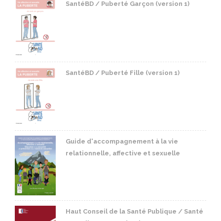
SantéBD / Puberté Garçon (version 1)
SantéBD / Puberté Fille (version 1)
Guide d'accompagnement à la vie
relationnelle, affective et sexuelle
Haut Conseil de la Santé Publique / Santé