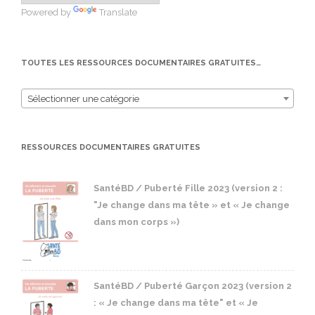
Powered by
Translate
TOUTES LES RESSOURCES DOCUMENTAIRES GRATUITES…
Sélectionner une catégorie
RESSOURCES DOCUMENTAIRES GRATUITES
SantéBD / Puberté Fille 2023 (version 2 :
"Je change dans ma tête » et « Je change
dans mon corps »)
SantéBD / Puberté Garçon 2023 (version 2
: « Je change dans ma tête" et « Je