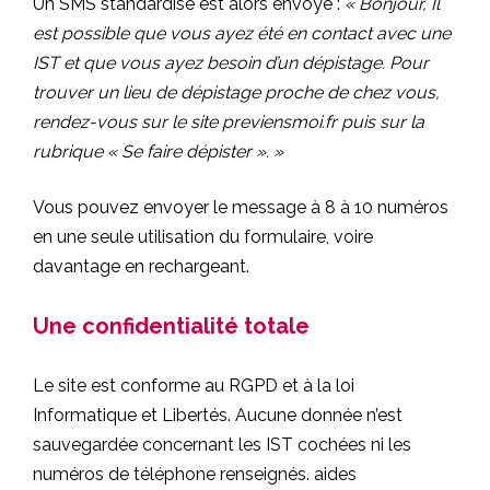
Un SMS standardisé est alors envoyé :
« Bonjour, Il
est possible que vous ayez été en contact avec une
IST et que vous ayez besoin d’un dépistage. Pour
trouver un lieu de dépistage proche de chez vous,
rendez-vous sur le site previensmoi.fr puis sur la
rubrique « Se faire dépister ». »
Vous pouvez envoyer le message à 8 à 10 numéros
en une seule utilisation du formulaire, voire
davantage en rechargeant.
Une confidentialité totale
Le site est conforme au RGPD et à la loi
Informatique et Libertés. Aucune donnée n’est
sauvegardée concernant les IST cochées ni les
numéros de téléphone renseignés.
aides