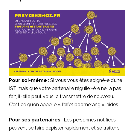
Pour soi-même
: Si vous vous êtes soigné-e d’une
IST mais que votre partenaire régulier-ère ne l’a pas
fait, il-elle peut vous la transmettre de nouveau.
C’est ce qu’on appelle « l’effet boomerang ».
aides
Pour ses partenaires
: Les personnes notifiées
peuvent se faire dépister rapidement et se traiter si