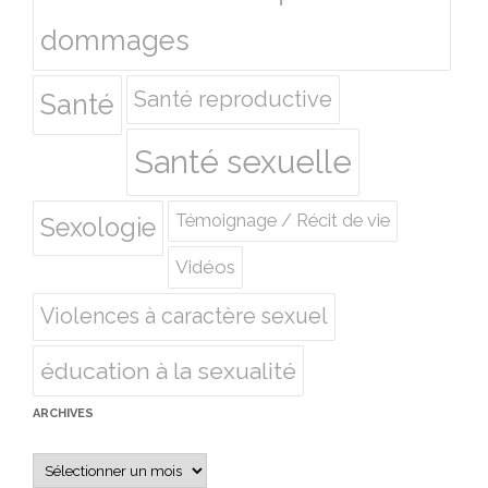
dommages
Santé reproductive
Santé
Santé sexuelle
Témoignage / Récit de vie
Sexologie
Vidéos
Violences à caractère sexuel
éducation à la sexualité
ARCHIVES
Archives