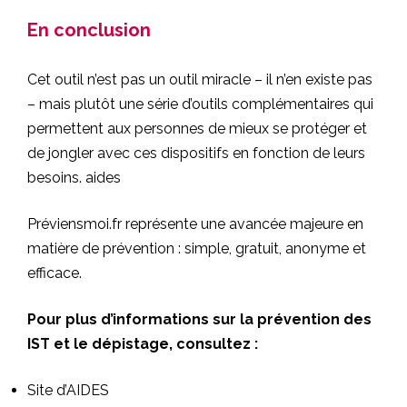
En conclusion
Cet outil n’est pas un outil miracle – il n’en existe pas
– mais plutôt une série d’outils complémentaires qui
permettent aux personnes de mieux se protéger et
de jongler avec ces dispositifs en fonction de leurs
besoins.
aides
Préviensmoi.fr représente une avancée majeure en
matière de prévention : simple, gratuit, anonyme et
efficace.
Pour plus d’informations sur la prévention des
IST et le dépistage, consultez :
Site d’AIDES