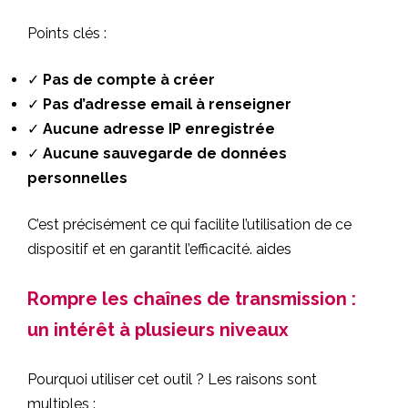
Points clés :
✓
Pas de compte à créer
✓
Pas d’adresse email à renseigner
✓
Aucune adresse IP enregistrée
✓
Aucune sauvegarde de données
personnelles
C’est précisément ce qui facilite l’utilisation de ce
dispositif et en garantit l’efficacité.
aides
Rompre les chaînes de transmission :
un intérêt à plusieurs niveaux
Pourquoi utiliser cet outil ? Les raisons sont
multiples :