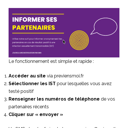
Le fonctionnement est simple et rapide :
Accéder au site
via
previensmoi.fr
Sélectionner les IST
pour lesquelles vous avez
testé positif
Renseigner les numéros de téléphone
de vos
partenaires récents
Cliquer sur « envoyer »