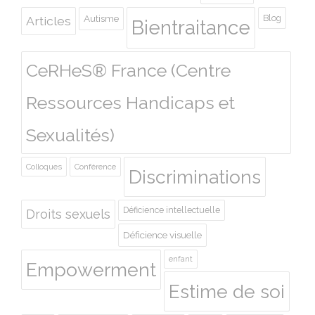
Autisme
Blog
Articles
Bientraitance
CeRHeS® France (Centre
Ressources Handicaps et
Sexualités)
Colloques
Conférence
Discriminations
Déficience intellectuelle
Droits sexuels
Déficience visuelle
enfant
Empowerment
Estime de soi