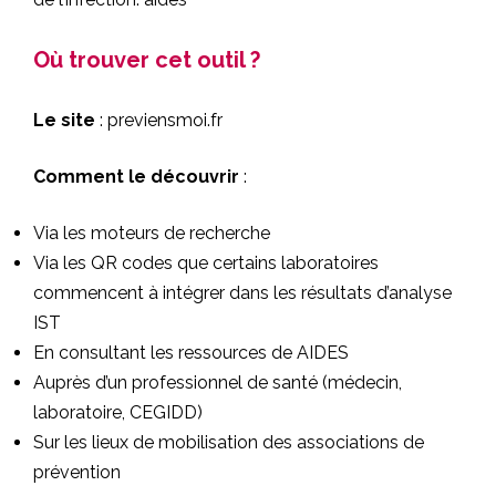
Où trouver cet outil ?
Le site
:
previensmoi.fr
Comment le découvrir
:
Via les moteurs de recherche
Via les QR codes que certains laboratoires
commencent à intégrer dans les résultats d’analyse
IST
En consultant les ressources de AIDES
Auprès d’un professionnel de santé (médecin,
laboratoire, CEGIDD)
Sur les lieux de mobilisation des associations de
prévention