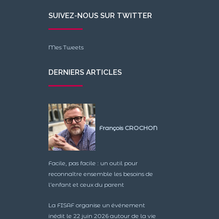
SUIVEZ-NOUS SUR TWITTER
Mes Tweets
DERNIERS ARTICLES
François CROCHON
Facile, pas facile : un outil pour
reconnaître ensemble les besoins de
l’enfant et ceux du parent
La FISAF organise un événement
inédit le 22 juin 2026 autour de la vie