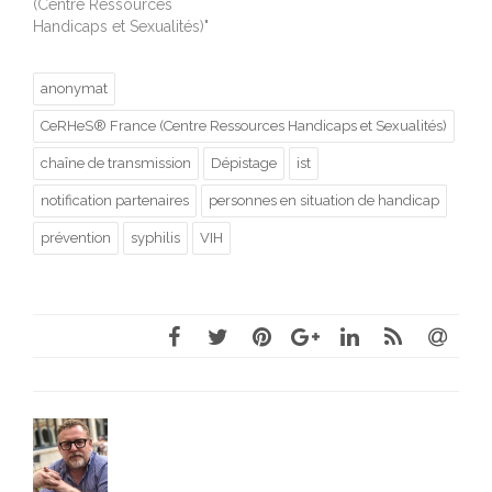
(Centre Ressources
Handicaps et Sexualités)"
anonymat
CeRHeS® France (Centre Ressources Handicaps et Sexualités)
chaîne de transmission
Dépistage
ist
notification partenaires
personnes en situation de handicap
prévention
syphilis
VIH