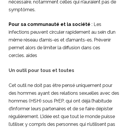
nécessaire, notamment celles qui n’auraient pas de
symptômes.
Pour sa communauté et la société
: Les
infections peuvent circuler rapidement au sein d’un
même réseau d’amis-es et d’amants-es. Prévenir
permet alors de limiter la diffusion dans ces
cercles.
aides
Un outil pour tous et toutes
Cet outil ne doit pas être pensé uniquement pour
des hommes ayant des relations sexuelles avec des
hommes (HSH) sous PrEP, qui ont déjà l’habitude
d’informer leurs partenaires et de se faire dépister
régulièrement. L’idée est que tout le monde puisse
l’utiliser, y compris des personnes qui n’utilisent pas