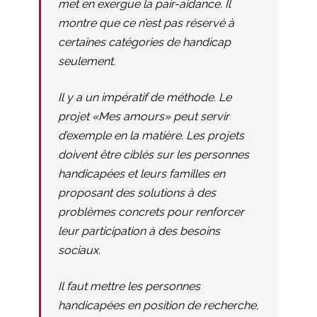
met en exergue la pair-aidance. Il
montre que ce n’est pas réservé à
certaines catégories de handicap
seulement.
Il y a un impératif de méthode. Le
projet «Mes amours» peut servir
d’exemple en la matière. Les projets
doivent être ciblés sur les personnes
handicapées et leurs familles en
proposant des solutions à des
problèmes concrets pour renforcer
leur participation à des besoins
sociaux.
Il faut mettre les personnes
handicapées en position de recherche,