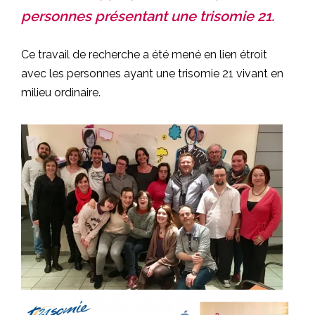
personnes présentant une trisomie 21.
Ce travail de recherche a été mené en lien étroit
avec les personnes ayant une trisomie 21 vivant en
milieu ordinaire.