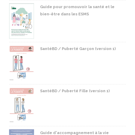
Guide pour promouvoir la santé et le
bien-être dans les ESMS
SantéBD / Puberté Garçon (version 1)
SantéBD / Puberté Fille (version 1)
Guide d'accompagnement à la vie