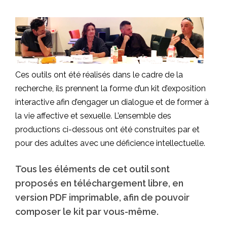
Ces outils ont été réalisés dans le cadre de la
recherche, ils prennent la forme d’un kit d’exposition
interactive afin d’engager un dialogue et de former à
la vie affective et sexuelle. L’ensemble des
productions ci-dessous ont été construites par et
pour des adultes avec une déficience intellectuelle.
Tous les éléments de cet outil sont
proposés en téléchargement libre, en
version PDF imprimable, afin de pouvoir
composer le kit par vous-même.