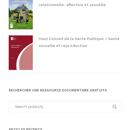
relationnelle, affective et sexuelle
Haut Conseil de la Santé Publique / Santé
sexuelle et reproductive
RECHERCHER UNE RESSOURCE DOCUMENTAIRE GRATUITE
Search
for:
ARTICLES RÉCENTS