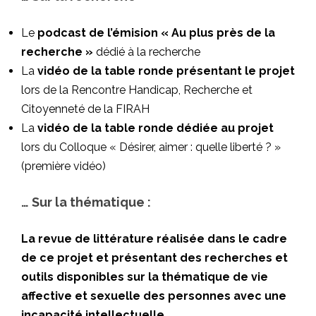
Le
podcast de l’émision « Au plus près de la
recherche »
dédié à la recherche
La
vidéo de la table ronde présentant le projet
lors de la Rencontre Handicap, Recherche et
Citoyenneté de la FIRAH
La
vidéo de la table ronde dédiée au projet
lors du Colloque « Désirer, aimer : quelle liberté ? »
(première vidéo)
… Sur la thématique :
La revue de littérature réalisée dans le cadre
de ce projet et présentant des recherches et
outils disponibles sur la thématique de vie
affective et sexuelle des personnes avec une
incapacité intellectuelle.