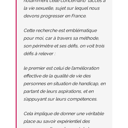
notamment celle concernant) l’accès à
la vie sexuelle, sujet sur lequel nous
devons progresser en France.
Cette recherche est emblématique
pour moi, car à travers sa méthode,
son périmètre et ses défis, on voit trois
défis à relever :
le premier est celui de l’amélioration
effective de la qualité de vie des
personnes en situation de handicap, en
partant de leurs aspirations, et en
s’appuyant sur leurs compétences.
Cela implique de donner une véritable
place au savoir expérientiel des