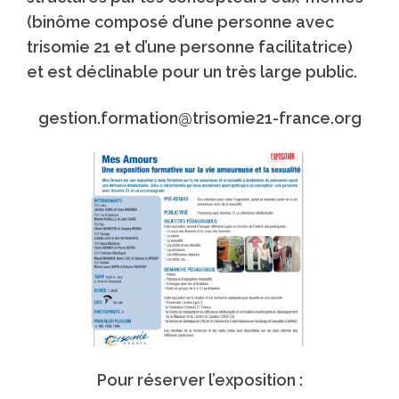
(binôme composé d’une personne avec
trisomie 21
et d’une personne facilitatrice)
et est déclinable pour un très large public.
gestion.formation@trisomie21-france.org
Pour réserver l’exposition :