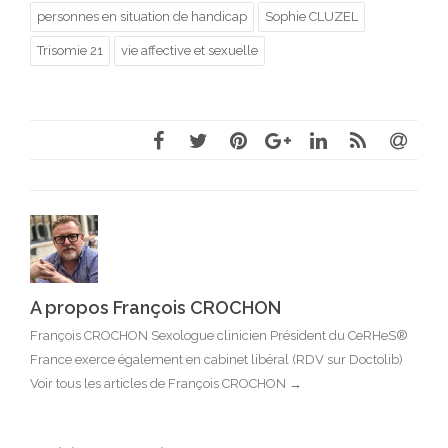
personnes en situation de handicap
Sophie CLUZEL
Trisomie 21
vie affective et sexuelle
A propos François CROCHON
François CROCHON Sexologue clinicien Président du CeRHeS®
France exerce également en cabinet libéral (RDV sur Doctolib)
Voir tous les articles de François CROCHON
→