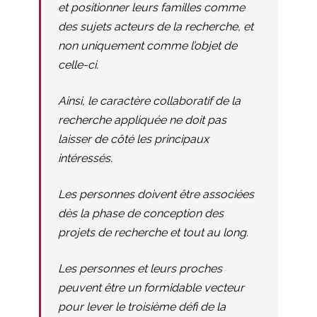
et positionner leurs familles comme
des sujets acteurs de la recherche, et
non uniquement comme l’objet de
celle-ci.
Ainsi, le caractère collaboratif de la
recherche appliquée ne doit pas
laisser de côté les principaux
intéressés.
Les personnes doivent être associées
dès la phase de conception des
projets de recherche et tout au long.
Les personnes et leurs proches
peuvent être un formidable vecteur
pour lever le troisième défi de la