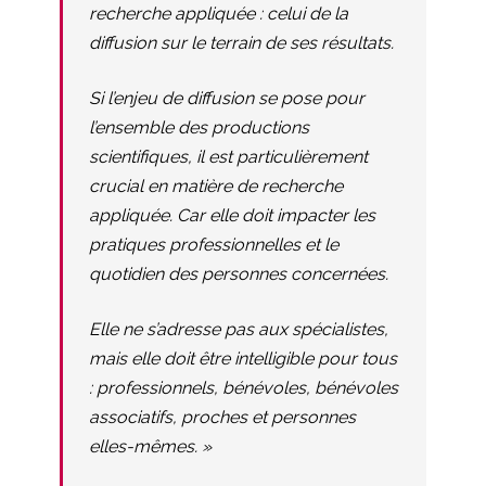
recherche appliquée : celui de la
diffusion sur le terrain de ses résultats.
Si l’enjeu de diffusion se pose pour
l’ensemble des productions
scientifiques, il est particulièrement
crucial en matière de recherche
appliquée. Car elle doit impacter les
pratiques professionnelles et le
quotidien des personnes concernées.
Elle ne s’adresse pas aux spécialistes,
mais elle doit être intelligible pour tous
: professionnels, bénévoles, bénévoles
associatifs, proches et personnes
elles-mêmes. »