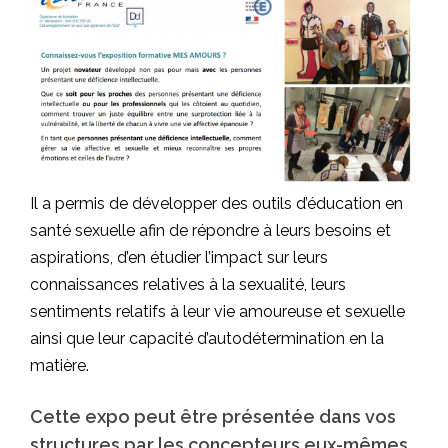
Il a permis de développer des outils d’éducation en
santé sexuelle afin de répondre à leurs besoins et
aspirations, d’en étudier l’impact sur leurs
connaissances relatives à la sexualité, leurs
sentiments relatifs à leur vie amoureuse et sexuelle
ainsi que leur capacité d’autodétermination en la
matière.
Cette expo peut être présentée dans vos
structures par les concepteurs eux-mêmes