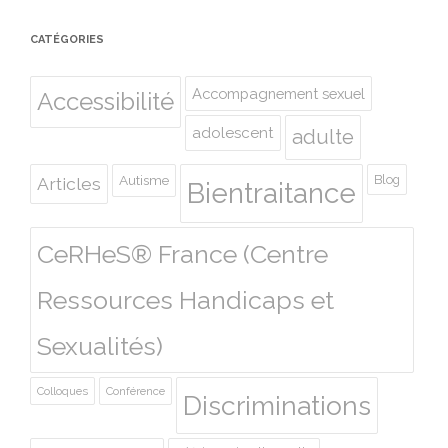
CATÉGORIES
Accompagnement sexuel
Accessibilité
adolescent
adulte
Autisme
Blog
Articles
Bientraitance
CeRHeS® France (Centre
Ressources Handicaps et
Sexualités)
Colloques
Conférence
Discriminations