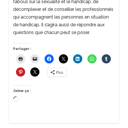
tabous sur la sexualité et le handicap, de
décomplexer et de conseiller les professionnels
qui accompagnent les personnes en situation
de handicap. Il s’agira aussi de répondre aux
questions que chacun peut se poser.
Partager :
Plus
J’aime ça :
Chargement…