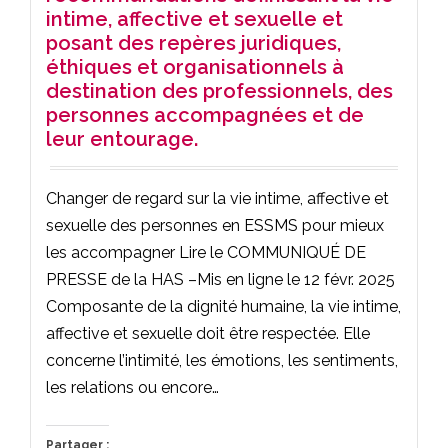
intime, affective et sexuelle et
posant des repères juridiques,
éthiques et organisationnels à
destination des professionnels, des
personnes accompagnées et de
leur entourage.
Changer de regard sur la vie intime, affective et
sexuelle des personnes en ESSMS pour mieux
les accompagner Lire le COMMUNIQUÉ DE
PRESSE de la HAS –Mis en ligne le 12 févr. 2025
Composante de la dignité humaine, la vie intime,
affective et sexuelle doit être respectée. Elle
concerne l’intimité, les émotions, les sentiments,
les relations ou encore…
Partager :