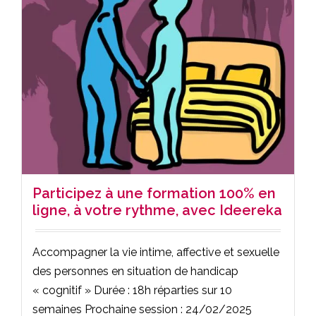
Participez à une formation 100% en
ligne, à votre rythme, avec Ideereka
Accompagner la vie intime, affective et sexuelle
des personnes en situation de handicap
« cognitif » Durée : 18h réparties sur 10
semaines Prochaine session : 24/02/2025