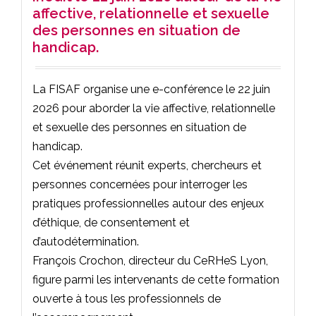
affective, relationnelle et sexuelle
des personnes en situation de
handicap.
La FISAF organise une e-conférence le 22 juin
2026 pour aborder la vie affective, relationnelle
et sexuelle des personnes en situation de
handicap.
Cet événement réunit experts, chercheurs et
personnes concernées pour interroger les
pratiques professionnelles autour des enjeux
d’éthique, de consentement et
d’autodétermination.
François Crochon, directeur du CeRHeS Lyon,
figure parmi les intervenants de cette formation
ouverte à tous les professionnels de