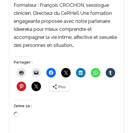
Formateur : François CROCHON, sexologue
clinicien, Directeur du CeRHeS Une formation
engageante proposée avec notre partenaire
Ideereka pour mieux comprendre et
accompagner la vie intime, affective et sexuelle
des personnes en situation…
Partager :
Plus
J’aime ça :
Chargement…