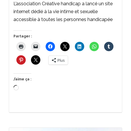
L’association Créative handicap a lancé un site
internet dédié à la vie intime et sexuelle
accessible à toutes les personnes handicapée
Partager :
Plus
J’aime ça :
Chargement…