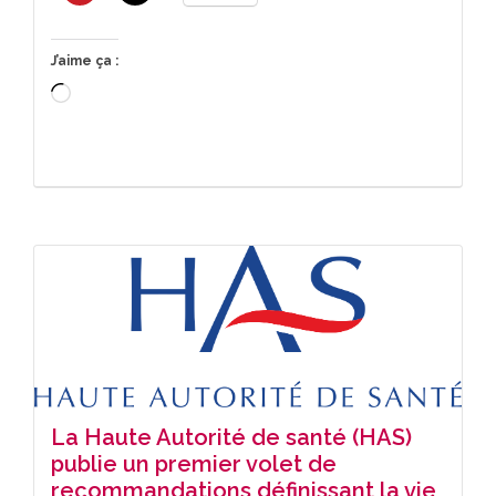
J’aime ça :
Chargement…
La Haute Autorité de santé (HAS)
publie un premier volet de
recommandations définissant la vie