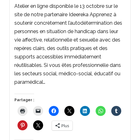
Atelier en ligne disponible le 13 octobre sur le
site de notre partenaire Ideereka Apprenez à
soutenir concrètement l’autodétermination des
personnes en situation de handicap dans leur
vie affective, relationnelle et sexuelle avec des
repères clairs, des outils pratiques et des
supports accessibles immédiatement
réutilisables. Si vous êtes professionnel·le dans
les secteurs social, médico-social, éducatif ou
paramédical…
Partager :
Plus