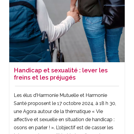
Handicap et sexualité : lever les
freins et les préjugés
Les élus d’Harmonie Mutuelle et Harmonie
Santé proposent le 17 octobre 2024, à 18 h 30,
une Agora autour de la thématique « Vie
affective et sexuelle en situation de handicap :
osons en parler ! ». L’objectif est de casser les