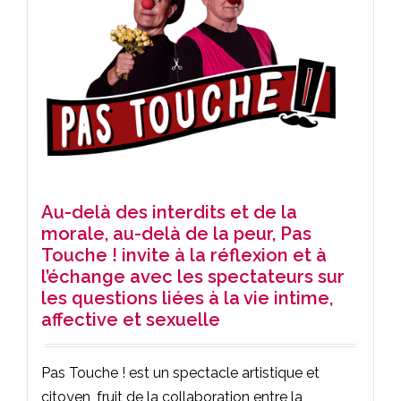
Au-delà des interdits et de la
morale, au-delà de la peur, Pas
Touche ! invite à la réflexion et à
l’échange avec les spectateurs sur
les questions liées à la vie intime,
affective et sexuelle
Pas Touche ! est un spectacle artistique et
citoyen, fruit de la collaboration entre la