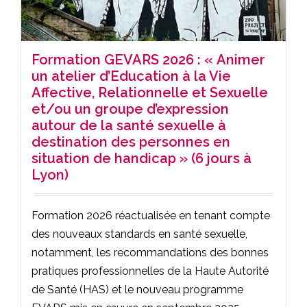
Formation GEVARS 2026 : « Animer
un atelier d’Education à la Vie
Affective, Relationnelle et Sexuelle
et/ou un groupe d’expression
autour de la santé sexuelle à
destination des personnes en
situation de handicap » (6 jours à
Lyon)
Formation 2026 réactualisée en tenant compte
des nouveaux standards en santé sexuelle,
notamment, les recommandations des bonnes
pratiques professionnelles de la Haute Autorité
de Santé (HAS) et le nouveau programme