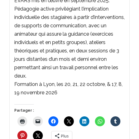
EVARS mis en œuvre en septembre 2025.
Pédagogie active privilégiant l’implication
individuelle des stagiaires à partir d’interventions,
de supports de communication, avec un
animateur qui assure la guidance (exercices
individuels et en petits groupes), ateliers
théoriques et pratiques, en deux sessions de 3
jours distantes d’un mois et demi environ
permettant ainsi un travail personnel entre les
deux.
Formation à Lyon, les 20, 21, 22 octobre, & 17, 8,
19 novembre 2026
Partager :
Plus