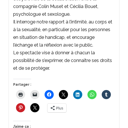
compagnie Colin Muset et Cécilia Bouet,
psychologue et sexologue.
Il interroge notre rapport à l’intimité, au corps et
à la sexualité, en particulier pour les personnes
en situation de handicap, et encourage
l’échange et la réflexion avec le public.
Le spectacle vise à donner à chacun la
possibilité de s’exprimer, de connaître ses droits
et de se protéger.
Partager :
Plus
J’aime ça :