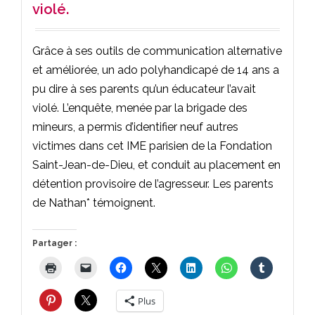
violé.
Grâce à ses outils de communication alternative
et améliorée, un ado polyhandicapé de 14 ans a
pu dire à ses parents qu’un éducateur l’avait
violé. L’enquête, menée par la brigade des
mineurs, a permis d’identifier neuf autres
victimes dans cet IME parisien de la Fondation
Saint-Jean-de-Dieu, et conduit au placement en
détention provisoire de l’agresseur. Les parents
de Nathan* témoignent.
Partager :
Plus