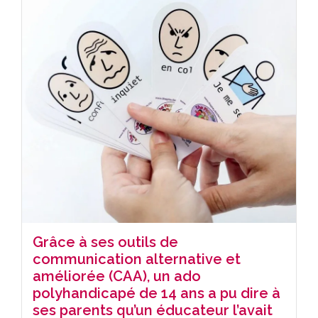
Grâce à ses outils de
communication alternative et
améliorée (CAA), un ado
polyhandicapé de 14 ans a pu dire à
ses parents qu’un éducateur l’avait