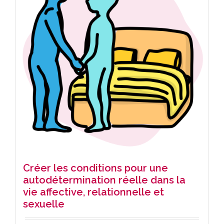
Créer les conditions pour une
autodétermination réelle dans la
vie affective, relationnelle et
sexuelle