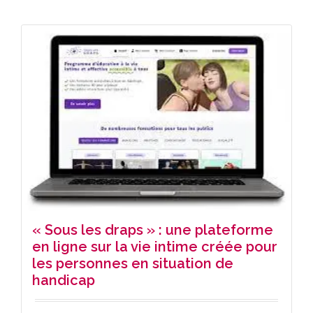
« Sous les draps » : une plateforme
en ligne sur la vie intime créée pour
les personnes en situation de
handicap