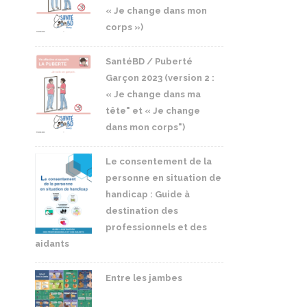
« Je change dans mon
corps »)
SantéBD / Puberté
Garçon 2023 (version 2 :
« Je change dans ma
tête" et « Je change
dans mon corps")
Le consentement de la
personne en situation de
handicap : Guide à
destination des
professionnels et des
aidants
Entre les jambes