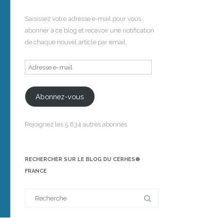
Saisissez votre adresse e-mail pour vous
abonner à ce blog et recevoir une notification
de chaque nouvel article par email.
Adresse
e-
mail
Abonnez-vous
Rejoignez les 5 834 autres abonnés
RECHERCHER SUR LE BLOG DU CERHES®
FRANCE
Search
for: