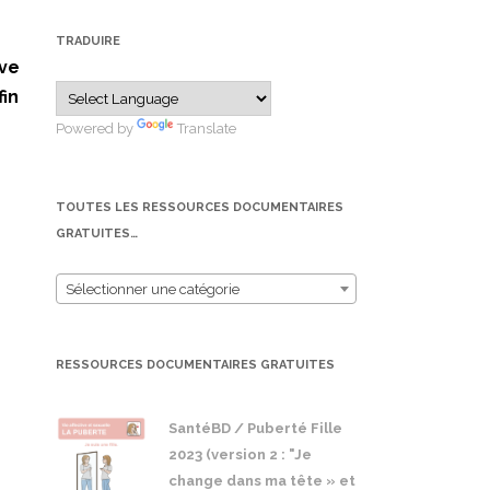
TRADUIRE
ive
fin
Powered by
Translate
TOUTES LES RESSOURCES DOCUMENTAIRES
GRATUITES…
Sélectionner une catégorie
RESSOURCES DOCUMENTAIRES GRATUITES
SantéBD / Puberté Fille
2023 (version 2 : "Je
change dans ma tête » et