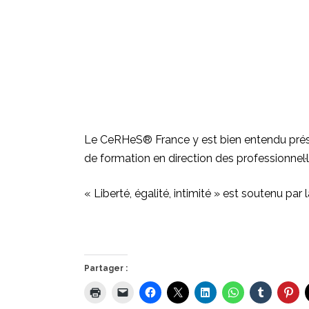
Le CeRHeS® France y est bien entendu prése
de
formation en direction des professionnel·l
« Liberté, égalité, intimité » est soutenu par
Partager :