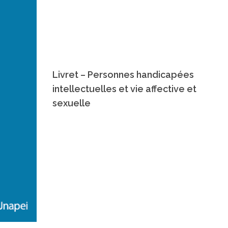
Livret – Personnes handicapées
intellectuelles et vie affective et
sexuelle