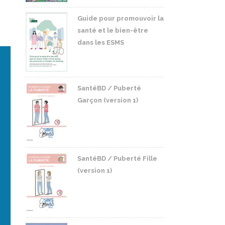
Guide pour promouvoir la
santé et le bien-être
dans les ESMS
SantéBD / Puberté
Garçon (version 1)
SantéBD / Puberté Fille
(version 1)