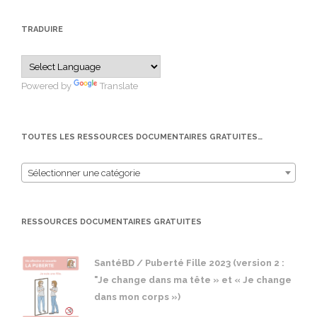
TRADUIRE
Powered by
Translate
TOUTES LES RESSOURCES DOCUMENTAIRES GRATUITES…
Sélectionner une catégorie
RESSOURCES DOCUMENTAIRES GRATUITES
SantéBD / Puberté Fille 2023 (version 2 :
"Je change dans ma tête » et « Je change
dans mon corps »)