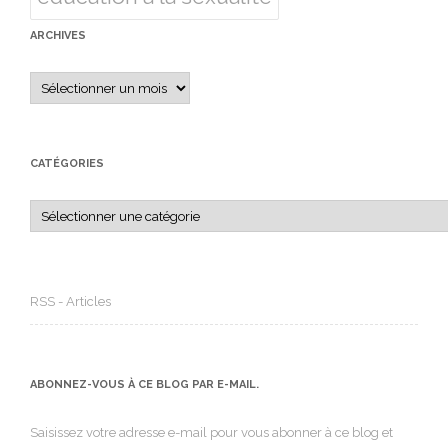
ARCHIVES
Archives
CATÉGORIES
Catégories
RSS - Articles
ABONNEZ-VOUS À CE BLOG PAR E-MAIL.
Saisissez votre adresse e-mail pour vous abonner à ce blog et