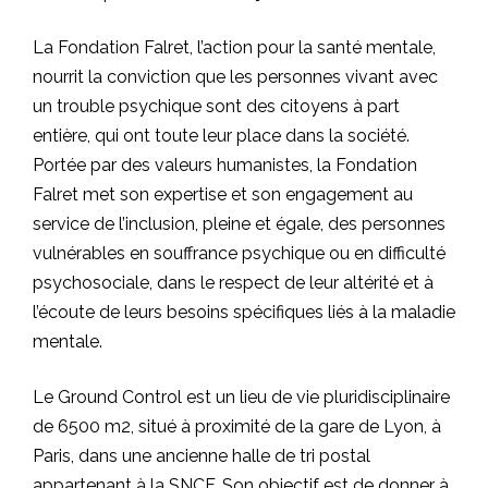
La Fondation Falret, l’action pour la santé mentale,
nourrit la conviction que les personnes vivant avec
un trouble psychique sont des citoyens à part
entière, qui ont toute leur place dans la société.
Portée par des valeurs humanistes, la Fondation
Falret met son expertise et son engagement au
service de l’inclusion, pleine et égale, des personnes
vulnérables en souffrance psychique ou en difficulté
psychosociale, dans le respect de leur altérité et à
l’écoute de leurs besoins spécifiques liés à la maladie
mentale.
Le Ground Control est un lieu de vie pluridisciplinaire
de 6500 m2, situé à proximité de la gare de Lyon, à
Paris, dans une ancienne halle de tri postal
appartenant à la SNCF. Son objectif est de donner à