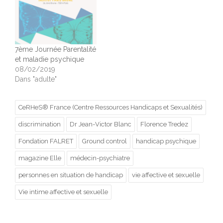
7ème Journée Parentalité
et maladie psychique
08/02/2019
Dans "adulte"
CeRHeS® France (Centre Ressources Handicaps et Sexualités)
discrimination
Dr Jean-Victor Blanc
Florence Tredez
Fondation FALRET
Ground control
handicap psychique
magazine Elle
médecin-psychiatre
personnes en situation de handicap
vie affective et sexuelle
Vie intime affective et sexuelle