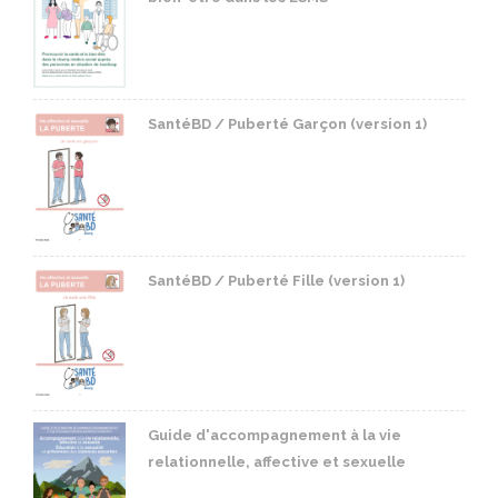
SantéBD / Puberté Garçon (version 1)
SantéBD / Puberté Fille (version 1)
Guide d'accompagnement à la vie
relationnelle, affective et sexuelle