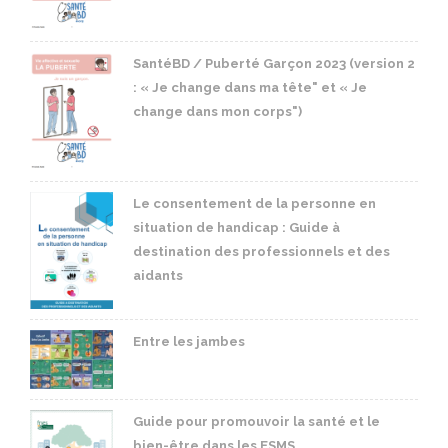
SantéBD / Puberté Garçon 2023 (version 2
: « Je change dans ma tête" et « Je
change dans mon corps")
Le consentement de la personne en
situation de handicap : Guide à
destination des professionnels et des
aidants
Entre les jambes
Guide pour promouvoir la santé et le
bien-être dans les ESMS