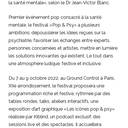
la santé mentale», selon le Dr Jean-Victor Blanc.
Premier évènement pop consacré à la santé
mentale, le festival «Pop & Psy» a plusieurs
ambitions: dépoussiérer les idées reçues sur la
psychiatrie, favoriser les échanges entre experts,
personnes concernées et artistes, mettre en lumière
les solutions innovantes qui existent. Le tout dans
une atmosphère ludique, festive et inclusive.
Du 7 au 9 octobre 2022, au Ground Control à Paris,
XIIe arrondissement, le festival proposera une
programmation riche et festive, rythmée par des
tables rondes, talks, ateliers interactifs, une
exposition d’art graphique «Les icônes pop & psy»
réalisée par Kiblind, un podcast exclusif, des
sessions live et des spectacles. Il accueillera