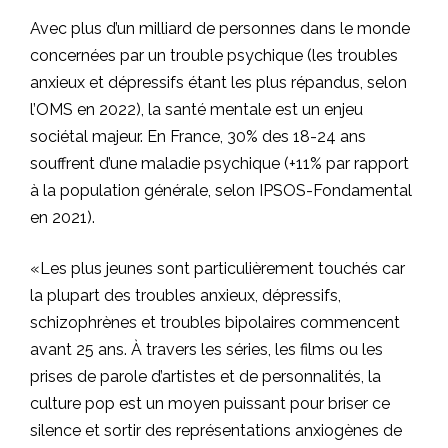
Avec plus d’un milliard de personnes dans le monde
concernées par un trouble psychique (les troubles
anxieux et dépressifs étant les plus répandus, selon
l’OMS en 2022), la santé mentale est un enjeu
sociétal majeur. En France, 30% des 18-24 ans
souffrent d’une maladie psychique (+11% par rapport
à la population générale, selon IPSOS-Fondamental
en 2021).
«Les plus jeunes sont particulièrement touchés car
la plupart des troubles anxieux, dépressifs,
schizophrènes et troubles bipolaires commencent
avant 25 ans. À travers les séries, les films ou les
prises de parole d’artistes et de personnalités, la
culture pop est un moyen puissant pour briser ce
silence et sortir des représentations anxiogènes de