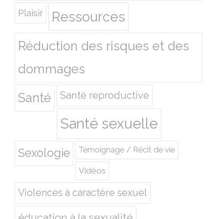
Plaisir
Ressources
Réduction des risques et des
dommages
Santé reproductive
Santé
Santé sexuelle
Témoignage / Récit de vie
Sexologie
Vidéos
Violences à caractère sexuel
éducation à la sexualité