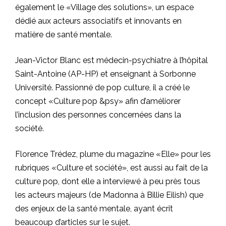
également le «Village des solutions», un espace
dédié aux acteurs associatifs et innovants en
matière de santé mentale.
Jean-Victor Blanc est médecin-psychiatre à l’hôpital
Saint-Antoine (AP-HP) et enseignant à Sorbonne
Université. Passionné de pop culture, il a créé le
concept «Culture pop &psy» afin d’améliorer
l’inclusion des personnes concernées dans la
société.
Florence Trédez, plume du magazine «Elle» pour les
rubriques «Culture et société», est aussi au fait de la
culture pop, dont elle a interviewé à peu près tous
les acteurs majeurs (de Madonna à Billie Eilish) que
des enjeux de la santé mentale, ayant écrit
beaucoup d’articles sur le sujet.