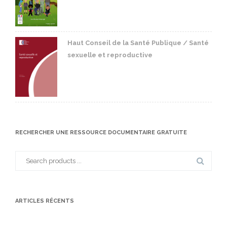
Haut Conseil de la Santé Publique / Santé
sexuelle et reproductive
RECHERCHER UNE RESSOURCE DOCUMENTAIRE GRATUITE
Search
for:
ARTICLES RÉCENTS