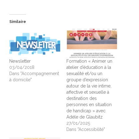
Similaire
Newsletter
Formation « Animer un
03/04/2018
atelier d’éducation à la
Dans "Accompagnement
sexualité et/ou un
à domicile"
groupe d’expression
autour de la vie intime,
affective et sexuelle à
destination des
personnes en situation
de handicap » avec
Adèle de Glaubitz
27/01/2025
Dans "Accessibilité"