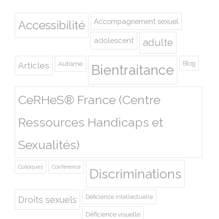
Accompagnement sexuel
Accessibilité
adolescent
adulte
Autisme
Blog
Articles
Bientraitance
CeRHeS® France (Centre
Ressources Handicaps et
Sexualités)
Colloques
Conférence
Discriminations
Déficience intellectuelle
Droits sexuels
Déficience visuelle