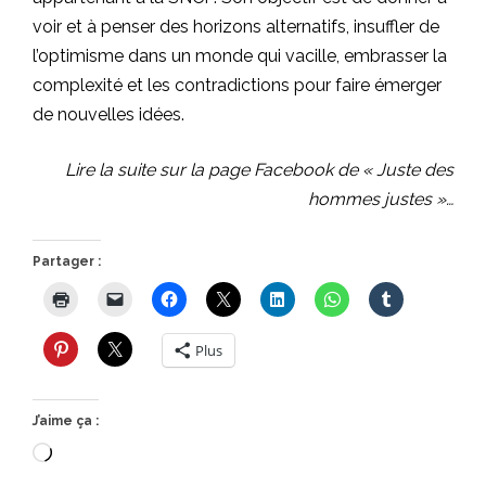
voir et à penser des horizons alternatifs, insuffler de
l’optimisme dans un monde qui vacille, embrasser la
complexité et les contradictions pour faire émerger
de nouvelles idées.
Lire la suite sur la page Facebook de « Juste des
hommes justes »…
Partager :
Plus
J’aime ça :
Chargement…