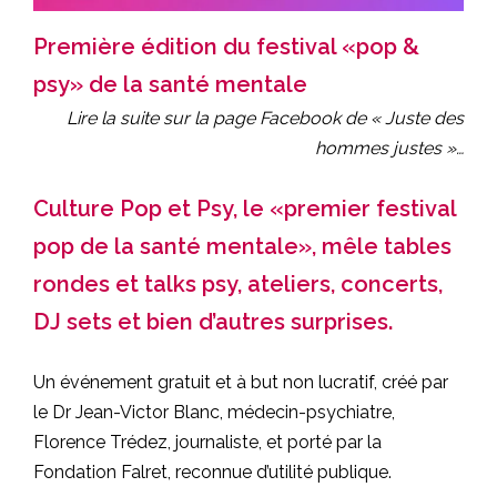
Première édition du festival «pop &
psy» de la santé mentale
Lire la suite sur la page Facebook de « Juste des
hommes justes »…
Culture Pop et Psy, le «premier festival
pop de la santé mentale», mêle tables
rondes et talks psy, ateliers, concerts,
DJ sets et bien d’autres surprises.
Un événement gratuit et à but non lucratif, créé par
le Dr Jean-Victor Blanc, médecin-psychiatre,
Florence Trédez, journaliste, et porté par la
Fondation Falret, reconnue d’utilité publique.