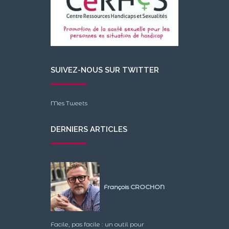
SUIVEZ-NOUS SUR TWITTER
Mes Tweets
DERNIERS ARTICLES
François CROCHON
Facile, pas facile : un outil pour