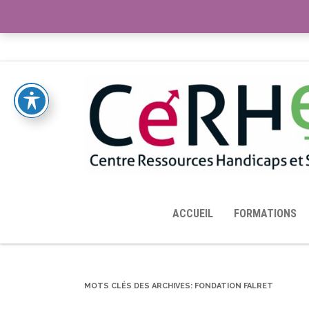
ACCUEIL
TOUTES LES RESSOURCES MISES À DISPOS
ACCUEIL
FORMATIONS
MOTS CLÉS DES ARCHIVES:
FONDATION FALRET