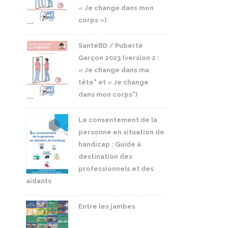
« Je change dans mon
corps »)
SantéBD / Puberté
Garçon 2023 (version 2 :
« Je change dans ma
tête" et « Je change
dans mon corps")
Le consentement de la
personne en situation de
handicap : Guide à
destination des
professionnels et des
aidants
Entre les jambes