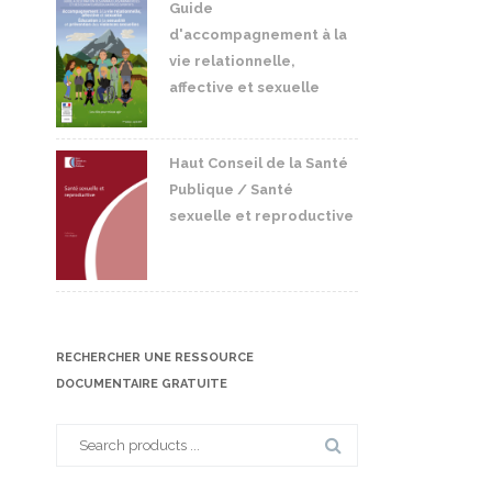
Guide
d'accompagnement à la
vie relationnelle,
affective et sexuelle
Haut Conseil de la Santé
Publique / Santé
sexuelle et reproductive
RECHERCHER UNE RESSOURCE
DOCUMENTAIRE GRATUITE
Search
for: