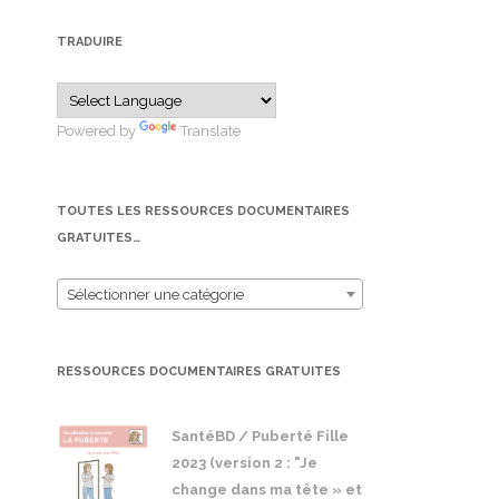
TRADUIRE
Powered by
Translate
TOUTES LES RESSOURCES DOCUMENTAIRES
GRATUITES…
Sélectionner une catégorie
RESSOURCES DOCUMENTAIRES GRATUITES
SantéBD / Puberté Fille
2023 (version 2 : "Je
change dans ma tête » et