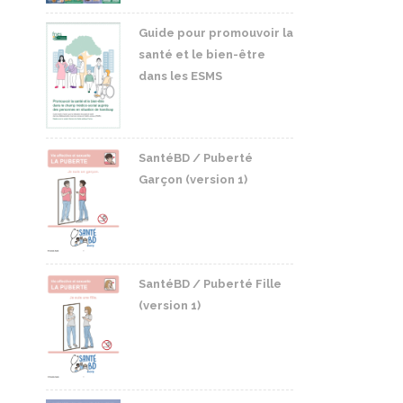
Guide pour promouvoir la
santé et le bien-être
dans les ESMS
SantéBD / Puberté
Garçon (version 1)
SantéBD / Puberté Fille
(version 1)