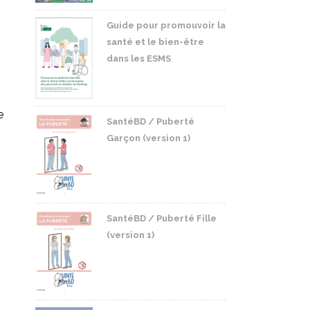
Guide pour promouvoir la
santé et le bien-être
dans les ESMS
e
SantéBD / Puberté
Garçon (version 1)
SantéBD / Puberté Fille
(version 1)