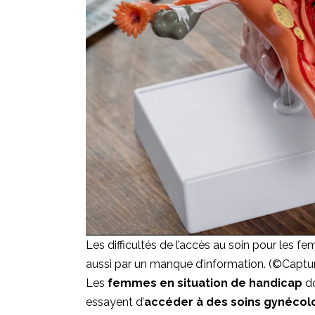
Les difficultés de l’accès au soin pour les
aussi par un manque d’information. (©Captur
Les
femmes en situation de handicap
do
essayent d’
accéder à des soins gynécol