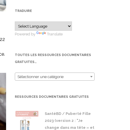
TRADUIRE
Powered by
Translate
022
ce.
TOUTES LES RESSOURCES DOCUMENTAIRES
GRATUITES…
Sélectionner une catégorie
RESSOURCES DOCUMENTAIRES GRATUITES
SantéBD / Puberté Fille
2023 (version 2 : "Je
change dans ma tête » et