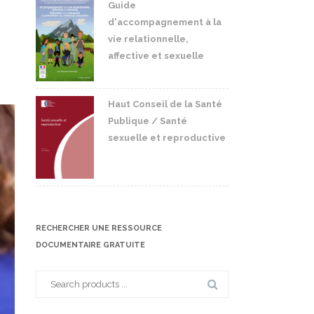
Guide
d'accompagnement à la
vie relationnelle,
affective et sexuelle
Haut Conseil de la Santé
Publique / Santé
sexuelle et reproductive
RECHERCHER UNE RESSOURCE
DOCUMENTAIRE GRATUITE
Search
for: