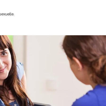
 sexuelle.